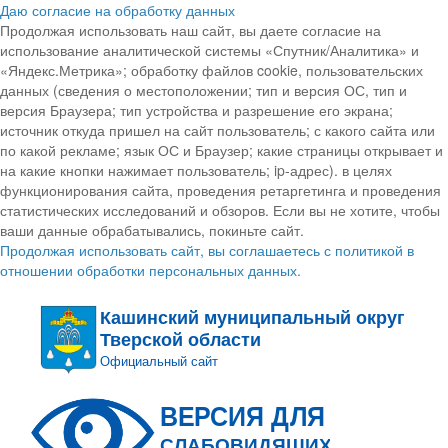
Даю согласие на обработку данных
Продолжая использовать наш сайт, вы даете согласие на
использование аналитической системы «Спутник/Аналитика» и
«Яндекс.Метрика»; обработку файлов cookie, пользовательских
данных (сведения о местоположении; тип и версия ОС, тип и
версия Браузера; тип устройства и разрешение его экрана;
источник откуда пришел на сайт пользователь; с какого сайта или
по какой рекламе; язык ОС и Браузер; какие страницы открывает и
на какие кнопки нажимает пользователь; ip-адрес). в целях
функционирования сайта, проведения ретаргетинга и проведения
статистических исследований и обзоров. Если вы не хотите, чтобы
ваши данные обрабатывались, покиньте сайт.
Продолжая использовать сайт, вы соглашаетесь с политикой в
отношении обработки персональных данных.