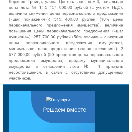
Верхняя Троица, улица Центральная, дом.3, начальная
цена лота № 1: 5 154 000,00 рублей (с учетом НДС),
величина снижения цены первоначального предложения
(«шаг понижения»): 515 400,00 рублей (10% цены
первоначального предложения имущества), величина
повышения цены первоначального предложения («шаг
аукциона»): 257 700,00 рублей (50% величины снижения
цены первоначального предложения имущества),
минимальная цена предложения («цена отсечения»): 2
577 000,00 рублей (50 процентов цены первоначального
предложения имущества) продажу муниципального
имущества в отношении лота № 1 признать
несостоявшейся, в связи с отсутствием допущенных
участников.
Решаем вместе