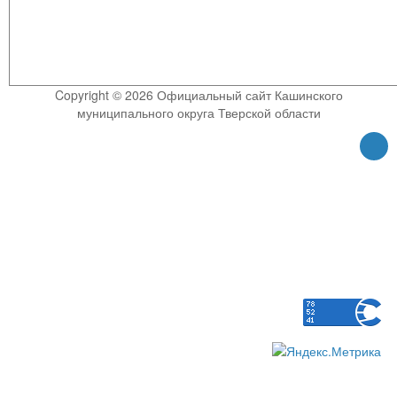
Copyright © 2026 Официальный сайт Кашинского
муниципального округа Тверской области