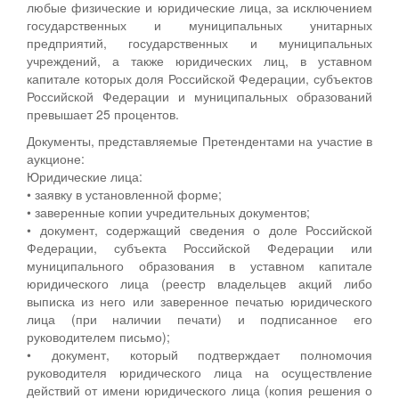
любые физические и юридические лица, за исключением
государственных и муниципальных унитарных
предприятий, государственных и муниципальных
учреждений, а также юридических лиц, в уставном
капитале которых доля Российской Федерации, субъектов
Российской Федерации и муниципальных образований
превышает 25 процентов.
Документы, представляемые Претендентами на участие в
аукционе:
Юридические лица:
• заявку в установленной форме;
• заверенные копии учредительных документов;
• документ, содержащий сведения о доле Российской
Федерации, субъекта Российской Федерации или
муниципального образования в уставном капитале
юридического лица (реестр владельцев акций либо
выписка из него или заверенное печатью юридического
лица (при наличии печати) и подписанное его
руководителем письмо);
• документ, который подтверждает полномочия
руководителя юридического лица на осуществление
действий от имени юридического лица (копия решения о