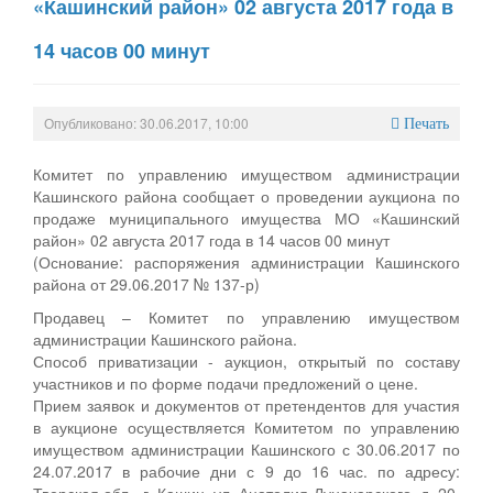
«Кашинский район» 02 августа 2017 года в
14 часов 00 минут
Опубликовано: 30.06.2017, 10:00
Печать
Комитет по управлению имуществом администрации
Кашинского района сообщает о проведении аукциона по
продаже муниципального имущества МО «Кашинский
район» 02 августа 2017 года в 14 часов 00 минут
(Основание: распоряжения администрации Кашинского
района от 29.06.2017 № 137-р)
Продавец – Комитет по управлению имуществом
администрации Кашинского района.
Способ приватизации - аукцион, открытый по составу
участников и по форме подачи предложений о цене.
Прием заявок и документов от претендентов для участия
в аукционе осуществляется Комитетом по управлению
имуществом администрации Кашинского с 30.06.2017 по
24.07.2017 в рабочие дни с 9 до 16 час. по адресу:
Тверская обл., г. Кашин, ул. Анатолия Луначарского, д. 20,