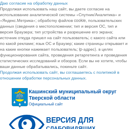
Даю согласие на обработку данных
Продолжая использовать наш сайт, вы даете согласие на
использование аналитической системы «Спутник/Аналитика» и
«Яндекс.Метрика»; обработку файлов cookie, пользовательских
данных (сведения о местоположении; тип и версия ОС, тип и
версия Браузера; тип устройства и разрешение его экрана;
источник откуда пришел на сайт пользователь; с какого сайта или
по какой рекламе; язык ОС и Браузер; какие страницы открывает и
на какие кнопки нажимает пользователь; ip-адрес). в целях
функционирования сайта, проведения ретаргетинга и проведения
статистических исследований и обзоров. Если вы не хотите, чтобы
ваши данные обрабатывались, покиньте сайт.
Продолжая использовать сайт, вы соглашаетесь с политикой в
отношении обработки персональных данных.