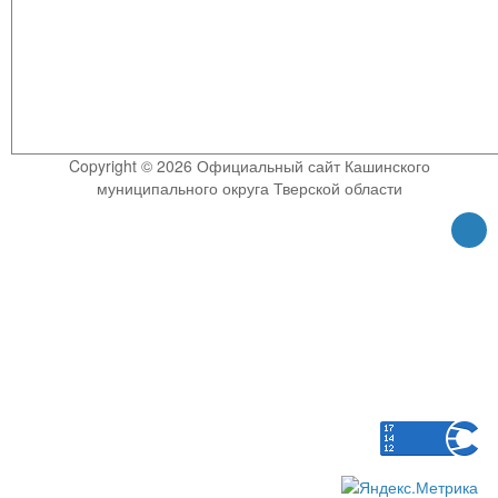
Copyright © 2026 Официальный сайт Кашинского
муниципального округа Тверской области