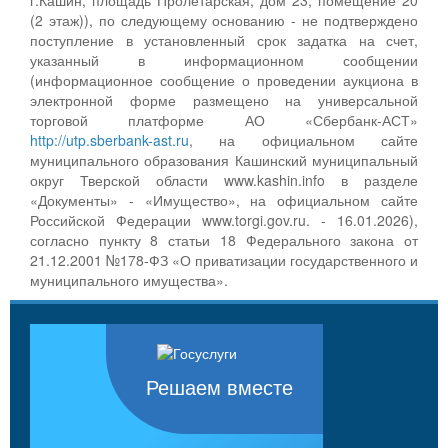
(2 этаж)), по следующему основанию - не подтверждено
поступление в установленный срок задатка на счет,
указанный в информационном сообщении
(информационное сообщение о проведении аукциона в
электронной форме размещено на универсальной
торговой платформе АО «Сбербанк-АСТ»
http://utp.sberbank-ast.ru
, на официальном сайте
муниципального образования Кашинский муниципальный
округ Тверской области www.kashin.info в разделе
«Документы» - «Имущество», на официальном сайте
Российской Федерации www.torgi.gov.ru. - 16.01.2026),
согласно пункту 8 статьи 18 Федерального закона от
21.12.2001 №178-ФЗ «О приватизации государственного и
муниципального имущества».
Решаем вместе