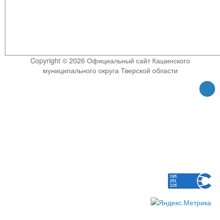
Copyright © 2026 Официальный сайт Кашинского
муниципального округа Тверской области