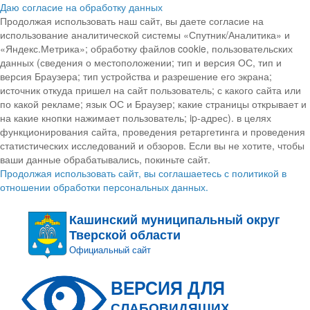
Даю согласие на обработку данных
Продолжая использовать наш сайт, вы даете согласие на
использование аналитической системы «Спутник/Аналитика» и
«Яндекс.Метрика»; обработку файлов cookie, пользовательских
данных (сведения о местоположении; тип и версия ОС, тип и
версия Браузера; тип устройства и разрешение его экрана;
источник откуда пришел на сайт пользователь; с какого сайта или
по какой рекламе; язык ОС и Браузер; какие страницы открывает и
на какие кнопки нажимает пользователь; ip-адрес). в целях
функционирования сайта, проведения ретаргетинга и проведения
статистических исследований и обзоров. Если вы не хотите, чтобы
ваши данные обрабатывались, покиньте сайт.
Продолжая использовать сайт, вы соглашаетесь с политикой в
отношении обработки персональных данных.