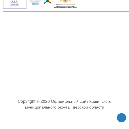
Copyright © 2026 Официальный сайт Кашинского
муниципального округа Тверской области