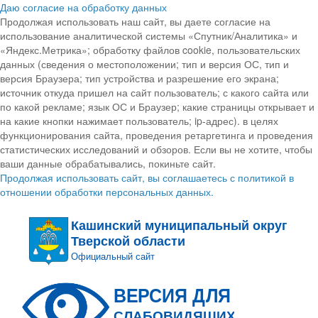
Даю согласие на обработку данных
Продолжая использовать наш сайт, вы даете согласие на
использование аналитической системы «Спутник/Аналитика» и
«Яндекс.Метрика»; обработку файлов cookie, пользовательских
данных (сведения о местоположении; тип и версия ОС, тип и
версия Браузера; тип устройства и разрешение его экрана;
источник откуда пришел на сайт пользователь; с какого сайта или
по какой рекламе; язык ОС и Браузер; какие страницы открывает и
на какие кнопки нажимает пользователь; ip-адрес). в целях
функционирования сайта, проведения ретаргетинга и проведения
статистических исследований и обзоров. Если вы не хотите, чтобы
ваши данные обрабатывались, покиньте сайт.
Продолжая использовать сайт, вы соглашаетесь с политикой в
отношении обработки персональных данных.