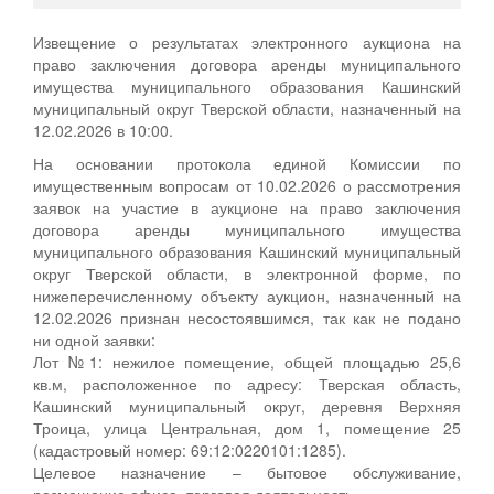
Извещение о результатах электронного аукциона на
право заключения договора аренды муниципального
имущества муниципального образования Кашинский
муниципальный округ Тверской области, назначенный на
12.02.2026 в 10:00.
На основании протокола единой Комиссии по
имущественным вопросам от 10.02.2026 о рассмотрения
заявок на участие в аукционе на право заключения
договора аренды муниципального имущества
муниципального образования Кашинский муниципальный
округ Тверской области, в электронной форме, по
нижеперечисленному объекту аукцион, назначенный на
12.02.2026 признан несостоявшимся, так как не подано
ни одной заявки:
Лот №1: нежилое помещение, общей площадью 25,6
кв.м, расположенное по адресу: Тверская область,
Кашинский муниципальный округ, деревня Верхняя
Троица, улица Центральная, дом 1, помещение 25
(кадастровый номер: 69:12:0220101:1285).
Целевое назначение – бытовое обслуживание,
размещение офиса, торговая деятельность