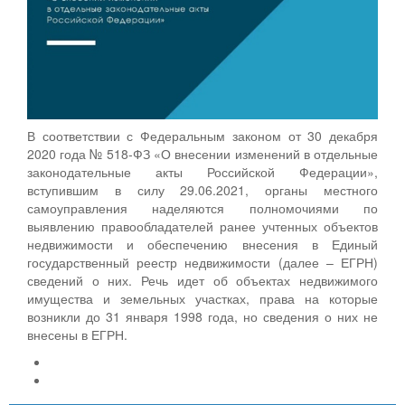
В соответствии с Федеральным законом от 30 декабря
2020 года № 518-ФЗ «О внесении изменений в отдельные
законодательные акты Российской Федерации»,
вступившим в силу 29.06.2021, органы местного
самоуправления наделяются полномочиями по
выявлению правообладателей ранее учтенных объектов
недвижимости и обеспечению внесения в Единый
государственный реестр недвижимости (далее – ЕГРН)
сведений о них. Речь идет об объектах недвижимого
имущества и земельных участках, права на которые
возникли до 31 января 1998 года, но сведения о них не
внесены в ЕГРН.