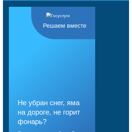
Решаем вместе
Не убран снег, яма
на дороге, не горит
фонарь?