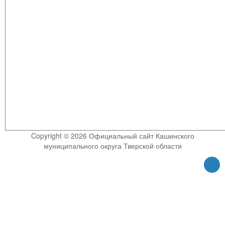
Copyright © 2026 Официальный сайт Кашинского
муниципального округа Тверской области