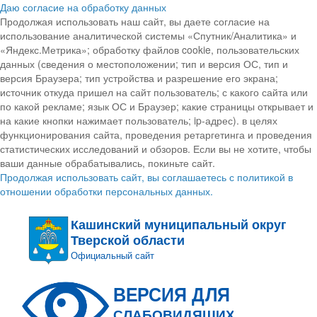
Даю согласие на обработку данных
Продолжая использовать наш сайт, вы даете согласие на
использование аналитической системы «Спутник/Аналитика» и
«Яндекс.Метрика»; обработку файлов cookie, пользовательских
данных (сведения о местоположении; тип и версия ОС, тип и
версия Браузера; тип устройства и разрешение его экрана;
источник откуда пришел на сайт пользователь; с какого сайта или
по какой рекламе; язык ОС и Браузер; какие страницы открывает и
на какие кнопки нажимает пользователь; ip-адрес). в целях
функционирования сайта, проведения ретаргетинга и проведения
статистических исследований и обзоров. Если вы не хотите, чтобы
ваши данные обрабатывались, покиньте сайт.
Продолжая использовать сайт, вы соглашаетесь с политикой в
отношении обработки персональных данных.