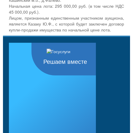
Начальная цена лота: 295 000,00 руб. (в том числе НДС
45 000,00 руб.).
Лицом, признанным единственным участником аукциона,
является Казаку Ю.Ф., с которой будет заключен договор
купли-продажи имущества по начальной цене лота.
Решаем вместе