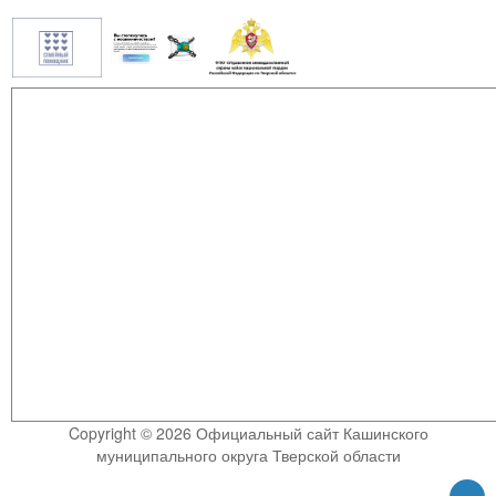
Copyright © 2026 Официальный сайт Кашинского
муниципального округа Тверской области