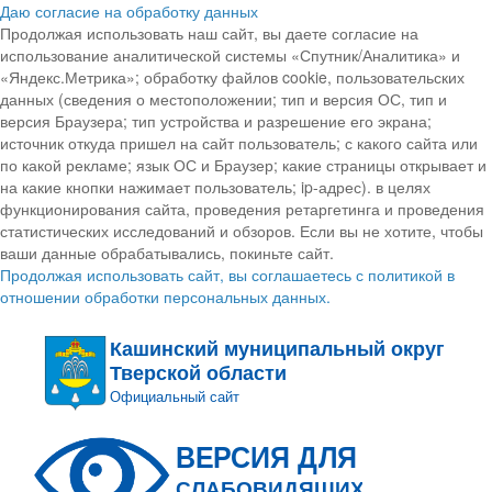
Даю согласие на обработку данных
Продолжая использовать наш сайт, вы даете согласие на
использование аналитической системы «Спутник/Аналитика» и
«Яндекс.Метрика»; обработку файлов cookie, пользовательских
данных (сведения о местоположении; тип и версия ОС, тип и
версия Браузера; тип устройства и разрешение его экрана;
источник откуда пришел на сайт пользователь; с какого сайта или
по какой рекламе; язык ОС и Браузер; какие страницы открывает и
на какие кнопки нажимает пользователь; ip-адрес). в целях
функционирования сайта, проведения ретаргетинга и проведения
статистических исследований и обзоров. Если вы не хотите, чтобы
ваши данные обрабатывались, покиньте сайт.
Продолжая использовать сайт, вы соглашаетесь с политикой в
отношении обработки персональных данных.