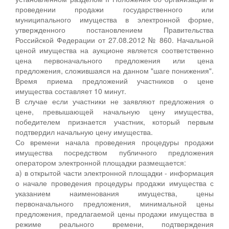
проведении продажи государственного или
муниципального имущества в электронной форме,
утвержденного постановлением Правительства
Российской Федерации от 27.08.2012 № 860. Начальной
ценой имущества на аукционе является соответственно
цена первоначального предложения или цена
предложения, сложившаяся на данном "шаге понижения".
Время приема предложений участников о цене
имущества составляет 10 минут.
В случае если участники не заявляют предложения о
цене, превышающей начальную цену имущества,
победителем признается участник, который первым
подтвердил начальную цену имущества.
Со времени начала проведения процедуры продажи
имущества посредством публичного предложения
оператором электронной площадки размещается:
а) в открытой части электронной площадки - информация
о начале проведения процедуры продажи имущества с
указанием наименования имущества, цены
первоначального предложения, минимальной цены
предложения, предлагаемой цены продажи имущества в
режиме реального времени, подтверждения