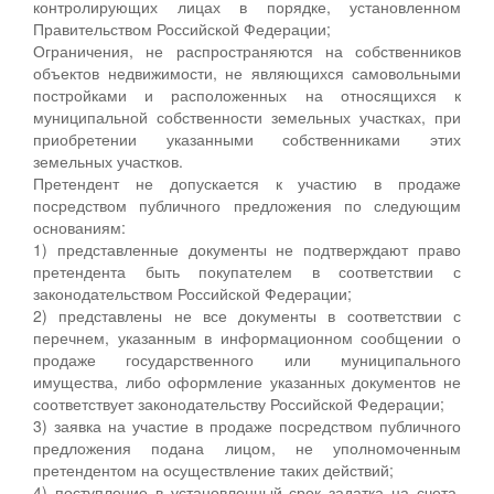
контролирующих лицах в порядке, установленном
Правительством Российской Федерации;
Ограничения, не распространяются на собственников
объектов недвижимости, не являющихся самовольными
постройками и расположенных на относящихся к
муниципальной собственности земельных участках, при
приобретении указанными собственниками этих
земельных участков.
Претендент не допускается к участию в продаже
посредством публичного предложения по следующим
основаниям:
1) представленные документы не подтверждают право
претендента быть покупателем в соответствии с
законодательством Российской Федерации;
2) представлены не все документы в соответствии с
перечнем, указанным в информационном сообщении о
продаже государственного или муниципального
имущества, либо оформление указанных документов не
соответствует законодательству Российской Федерации;
3) заявка на участие в продаже посредством публичного
предложения подана лицом, не уполномоченным
претендентом на осуществление таких действий;
4) поступление в установленный срок задатка на счета,