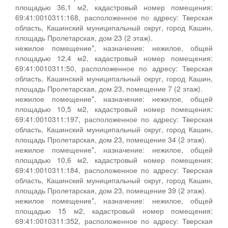
площадью 36,1 м2, кадастровый номер помещения:
69:41:0010311:168, расположенное по адресу: Тверская
область, Кашинский муниципальный округ, город Кашин,
площадь Пролетарская, дом 23 (2 этаж).
нежилое помещение*, назначение: нежилое, общей
площадью 12,4 м2, кадастровый номер помещения:
69:41:0010311:50, расположенное по адресу: Тверская
область, Кашинский муниципальный округ, город Кашин,
площадь Пролетарская, дом 23, помещение 7 (2 этаж).
нежилое помещение*, назначение: нежилое, общей
площадью 10,5 м2, кадастровый номер помещения:
69:41:0010311:197, расположенное по адресу: Тверская
область, Кашинский муниципальный округ, город Кашин,
площадь Пролетарская, дом 23, помещение 34 (2 этаж).
нежилое помещение*, назначение: нежилое, общей
площадью 10,6 м2, кадастровый номер помещения:
69:41:0010311:184, расположенное по адресу: Тверская
область, Кашинский муниципальный округ, город Кашин,
площадь Пролетарская, дом 23, помещение 39 (2 этаж).
нежилое помещение*, назначение: нежилое, общей
площадью 15 м2, кадастровый номер помещения:
69:41:0010311:352, расположенное по адресу: Тверская