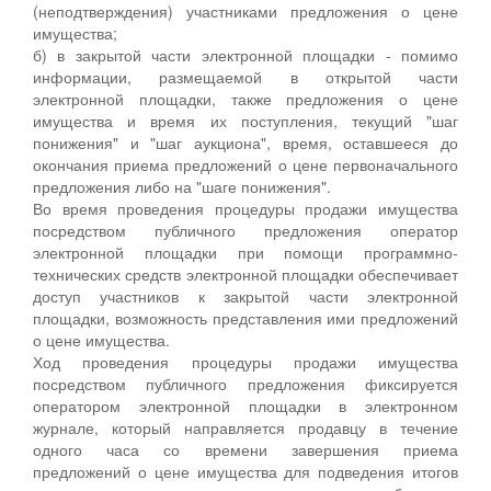
(неподтверждения) участниками предложения о цене
имущества;
б) в закрытой части электронной площадки - помимо
информации, размещаемой в открытой части
электронной площадки, также предложения о цене
имущества и время их поступления, текущий "шаг
понижения" и "шаг аукциона", время, оставшееся до
окончания приема предложений о цене первоначального
предложения либо на "шаге понижения".
Во время проведения процедуры продажи имущества
посредством публичного предложения оператор
электронной площадки при помощи программно-
технических средств электронной площадки обеспечивает
доступ участников к закрытой части электронной
площадки, возможность представления ими предложений
о цене имущества.
Ход проведения процедуры продажи имущества
посредством публичного предложения фиксируется
оператором электронной площадки в электронном
журнале, который направляется продавцу в течение
одного часа со времени завершения приема
предложений о цене имущества для подведения итогов