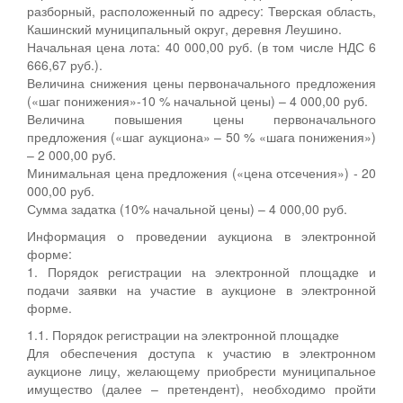
разборный, расположенный по адресу: Тверская область,
Кашинский муниципальный округ, деревня Леушино.
Начальная цена лота: 40 000,00 руб. (в том числе НДС 6
666,67 руб.).
Величина снижения цены первоначального предложения
(«шаг понижения»-10 % начальной цены) – 4 000,00 руб.
Величина повышения цены первоначального
предложения («шаг аукциона» – 50 % «шага понижения»)
– 2 000,00 руб.
Минимальная цена предложения («цена отсечения») - 20
000,00 руб.
Сумма задатка (10% начальной цены) – 4 000,00 руб.
Информация о проведении аукциона в электронной
форме:
1. Порядок регистрации на электронной площадке и
подачи заявки на участие в аукционе в электронной
форме.
1.1. Порядок регистрации на электронной площадке
Для обеспечения доступа к участию в электронном
аукционе лицу, желающему приобрести муниципальное
имущество (далее – претендент), необходимо пройти