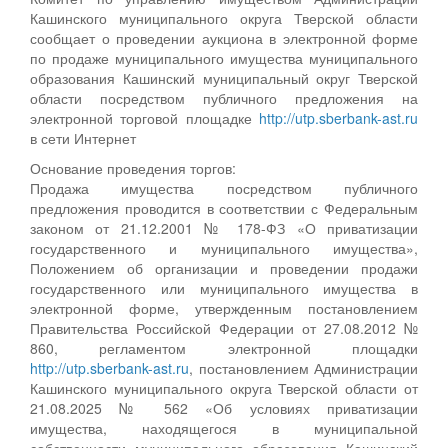
Кашинского муниципального округа Тверской области
сообщает о проведении аукциона в электронной форме
по продаже муниципального имущества муниципального
образования Кашинский муниципальный округ Тверской
области посредством публичного предложения на
электронной торговой площадке
http://utp.sberbank-ast.ru
в сети Интернет
Основание проведения торгов:
Продажа имущества посредством публичного
предложения проводится в соответствии с Федеральным
законом от 21.12.2001 № 178-ФЗ «О приватизации
государственного и муниципального имущества»,
Положением об организации и проведении продажи
государственного или муниципального имущества в
электронной форме, утвержденным постановлением
Правительства Российской Федерации от 27.08.2012 №
860, регламентом электронной площадки
http://utp.sberbank-ast.ru
, постановлением Администрации
Кашинского муниципального округа Тверской области от
21.08.2025 № 562 «Об условиях приватизации
имущества, находящегося в муниципальной
собственности муниципального образования Кашинский