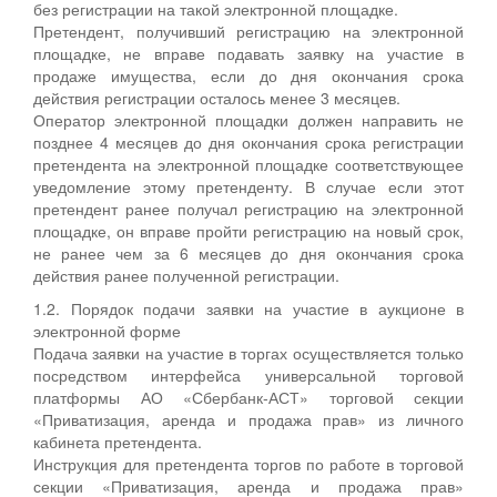
без регистрации на такой электронной площадке.
Претендент, получивший регистрацию на электронной
площадке, не вправе подавать заявку на участие в
продаже имущества, если до дня окончания срока
действия регистрации осталось менее 3 месяцев.
Оператор электронной площадки должен направить не
позднее 4 месяцев до дня окончания срока регистрации
претендента на электронной площадке соответствующее
уведомление этому претенденту. В случае если этот
претендент ранее получал регистрацию на электронной
площадке, он вправе пройти регистрацию на новый срок,
не ранее чем за 6 месяцев до дня окончания срока
действия ранее полученной регистрации.
1.2. Порядок подачи заявки на участие в аукционе в
электронной форме
Подача заявки на участие в торгах осуществляется только
посредством интерфейса универсальной торговой
платформы АО «Сбербанк-АСТ» торговой секции
«Приватизация, аренда и продажа прав» из личного
кабинета претендента.
Инструкция для претендента торгов по работе в торговой
секции «Приватизация, аренда и продажа прав»