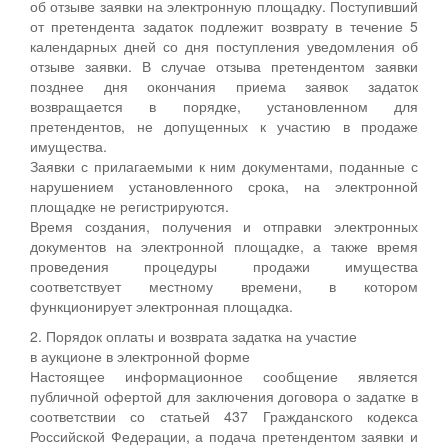
об отзыве заявки на электронную площадку. Поступивший
от претендента задаток подлежит возврату в течение 5
календарных дней со дня поступления уведомления об
отзыве заявки. В случае отзыва претендентом заявки
позднее дня окончания приема заявок задаток
возвращается в порядке, установленном для
претендентов, не допущенных к участию в продаже
имущества.
Заявки с прилагаемыми к ним документами, поданные с
нарушением установленного срока, на электронной
площадке не регистрируются.
Время создания, получения и отправки электронных
документов на электронной площадке, а также время
проведения процедуры продажи имущества
соответствует местному времени, в котором
функционирует электронная площадка.
2. Порядок оплаты и возврата задатка на участие
в аукционе в электронной форме
Настоящее информационное сообщение является
публичной офертой для заключения договора о задатке в
соответствии со статьей 437 Гражданского кодекса
Российской Федерации, а подача претендентом заявки и