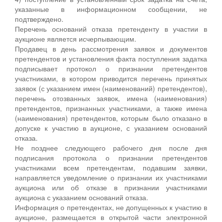
указанные в информационном сообщении, не
подтверждено.
Перечень оснований отказа претенденту в участии в
аукционе является исчерпывающим.
Продавец в день рассмотрения заявок и документов
претендентов и установления факта поступления задатка
подписывает протокол о признании претендентов
участниками, в котором приводится перечень принятых
заявок (с указанием имен (наименований) претендентов),
перечень отозванных заявок, имена (наименования)
претендентов, признанных участниками, а также имена
(наименования) претендентов, которым было отказано в
допуске к участию в аукционе, с указанием оснований
отказа.
Не позднее следующего рабочего дня после дня
подписания протокола о признании претендентов
участниками всем претендентам, подавшим заявки,
направляется уведомление о признании их участниками
аукциона или об отказе в признании участниками
аукциона с указанием оснований отказа.
Информация о претендентах, не допущенных к участию в
аукционе, размещается в открытой части электронной