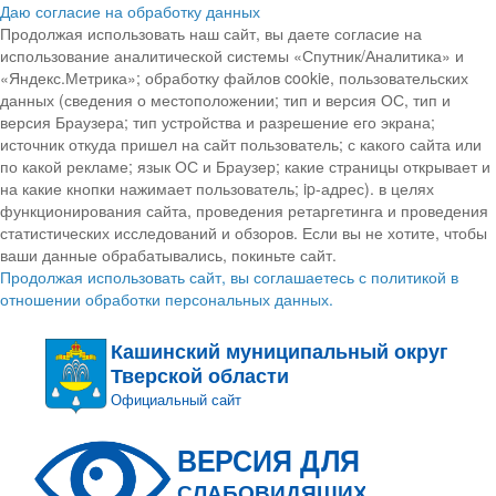
Даю согласие на обработку данных
Продолжая использовать наш сайт, вы даете согласие на
использование аналитической системы «Спутник/Аналитика» и
«Яндекс.Метрика»; обработку файлов cookie, пользовательских
данных (сведения о местоположении; тип и версия ОС, тип и
версия Браузера; тип устройства и разрешение его экрана;
источник откуда пришел на сайт пользователь; с какого сайта или
по какой рекламе; язык ОС и Браузер; какие страницы открывает и
на какие кнопки нажимает пользователь; ip-адрес). в целях
функционирования сайта, проведения ретаргетинга и проведения
статистических исследований и обзоров. Если вы не хотите, чтобы
ваши данные обрабатывались, покиньте сайт.
Продолжая использовать сайт, вы соглашаетесь с политикой в
отношении обработки персональных данных.