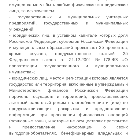
имущества могут быть любые физические и юридические
лица, за исключением:
- государственных и муниципальных унитарных
предприятий, государственных и муниципальных
учреждений;
- юридических лиц, в уставном капитале которых доля
Российской Федерации, субъектов Российской Федерации
и муниципальных образований превышает 25 процентов,
кроме случаев, предусмотренных статьей 25
Федерального закона от 21.12.2001 №178-ФЗ «О
приватизации государственного и муниципального
имущества»;
- юридических лиц, местом регистрации которых является
государство или территория, включенные в утверждаемый
Министерством финансов Российской Федерации
перечень государств и территорий, предоставляющих
льготный налоговый режим налогообложения и (или) не
предусматривающих раскрытия и предоставления
информации при проведении финансовых операций
(офшорные зоны), и которые не осуществляют раскрытие
и предоставление информации о своих
выгодоприобретателях, бенефициарных владельцах и