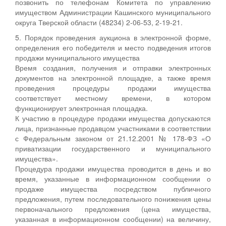
позвонить по телефонам Комитета по управлению
имуществом Администрации Кашинского муниципального
округа Тверской области (48234) 2-06-53, 2-19-21.
5. Порядок проведения аукциона в электронной форме,
определения его победителя и место подведения итогов
продажи муниципального имущества
Время создания, получения и отправки электронных
документов на электронной площадке, а также время
проведения процедуры продажи имущества
соответствует местному времени, в котором
функционирует электронная площадка.
К участию в процедуре продажи имущества допускаются
лица, признанные продавцом участниками в соответствии
с Федеральным законом от 21.12.2001 № 178-ФЗ «О
приватизации государственного и муниципального
имущества».
Процедура продажи имущества проводится в день и во
время, указанные в информационном сообщении о
продаже имущества посредством публичного
предложения, путем последовательного понижения цены
первоначального предложения (цена имущества,
указанная в информационном сообщении) на величину,