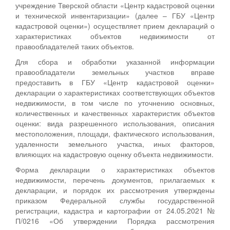
учреждение Тверской области «Центр кадастровой оценки
и технической инвентаризации» (далее – ГБУ «Центр
кадастровой оценки») осуществляет прием деклараций о
характеристиках объектов недвижимости от
правообладателей таких объектов.
Для сбора и обработки указанной информации
правообладатели земельных участков вправе
предоставить в ГБУ «Центр кадастровой оценки»
декларации о характеристиках соответствующих объектов
недвижимости, в том числе по уточнению основных,
количественных и качественных характеристик объектов
оценки: вида разрешенного использования, описания
местоположения, площади, фактического использования,
удаленности земельного участка, иных факторов,
влияющих на кадастровую оценку объекта недвижимости.
Форма декларации о характеристиках объектов
недвижимости, перечень документов, прилагаемых к
декларации, и порядок их рассмотрения утверждены
приказом Федеральной службы государственной
регистрации, кадастра и картографии от 24.05.2021 №
П/0216 «Об утверждении Порядка рассмотрения