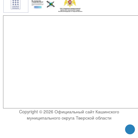
Copyright © 2026 Официальный сайт Кашинского
муниципального округа Тверской области