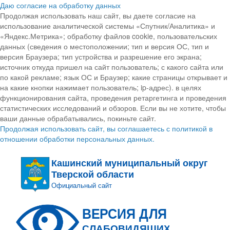
Даю согласие на обработку данных
Продолжая использовать наш сайт, вы даете согласие на
использование аналитической системы «Спутник/Аналитика» и
«Яндекс.Метрика»; обработку файлов cookie, пользовательских
данных (сведения о местоположении; тип и версия ОС, тип и
версия Браузера; тип устройства и разрешение его экрана;
источник откуда пришел на сайт пользователь; с какого сайта или
по какой рекламе; язык ОС и Браузер; какие страницы открывает и
на какие кнопки нажимает пользователь; ip-адрес). в целях
функционирования сайта, проведения ретаргетинга и проведения
статистических исследований и обзоров. Если вы не хотите, чтобы
ваши данные обрабатывались, покиньте сайт.
Продолжая использовать сайт, вы соглашаетесь с политикой в
отношении обработки персональных данных.