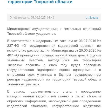
территории Тверской области
Опубликовано: 05.06.2025, 08:46
Печать
Министерство имущественных и земельных отношений
Тверской области уведомляет:
В соответствии с Федеральным законом от 03.07.2016 №
237-ФЗ «О государственной кадастровой оценке», во
исполнение распоряжения Министерства от 20.05.2025 №
487 «О проведении государственной кадастровой оценки
земельных участков, находящихся на территории
Тверской области» в 2026 году будет проведена
государственная кадастровая оценка одновременно в
отношении всех учтенных в Едином государственном
реестре недвижимости на территории Тверской области
земельных участков.
В рамках подготовительного этапа к проведению
государственной кадастровой оценки в целях сбора и
обработки информации, необходимой для определения
кадастровой стоимости, государственное бюджетное