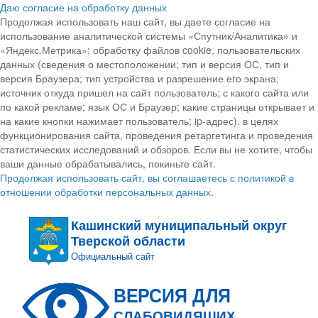
Даю согласие на обработку данных
Продолжая использовать наш сайт, вы даете согласие на
использование аналитической системы «Спутник/Аналитика» и
«Яндекс.Метрика»; обработку файлов cookie, пользовательских
данных (сведения о местоположении; тип и версия ОС, тип и
версия Браузера; тип устройства и разрешение его экрана;
источник откуда пришел на сайт пользователь; с какого сайта или
по какой рекламе; язык ОС и Браузер; какие страницы открывает и
на какие кнопки нажимает пользователь; ip-адрес). в целях
функционирования сайта, проведения ретаргетинга и проведения
статистических исследований и обзоров. Если вы не хотите, чтобы
ваши данные обрабатывались, покиньте сайт.
Продолжая использовать сайт, вы соглашаетесь с политикой в
отношении обработки персональных данных.