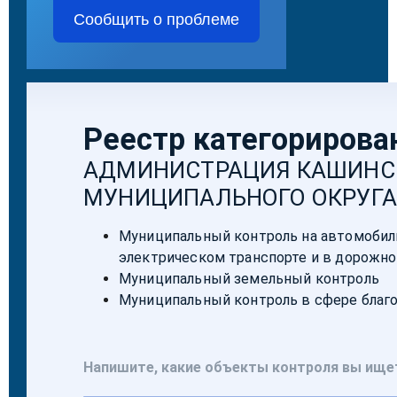
Сообщить о проблеме