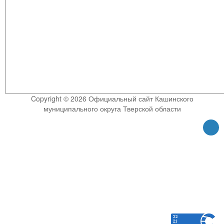
Copyright © 2026 Официальный сайт Кашинского
муниципального округа Тверской области