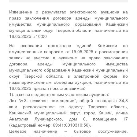
Извещение о результатах электронного аукциона на
право заключения договора аренды муниципального
имущества муниципального образования Кашинский
муниципальный округ Тверской области, назначенный на
16.05.2025 в 10:00
На основании протоколов единой Комиссии по
имущественным вопросам от 15.05.2025 о рассмотрения
заявок на участие в аукционе на право заключения
договора аренды муниципального имущества
муниципального образования Кашинский муниципальный
округ Тверской области, в электронной форме, по
нижеперечисленным объектам аукцион, назначенный на
16.05.2025 признан несостоявшимся:
1). в связи с единственным участником аукциона:
Лот №3: нежилое помещение*, общей площадью 34,8
кв.м, расположенное по адресу: Тверская область,
Кашинский муниципальный округ, город Кашин, улица
Анатолия Луначарского, дом 6, помещение 17
(кадастровый номер: 69:41:0010310:50).
Целевое назначение – бытовое обслуживание,
размещение офиса, торговая деятельность.