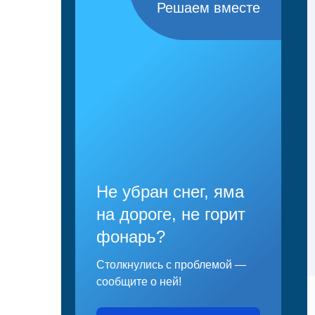
Решаем вместе
Не убран снег, яма
на дороге, не горит
фонарь?
Столкнулись с проблемой —
сообщите о ней!