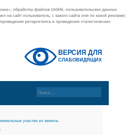
ика»; обработку файлов cookie, пользовательских данных
ел на сайт пользователь; с какого сайта или по какой рекламе;
, проведения ретаргетинга и проведения статистических
земельные участки из земель
6