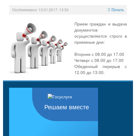
Опубликовано: 13.01.2017, 13:30
Печать
Прием граждан и выдача
документов
осуществляется строго в
приемные дни:
Вторник с 08.00 до 17.00
Четверг с 08.00 до 17.00
Обеденный перерыв с
12.00 до 13.00.
Решаем вместе