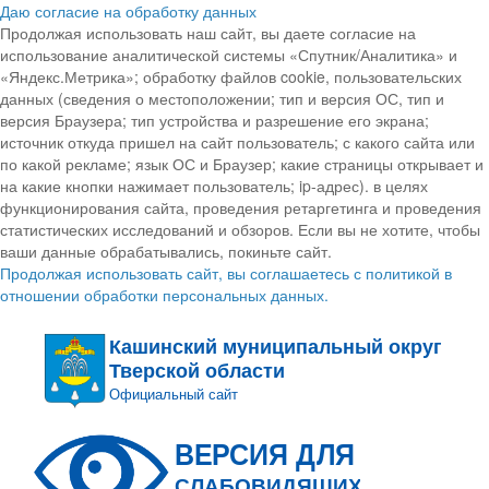
Даю согласие на обработку данных
Продолжая использовать наш сайт, вы даете согласие на
использование аналитической системы «Спутник/Аналитика» и
«Яндекс.Метрика»; обработку файлов cookie, пользовательских
данных (сведения о местоположении; тип и версия ОС, тип и
версия Браузера; тип устройства и разрешение его экрана;
источник откуда пришел на сайт пользователь; с какого сайта или
по какой рекламе; язык ОС и Браузер; какие страницы открывает и
на какие кнопки нажимает пользователь; ip-адрес). в целях
функционирования сайта, проведения ретаргетинга и проведения
статистических исследований и обзоров. Если вы не хотите, чтобы
ваши данные обрабатывались, покиньте сайт.
Продолжая использовать сайт, вы соглашаетесь с политикой в
отношении обработки персональных данных.