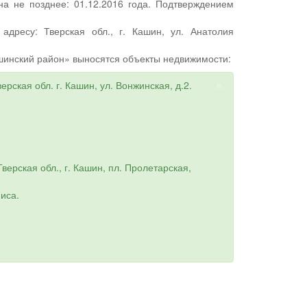
на не позднее: 01.12.2016 года. Подтверждением
адресу: Тверская обл., г. Кашин, ул. Анатолия
шинский район» выносятся объекты недвижимости:
×
ская обл. г. Кашин, ул. Вонжинская, д.2.
ерская обл., г. Кашин, пл. Пролетарская,
иса.