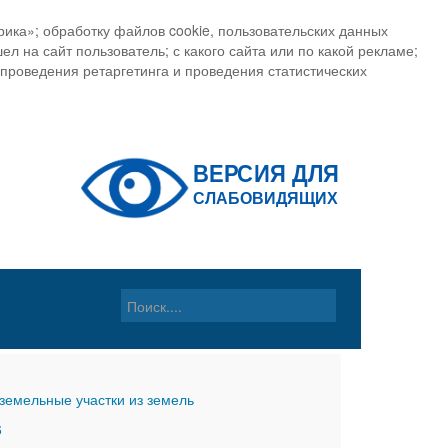
ика»; обработку файлов cookie, пользовательских данных
ел на сайт пользователь; с какого сайта или по какой рекламе;
, проведения ретаргетинга и проведения статистических
земельные участки из земель
6