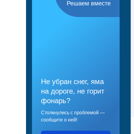
Решаем вместе
Не убран снег, яма
на дороге, не горит
фонарь?
Столкнулись с проблемой —
сообщите о ней!