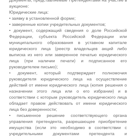
аукционе:
Юридические лица:
• заявку в установленной форме;
• заверенные копии учредительных документов;
• документ, содержащий сведения о доле Российской
Федерации, субъекта Российской Федерации или
муниципального образования в уставном капитале
юридического лица (реестр владельцев акций либо
выписка из него или заверенное печатью юридического
лица (при наличии печати) и подписанное его
руководителем письмо);
• документ, который подтверждает полномочия
руководителя юридического лица на осуществление
действий от имени юридического лица (копия решения о
назначении этого лица или о его избрании) и в
соответствии с которым руководитель юридического лица
обладает правом действовать от имени юридического
лица без доверенности;
• письменное решение соответствующего органа
управления претендента, разрешающее приобретение
имущества (если это необходимо в соответствии с
учредительными документами претендента и