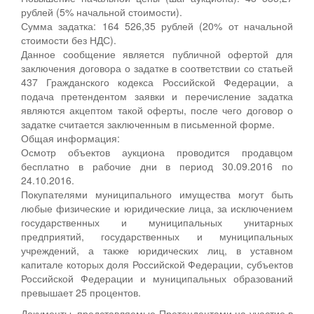
рублей (5% начальной стоимости).
Сумма задатка: 164 526,35 рублей (20% от начальной
стоимости без НДС).
Данное сообщение является публичной офертой для
заключения договора о задатке в соответствии со статьей
437 Гражданского кодекса Российской Федерации, а
подача претендентом заявки и перечисление задатка
являются акцептом такой оферты, после чего договор о
задатке считается заключенным в письменной форме.
Общая информация:
Осмотр объектов аукциона проводится продавцом
бесплатно в рабочие дни в период 30.09.2016 по
24.10.2016.
Покупателями муниципального имущества могут быть
любые физические и юридические лица, за исключением
государственных и муниципальных унитарных
предприятий, государственных и муниципальных
учреждений, а также юридических лиц, в уставном
капитале которых доля Российской Федерации, субъектов
Российской Федерации и муниципальных образований
превышает 25 процентов.
Документы, представляемые Претендентами на участие в