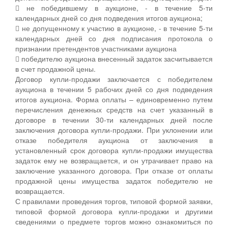
 не победившему в аукционе, - в течение 5-ти
календарных дней со дня подведения итогов аукциона;
 не допущенному к участию в аукционе, - в течение 5-ти
календарных дней со дня подписания протокола о
признании претендентов участниками аукциона
 победителю аукциона внесенный задаток засчитывается
в счет продажной цены.
Договор купли-продажи заключается с победителем
аукциона в течении 5 рабочих дней со дня подведения
итогов аукциона. Форма оплаты – единовременно путем
перечисления денежных средств на счет указанный в
договоре в течении 30-ти календарных дней после
заключения договора купли-продажи. При уклонении или
отказе победителя аукциона от заключения в
установленный срок договора купли-продажи имущества
задаток ему не возвращается, и он утрачивает право на
заключение указанного договора. При отказе от оплаты
продажной цены имущества задаток победителю не
возвращается.
С правилами проведения торгов, типовой формой заявки,
типовой формой договора купли-продажи и другими
сведениями о предмете торгов можно ознакомиться по