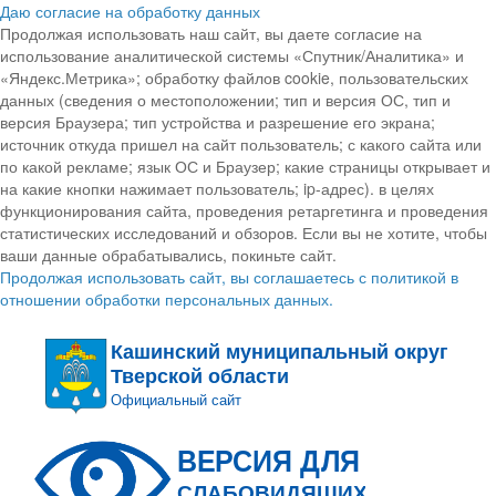
Даю согласие на обработку данных
Продолжая использовать наш сайт, вы даете согласие на
использование аналитической системы «Спутник/Аналитика» и
«Яндекс.Метрика»; обработку файлов cookie, пользовательских
данных (сведения о местоположении; тип и версия ОС, тип и
версия Браузера; тип устройства и разрешение его экрана;
источник откуда пришел на сайт пользователь; с какого сайта или
по какой рекламе; язык ОС и Браузер; какие страницы открывает и
на какие кнопки нажимает пользователь; ip-адрес). в целях
функционирования сайта, проведения ретаргетинга и проведения
статистических исследований и обзоров. Если вы не хотите, чтобы
ваши данные обрабатывались, покиньте сайт.
Продолжая использовать сайт, вы соглашаетесь с политикой в
отношении обработки персональных данных.