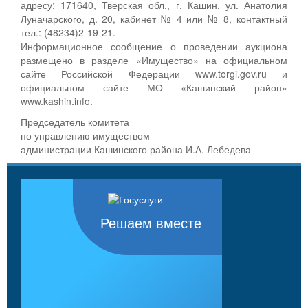
адресу: 171640, Тверская обл., г. Кашин, ул. Анатолия
Луначарского, д. 20, кабинет № 4 или № 8, контактный
тел.: (48234)2-19-21.
Информационное сообщение о проведении аукциона
размещено в разделе «Имущество» на официальном
сайте Российской Федерации www.torgi.gov.ru и
официальном сайте МО «Кашинский район»
www.kashin.info.
Председатель комитета
по управлению имуществом
администрации Кашинского района И.А. Лебедева
Решаем вместе