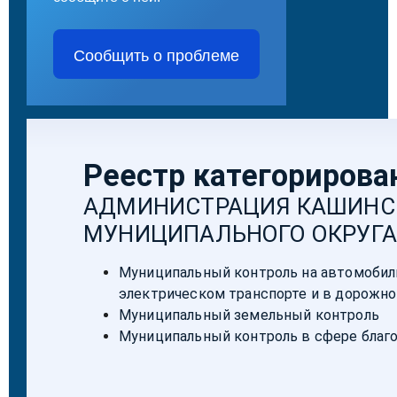
Сообщить о проблеме