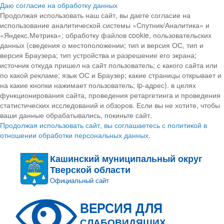
Даю согласие на обработку данных
Продолжая использовать наш сайт, вы даете согласие на
использование аналитической системы «Спутник/Аналитика» и
«Яндекс.Метрика»; обработку файлов cookie, пользовательских
данных (сведения о местоположении; тип и версия ОС, тип и
версия Браузера; тип устройства и разрешение его экрана;
источник откуда пришел на сайт пользователь; с какого сайта или
по какой рекламе; язык ОС и Браузер; какие страницы открывает и
на какие кнопки нажимает пользователь; ip-адрес). в целях
функционирования сайта, проведения ретаргетинга и проведения
статистических исследований и обзоров. Если вы не хотите, чтобы
ваши данные обрабатывались, покиньте сайт.
Продолжая использовать сайт, вы соглашаетесь с политикой в
отношении обработки персональных данных.