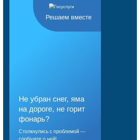
Решаем вместе
Не убран снег, яма
на дороге, не горит
фонарь?
Столкнулись с проблемой —
сообщите о ней!