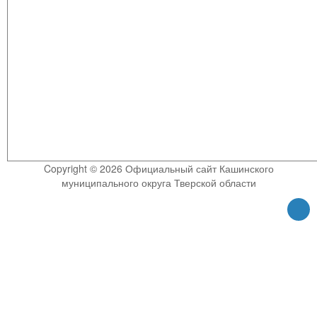
Copyright © 2026 Официальный сайт Кашинского
муниципального округа Тверской области