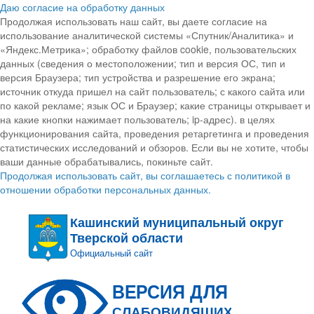
Даю согласие на обработку данных
Продолжая использовать наш сайт, вы даете согласие на
использование аналитической системы «Спутник/Аналитика» и
«Яндекс.Метрика»; обработку файлов cookie, пользовательских
данных (сведения о местоположении; тип и версия ОС, тип и
версия Браузера; тип устройства и разрешение его экрана;
источник откуда пришел на сайт пользователь; с какого сайта или
по какой рекламе; язык ОС и Браузер; какие страницы открывает и
на какие кнопки нажимает пользователь; ip-адрес). в целях
функционирования сайта, проведения ретаргетинга и проведения
статистических исследований и обзоров. Если вы не хотите, чтобы
ваши данные обрабатывались, покиньте сайт.
Продолжая использовать сайт, вы соглашаетесь с политикой в
отношении обработки персональных данных.