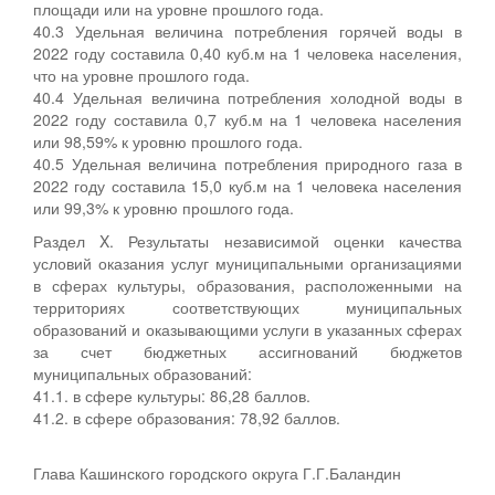
площади или на уровне прошлого года.
40.3 Удельная величина потребления горячей воды в
2022 году составила 0,40 куб.м на 1 человека населения,
что на уровне прошлого года.
40.4 Удельная величина потребления холодной воды в
2022 году составила 0,7 куб.м на 1 человека населения
или 98,59% к уровню прошлого года.
40.5 Удельная величина потребления природного газа в
2022 году составила 15,0 куб.м на 1 человека населения
или 99,3% к уровню прошлого года.
Раздел X. Результаты независимой оценки качества
условий оказания услуг муниципальными организациями
в сферах культуры, образования, расположенными на
территориях соответствующих муниципальных
образований и оказывающими услуги в указанных сферах
за счет бюджетных ассигнований бюджетов
муниципальных образований:
41.1. в сфере культуры: 86,28 баллов.
41.2. в сфере образования: 78,92 баллов.
Глава Кашинского городского округа Г.Г.Баландин