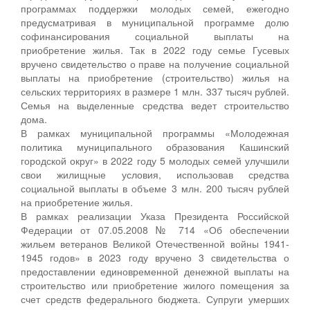
программах поддержки молодых семей, ежегодно
предусматривая в муниципальной программе долю
софинансирования социальной выплаты на
приобретение жилья. Так в 2022 году семье Гусевых
вручено свидетельство о праве на получение социальной
выплаты на приобретение (строительство) жилья на
сельских территориях в размере 1 млн. 337 тысяч рублей.
Семья на выделенные средства ведет строительство
дома.
В рамках муниципальной программы «Молодежная
политика муниципального образования Кашинский
городской округ» в 2022 году 5 молодых семей улучшили
свои жилищные условия, использовав средства
социальной выплаты в объеме 3 млн. 200 тысяч рублей
на приобретение жилья.
В рамках реализации Указа Президента Российской
Федерации от 07.05.2008 № 714 «Об обеспечении
жильем ветеранов Великой Отечественной войны 1941-
1945 годов» в 2023 году вручено 3 свидетельства о
предоставлении единовременной денежной выплаты на
строительство или приобретение жилого помещения за
счет средств федерального бюджета. Супруги умерших