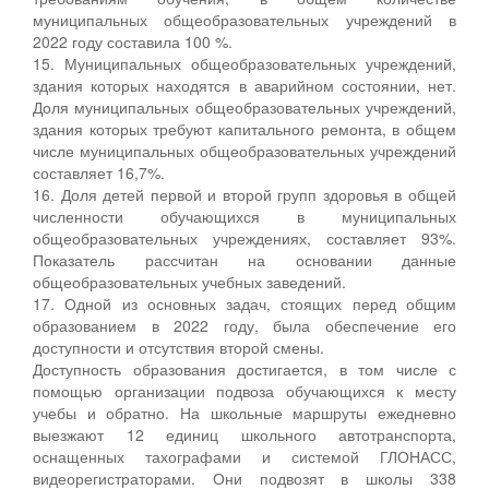
муниципальных общеобразовательных учреждений в
2022 году составила 100 %.
15. Муниципальных общеобразовательных учреждений,
здания которых находятся в аварийном состоянии, нет.
Доля муниципальных общеобразовательных учреждений,
здания которых требуют капитального ремонта, в общем
числе муниципальных общеобразовательных учреждений
составляет 16,7%.
16. Доля детей первой и второй групп здоровья в общей
численности обучающихся в муниципальных
общеобразовательных учреждениях, составляет 93%.
Показатель рассчитан на основании данные
общеобразовательных учебных заведений.
17. Одной из основных задач, стоящих перед общим
образованием в 2022 году, была обеспечение его
доступности и отсутствия второй смены.
Доступность образования достигается, в том числе с
помощью организации подвоза обучающихся к месту
учебы и обратно. На школьные маршруты ежедневно
выезжают 12 единиц школьного автотранспорта,
оснащенных тахографами и системой ГЛОНАСС,
видеорегистраторами. Они подвозят в школы 338