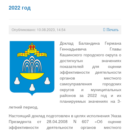
2022 год
Опубликовано: 10.08.2023, 14:54
Печать
Доклад Баландина Германа
Геннадьевича Главы
Кашинского городского округа о
достигнутых значениях
показателей для оценки
эффективности деятельности
органов местного
самоуправления городских
округов и муниципальных
районов за 2022 год и их
планируемых значениях на 3-
летний период.
Настоящий доклад подготовлен в целях исполнения Указа
Президента от 28.04.2008 N 607 «Об оценке
эффективности деятельности органов местного