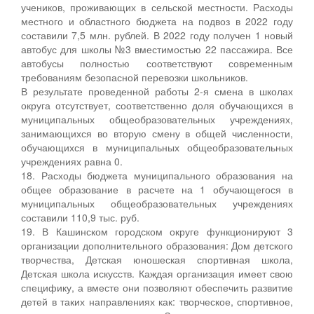
учеников, проживающих в сельской местности. Расходы
местного и областного бюджета на подвоз в 2022 году
составили 7,5 млн. рублей. В 2022 году получен 1 новый
автобус для школы №3 вместимостью 22 пассажира. Все
автобусы полностью соответствуют современным
требованиям безопасной перевозки школьников.
В результате проведенной работы 2-я смена в школах
округа отсутствует, соответственно доля обучающихся в
муниципальных общеобразовательных учреждениях,
занимающихся во вторую смену в общей численности,
обучающихся в муниципальных общеобразовательных
учреждениях равна 0.
18. Расходы бюджета муниципального образования на
общее образование в расчете на 1 обучающегося в
муниципальных общеобразовательных учреждениях
составили 110,9 тыс. руб.
19. В Кашинском городском округе функционируют 3
организации дополнительного образования: Дом детского
творчества, Детская юношеская спортивная школа,
Детская школа искусств. Каждая организация имеет свою
специфику, а вместе они позволяют обеспечить развитие
детей в таких направлениях как: творческое, спортивное,