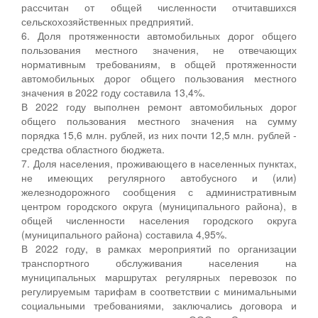
рассчитан от общей численности отчитавшихся
сельскохозяйственных предприятий.
6. Доля протяженности автомобильных дорог общего
пользования местного значения, не отвечающих
нормативным требованиям, в общей протяженности
автомобильных дорог общего пользования местного
значения в 2022 году составила 13,4%.
В 2022 году выполнен ремонт автомобильных дорог
общего пользования местного значения на сумму
порядка 15,6 млн. рублей, из них почти 12,5 млн. рублей -
средства областного бюджета.
7. Доля населения, проживающего в населенных пунктах,
не имеющих регулярного автобусного и (или)
железнодорожного сообщения с административным
центром городского округа (муниципального района), в
общей численности населения городского округа
(муниципального района) составила 4,95%.
В 2022 году, в рамках мероприятий по организации
транспортного обслуживания населения на
муниципальных маршрутах регулярных перевозок по
регулируемым тарифам в соответствии с минимальными
социальными требованиями, заключались договора и