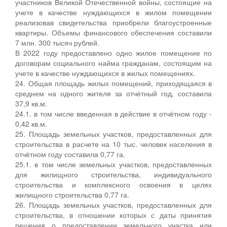
участников Великой Отечественной войны, состоящие на
учете в качестве нуждающихся в жилом помещении
реализовав свидетельства приобрели благоустроенные
квартиры. Объемы финансового обеспечения составили
7 млн. 300 тысяч рублей.
В 2022 году предоставлено одно жилое помещение по
договорам социального найма гражданам, состоящим на
учете в качестве нуждающихся в жилых помещениях.
24. Общая площадь жилых помещений, приходящаяся в
среднем на одного жителя за отчётный год, составила
37,9 кв.м.
24.1. в том числе введенная в действие в отчётном году -
0,42 кв.м.
25. Площадь земельных участков, предоставленных для
строительства в расчете на 10 тыс. человек населения в
отчётном году составила 0,77 га.
25.1. в том числе земельных участков, предоставленных
для жилищного строительства, индивидуального
строительства и комплексного освоения в целях
жилищного строительства 0,77 га.
26. Площадь земельных участков, предоставленных для
строительства, в отношении которых с даты принятия
решения о предоставлении земельного участка или