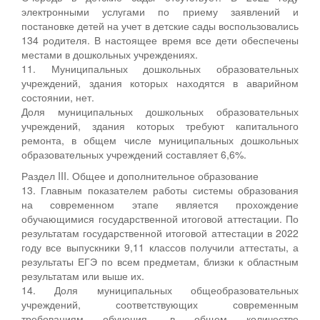
электронными услугами по приему заявлений и
постановке детей на учет в детские сады воспользовались
134 родителя. В настоящее время все дети обеспечены
местами в дошкольных учреждениях.
11. Муниципальных дошкольных образовательных
учреждений, здания которых находятся в аварийном
состоянии, нет.
Доля муниципальных дошкольных образовательных
учреждений, здания которых требуют капитального
ремонта, в общем числе муниципальных дошкольных
образовательных учреждений составляет 6,6%.
Раздел III. Общее и дополнительное образование
13. Главным показателем работы системы образования
на современном этапе является прохождение
обучающимися государственной итоговой аттестации. По
результатам государственной итоговой аттестации в 2022
году все выпускники 9,11 классов получили аттестаты, а
результаты ЕГЭ по всем предметам, близки к областным
результатам или выше их.
14. Доля муниципальных общеобразовательных
учреждений, соответствующих современным
требованиям обучения, в общем количестве