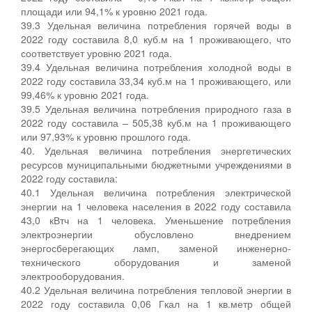
площади или 94,1% к уровню 2021 года.
39.3 Удельная величина потребления горячей воды в
2022 году составила 8,0 куб.м на 1 проживающего, что
соответствует уровню 2021 года.
39.4 Удельная величина потребления холодной воды в
2022 году составила 33,34 куб.м на 1 проживающего, или
99,46% к уровню 2021 года.
39.5 Удельная величина потребления природного газа в
2022 году составила – 505,38 куб.м на 1 проживающего
или 97,93% к уровню прошлого года.
40. Удельная величина потребления энергетических
ресурсов муниципальными бюджетными учреждениями в
2022 году составила:
40.1 Удельная величина потребления электрической
энергии на 1 человека населения в 2022 году составила
43,0 кВтч на 1 человека. Уменьшение потребления
электроэнергии обусловлено внедрением
энергосберегающих ламп, заменой инженерно-
технического оборудования и заменой
электрооборудования.
40.2 Удельная величина потребления тепловой энергии в
2022 году составила 0,06 Гкал на 1 кв.метр общей