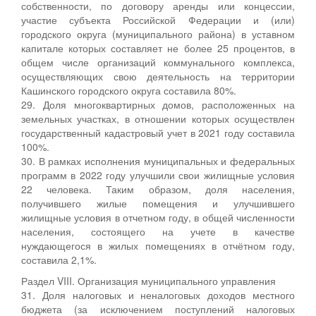
собственности, по договору аренды или концессии,
участие субъекта Российской Федерации и (или)
городского округа (муниципального района) в уставном
капитале которых составляет не более 25 процентов, в
общем числе организаций коммунального комплекса,
осуществляющих свою деятельность на территории
Кашинского городского округа составила 80%.
29. Доля многоквартирных домов, расположенных на
земельных участках, в отношении которых осуществлен
государственный кадастровый учет в 2021 году составила
100%.
30. В рамках исполнения муниципальных и федеральных
программ в 2022 году улучшили свои жилищные условия
22 человека. Таким образом, доля населения,
получившего жилые помещения и улучшившего
жилищные условия в отчетном году, в общей численности
населения, состоящего на учете в качестве
нуждающегося в жилых помещениях в отчётном году,
составила 2,1%.
Раздел VIII. Организация муниципального управления
31. Доля налоговых и неналоговых доходов местного
бюджета (за исключением поступлений налоговых