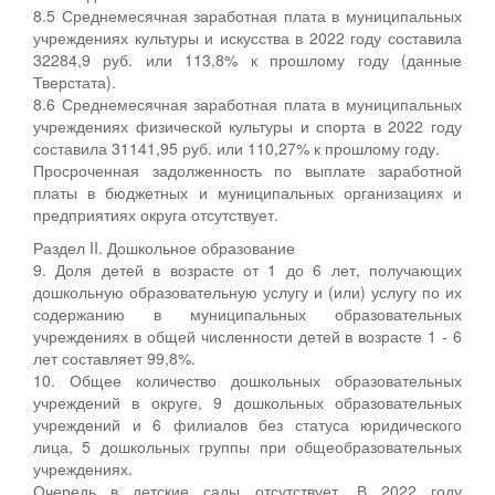
8.5 Среднемесячная заработная плата в муниципальных
учреждениях культуры и искусства в 2022 году составила
32284,9 руб. или 113,8% к прошлому году (данные
Тверстата).
8.6 Среднемесячная заработная плата в муниципальных
учреждениях физической культуры и спорта в 2022 году
составила 31141,95 руб. или 110,27% к прошлому году.
Просроченная задолженность по выплате заработной
платы в бюджетных и муниципальных организациях и
предприятиях округа отсутствует.
Раздел II. Дошкольное образование
9. Доля детей в возрасте от 1 до 6 лет, получающих
дошкольную образовательную услугу и (или) услугу по их
содержанию в муниципальных образовательных
учреждениях в общей численности детей в возрасте 1 - 6
лет составляет 99,8%.
10. Общее количество дошкольных образовательных
учреждений в округе, 9 дошкольных образовательных
учреждений и 6 филиалов без статуса юридического
лица, 5 дошкольных группы при общеобразовательных
учреждениях.
Очередь в детские сады отсутствует. В 2022 году