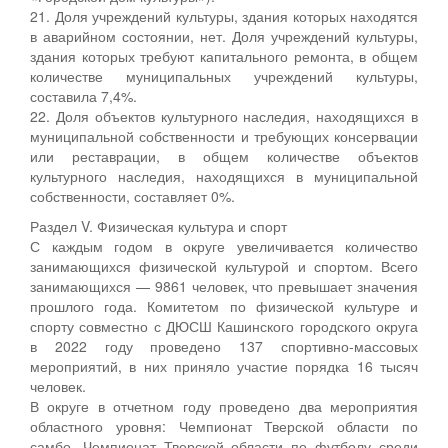
21. Доля учреждений культуры, здания которых находятся
в аварийном состоянии, нет. Доля учреждений культуры,
здания которых требуют капитального ремонта, в общем
количестве муниципальных учреждений культуры,
составила 7,4%.
22. Доля объектов культурного наследия, находящихся в
муниципальной собственности и требующих консервации
или реставрации, в общем количестве объектов
культурного наследия, находящихся в муниципальной
собственности, составляет 0%.
Раздел V. Физическая культура и спорт
С каждым годом в округе увеличивается количество
занимающихся физической культурой и спортом. Всего
занимающихся — 9861 человек, что превышает значения
прошлого года. Комитетом по физической культуре и
спорту совместно с ДЮСШ Кашинского городского округа
в 2022 году проведено 137 спортивно-массовых
мероприятий, в них приняло участие порядка 16 тысяч
человек.
В округе в отчетном году проведено два мероприятия
областного уровня: Чемпионат Тверской области по
самбо, Чемпионат Тверской области по футболу среди