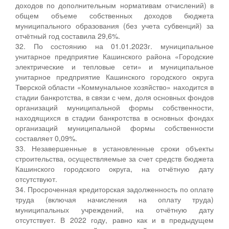
доходов по дополнительным нормативам отчислений) в
общем объеме собственных доходов бюджета
муниципального образования (без учета субвенций) за
отчётный год составила 29,6%.
32. По состоянию на 01.01.2023г. муниципальное
унитарное предприятие Кашинского района «Городские
электрические и тепловые сети» и муниципальное
унитарное предприятие Кашинского городского округа
Тверской области «Коммунальное хозяйство» находится в
стадии банкротства, в связи с чем, доля основных фондов
организаций муниципальной формы собственности,
находящихся в стадии банкротства в основных фондах
организаций муниципальной формы собственности
составляет 0,09%.
33. Незавершенные в установленные сроки объекты
строительства, осуществляемые за счет средств бюджета
Кашинского городского округа, на отчётную дату
отсутствуют.
34. Просроченная кредиторская задолженность по оплате
труда (включая начисления на оплату труда)
муниципальных учреждений, на отчётную дату
отсутствует. В 2022 году, равно как и в предыдущем