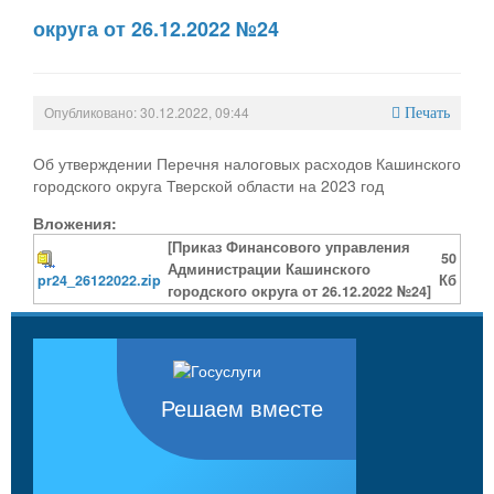
округа от 26.12.2022 №24
Опубликовано: 30.12.2022, 09:44
Печать
Об утверждении Перечня налоговых расходов Кашинского
городского округа Тверской области на 2023 год
Вложения:
[Приказ Финансового управления
50
Администрации Кашинского
pr24_26122022.zip
Кб
городского округа от 26.12.2022 №24]
Решаем вместе