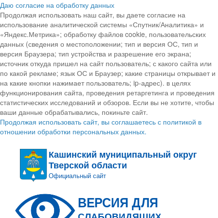
Даю согласие на обработку данных
Продолжая использовать наш сайт, вы даете согласие на
использование аналитической системы «Спутник/Аналитика» и
«Яндекс.Метрика»; обработку файлов cookie, пользовательских
данных (сведения о местоположении; тип и версия ОС, тип и
версия Браузера; тип устройства и разрешение его экрана;
источник откуда пришел на сайт пользователь; с какого сайта или
по какой рекламе; язык ОС и Браузер; какие страницы открывает и
на какие кнопки нажимает пользователь; ip-адрес). в целях
функционирования сайта, проведения ретаргетинга и проведения
статистических исследований и обзоров. Если вы не хотите, чтобы
ваши данные обрабатывались, покиньте сайт.
Продолжая использовать сайт, вы соглашаетесь с политикой в
отношении обработки персональных данных.