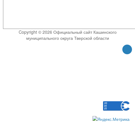
Copyright © 2026 Официальный сайт Кашинского
муниципального округа Тверской области