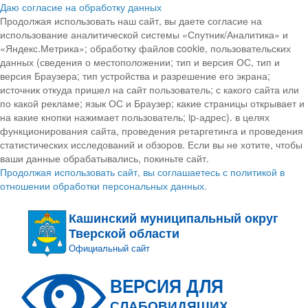
Даю согласие на обработку данных
Продолжая использовать наш сайт, вы даете согласие на
использование аналитической системы «Спутник/Аналитика» и
«Яндекс.Метрика»; обработку файлов cookie, пользовательских
данных (сведения о местоположении; тип и версия ОС, тип и
версия Браузера; тип устройства и разрешение его экрана;
источник откуда пришел на сайт пользователь; с какого сайта или
по какой рекламе; язык ОС и Браузер; какие страницы открывает и
на какие кнопки нажимает пользователь; ip-адрес). в целях
функционирования сайта, проведения ретаргетинга и проведения
статистических исследований и обзоров. Если вы не хотите, чтобы
ваши данные обрабатывались, покиньте сайт.
Продолжая использовать сайт, вы соглашаетесь с политикой в
отношении обработки персональных данных.