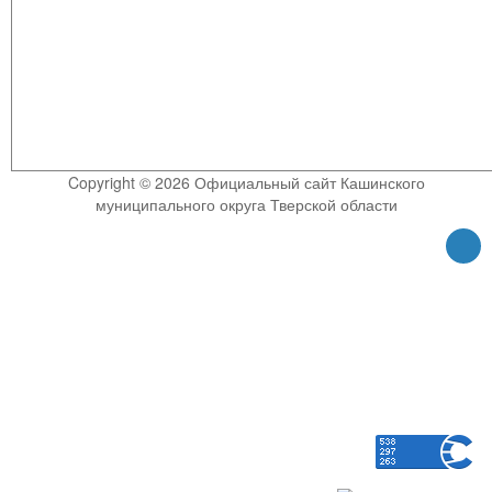
Copyright © 2026 Официальный сайт Кашинского
муниципального округа Тверской области