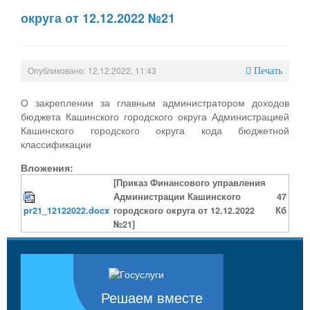
округа от 12.12.2022 №21
Опубликовано: 12.12.2022, 11:43
Печать
О закреплении за главным администратором доходов
бюджета Кашинского городского округа Администрацией
Кашинского городского округа кода бюджетной
классификации
Вложения:
[Приказ Финансового управления
Администрации Кашинского
47
pr21_12122022.docx
городского округа от 12.12.2022
Кб
№21]
Решаем вместе