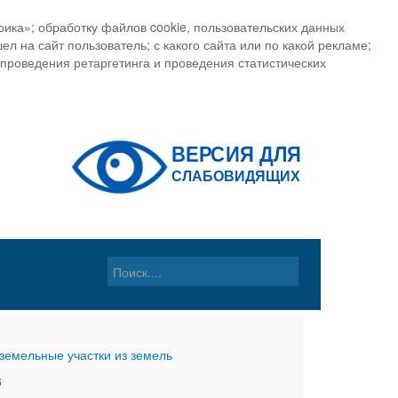
ика»; обработку файлов cookie, пользовательских данных
ел на сайт пользователь; с какого сайта или по какой рекламе;
, проведения ретаргетинга и проведения статистических
земельные участки из земель
6