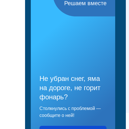
Решаем вместе
Не убран снег, яма
на дороге, не горит
фонарь?
Столкнулись с проблемой —
сообщите о ней!