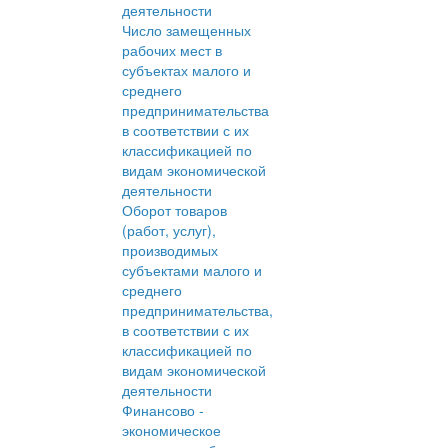
деятельности
Число замещенных
рабочих мест в
субъектах малого и
среднего
предпринимательства
в соответствии с их
классификацией по
видам экономической
деятельности
Оборот товаров
(работ, услуг),
производимых
субъектами малого и
среднего
предпринимательства,
в соответствии с их
классификацией по
видам экономической
деятельности
Финансово -
экономическое