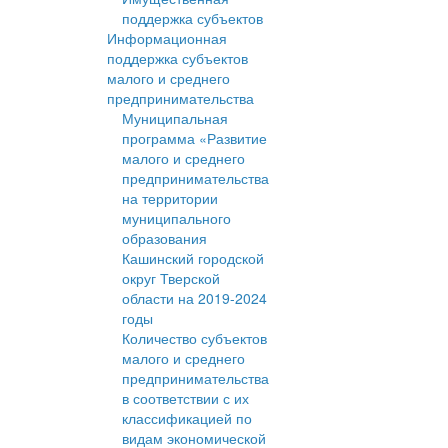
поддержка субъектов
Информационная
поддержка субъектов
малого и среднего
предпринимательства
Муниципальная
программа «Развитие
малого и среднего
предпринимательства
на территории
муниципального
образования
Кашинский городской
округ Тверской
области на 2019-2024
годы
Количество субъектов
малого и среднего
предпринимательства
в соответствии с их
классификацией по
видам экономической