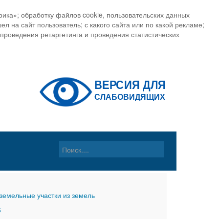
ика»; обработку файлов cookie, пользовательских данных
ел на сайт пользователь; с какого сайта или по какой рекламе;
, проведения ретаргетинга и проведения статистических
земельные участки из земель
6