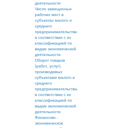
деятельности
Число замещенных
рабочих мест в
субъектах малого и
среднего
предпринимательства
в соответствии с их
классификацией по
видам экономической
деятельности
Оборот товаров
(работ, услуг),
производимых
субъектами малого и
среднего
предпринимательства,
в соответствии с их
классификацией по
видам экономической
деятельности
Финансово -
экономическое