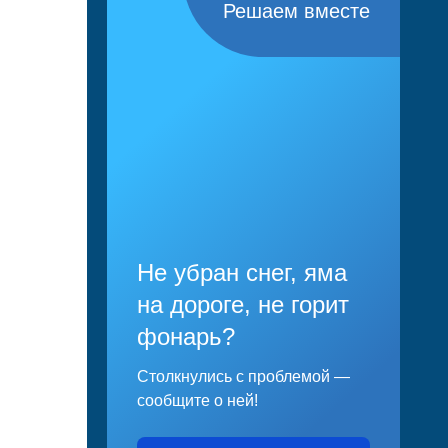
Решаем вместе
Не убран снег, яма
на дороге, не горит
фонарь?
Столкнулись с проблемой —
сообщите о ней!