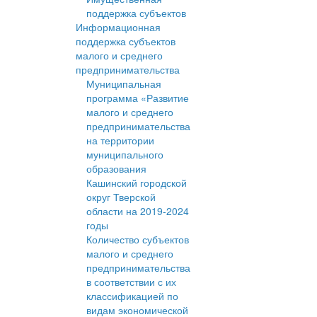
поддержка субъектов
Информационная
поддержка субъектов
малого и среднего
предпринимательства
Муниципальная
программа «Развитие
малого и среднего
предпринимательства
на территории
муниципального
образования
Кашинский городской
округ Тверской
области на 2019-2024
годы
Количество субъектов
малого и среднего
предпринимательства
в соответствии с их
классификацией по
видам экономической