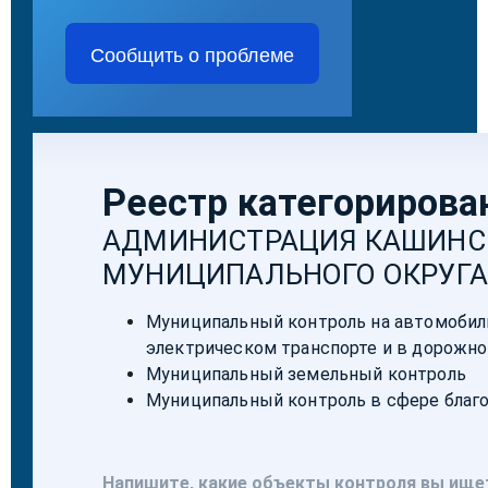
Сообщить о проблеме