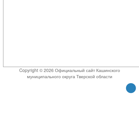
Copyright © 2026 Официальный сайт Кашинского
муниципального округа Тверской области