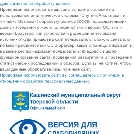
Даю согласие на обработку данных
Продолжая использовать наш сайт, вы даете согласие на
использование аналитической системы «Спутник/Аналитика» и
«Яндекс.Метрика»; обработку файлов cookie, пользовательских
данных (сведения о местоположении; тип и версия ОС, тип и
версия Браузера; тип устройства и разрешение его экрана;
источник откуда пришел на сайт пользователь; с какого сайта или
по какой рекламе; язык ОС и Браузер; какие страницы открывает и
на какие кнопки нажимает пользователь; ip-адрес). в целях
функционирования сайта, проведения ретаргетинга и проведения
статистических исследований и обзоров. Если вы не хотите, чтобы
ваши данные обрабатывались, покиньте сайт.
Продолжая использовать сайт, вы соглашаетесь с политикой в
отношении обработки персональных данных.