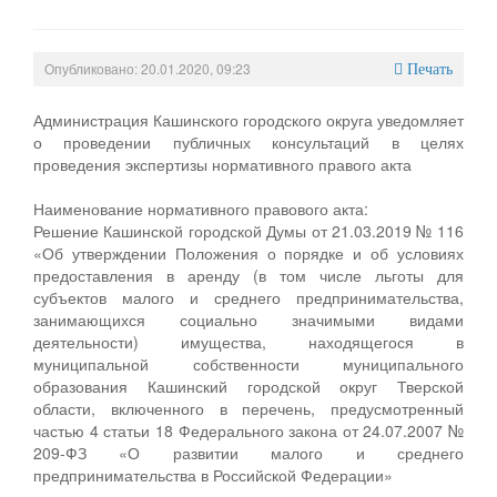
Опубликовано: 20.01.2020, 09:23
Печать
Администрация Кашинского городского округа уведомляет
о проведении публичных консультаций в целях
проведения экспертизы нормативного правого акта
Наименование нормативного правового акта:
Решение Кашинской городской Думы от 21.03.2019 № 116
«Об утверждении Положения о порядке и об условиях
предоставления в аренду (в том числе льготы для
субъектов малого и среднего предпринимательства,
занимающихся социально значимыми видами
деятельности) имущества, находящегося в
муниципальной собственности муниципального
образования Кашинский городской округ Тверской
области, включенного в перечень, предусмотренный
частью 4 статьи 18 Федерального закона от 24.07.2007 №
209-ФЗ «О развитии малого и среднего
предпринимательства в Российской Федерации»