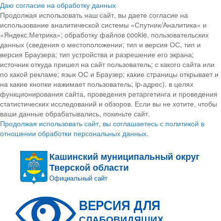
Даю согласие на обработку данных
Продолжая использовать наш сайт, вы даете согласие на
использование аналитической системы «Спутник/Аналитика» и
«Яндекс.Метрика»; обработку файлов cookie, пользовательских
данных (сведения о местоположении; тип и версия ОС, тип и
версия Браузера; тип устройства и разрешение его экрана;
источник откуда пришел на сайт пользователь; с какого сайта или
по какой рекламе; язык ОС и Браузер; какие страницы открывает и
на какие кнопки нажимает пользователь; ip-адрес). в целях
функционирования сайта, проведения ретаргетинга и проведения
статистических исследований и обзоров. Если вы не хотите, чтобы
ваши данные обрабатывались, покиньте сайт.
Продолжая использовать сайт, вы соглашаетесь с политикой в
отношении обработки персональных данных.