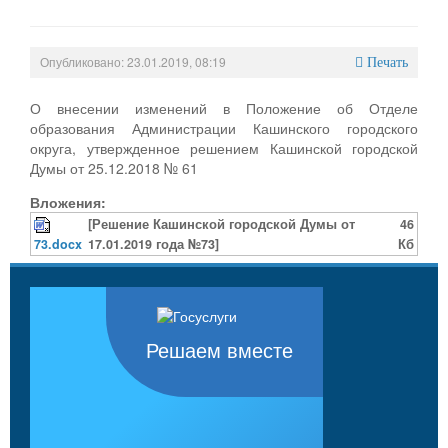
Опубликовано: 23.01.2019, 08:19
Печать
О внесении изменений в Положение об Отделе
образования Администрации Кашинского городского
округа, утвержденное решением Кашинской городской
Думы от 25.12.2018 № 61
Вложения:
[Решение Кашинской городской Думы от
46
73.docx
17.01.2019 года №73]
Кб
Решаем вместе