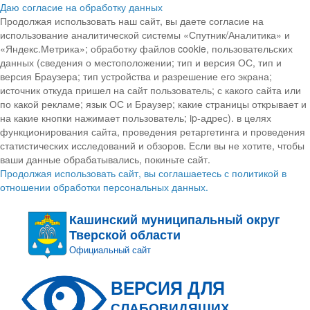
Даю согласие на обработку данных
Продолжая использовать наш сайт, вы даете согласие на
использование аналитической системы «Спутник/Аналитика» и
«Яндекс.Метрика»; обработку файлов cookie, пользовательских
данных (сведения о местоположении; тип и версия ОС, тип и
версия Браузера; тип устройства и разрешение его экрана;
источник откуда пришел на сайт пользователь; с какого сайта или
по какой рекламе; язык ОС и Браузер; какие страницы открывает и
на какие кнопки нажимает пользователь; ip-адрес). в целях
функционирования сайта, проведения ретаргетинга и проведения
статистических исследований и обзоров. Если вы не хотите, чтобы
ваши данные обрабатывались, покиньте сайт.
Продолжая использовать сайт, вы соглашаетесь с политикой в
отношении обработки персональных данных.