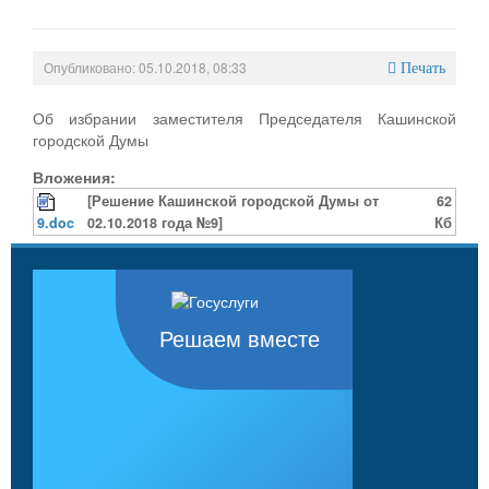
Опубликовано: 05.10.2018, 08:33
Печать
Об избрании заместителя Председателя Кашинской
городской Думы
Вложения:
[Решение Кашинской городской Думы от
62
9.doc
02.10.2018 года №9]
Кб
Решаем вместе