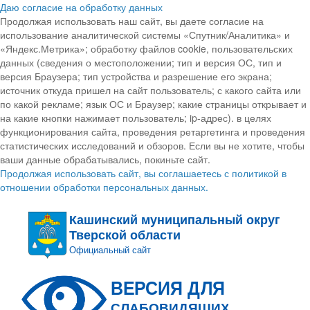
Даю согласие на обработку данных
Продолжая использовать наш сайт, вы даете согласие на
использование аналитической системы «Спутник/Аналитика» и
«Яндекс.Метрика»; обработку файлов cookie, пользовательских
данных (сведения о местоположении; тип и версия ОС, тип и
версия Браузера; тип устройства и разрешение его экрана;
источник откуда пришел на сайт пользователь; с какого сайта или
по какой рекламе; язык ОС и Браузер; какие страницы открывает и
на какие кнопки нажимает пользователь; ip-адрес). в целях
функционирования сайта, проведения ретаргетинга и проведения
статистических исследований и обзоров. Если вы не хотите, чтобы
ваши данные обрабатывались, покиньте сайт.
Продолжая использовать сайт, вы соглашаетесь с политикой в
отношении обработки персональных данных.