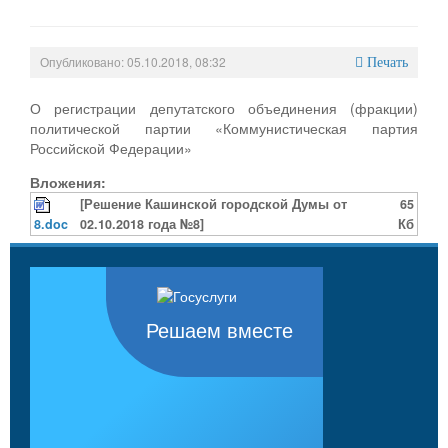
Опубликовано: 05.10.2018, 08:32
Печать
О регистрации депутатского объединения (фракции)
политической партии «Коммунистическая партия
Российской Федерации»
Вложения:
[Решение Кашинской городской Думы от
65
8.doc
02.10.2018 года №8]
Кб
Решаем вместе