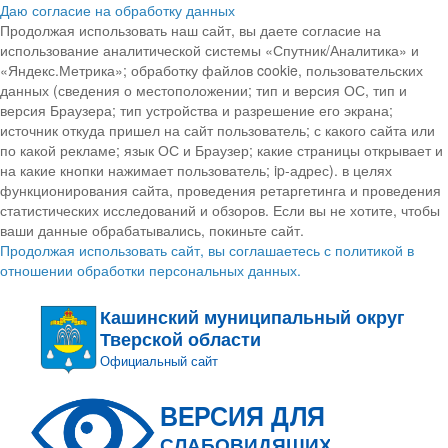
Даю согласие на обработку данных
Продолжая использовать наш сайт, вы даете согласие на
использование аналитической системы «Спутник/Аналитика» и
«Яндекс.Метрика»; обработку файлов cookie, пользовательских
данных (сведения о местоположении; тип и версия ОС, тип и
версия Браузера; тип устройства и разрешение его экрана;
источник откуда пришел на сайт пользователь; с какого сайта или
по какой рекламе; язык ОС и Браузер; какие страницы открывает и
на какие кнопки нажимает пользователь; ip-адрес). в целях
функционирования сайта, проведения ретаргетинга и проведения
статистических исследований и обзоров. Если вы не хотите, чтобы
ваши данные обрабатывались, покиньте сайт.
Продолжая использовать сайт, вы соглашаетесь с политикой в
отношении обработки персональных данных.