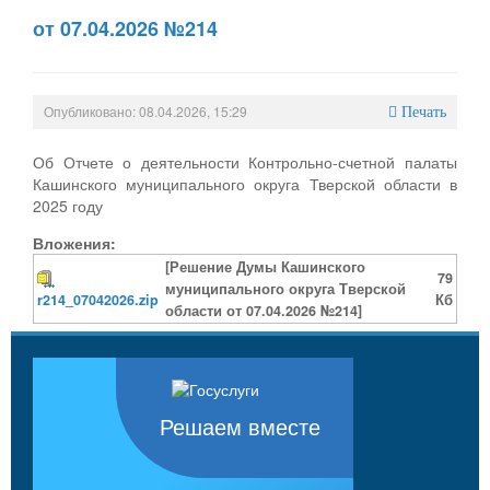
от 07.04.2026 №214
Опубликовано: 08.04.2026, 15:29
Печать
Об Отчете о деятельности Контрольно-счетной палаты
Кашинского муниципального округа Тверской области в
2025 году
Вложения:
[Решение Думы Кашинского
79
муниципального округа Тверской
r214_07042026.zip
Кб
области от 07.04.2026 №214]
Решаем вместе