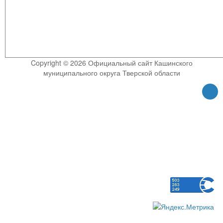
Copyright © 2026 Официальный сайт Кашинского
муниципального округа Тверской области