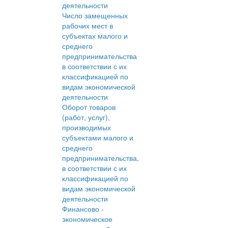
деятельности
Число замещенных
рабочих мест в
субъектах малого и
среднего
предпринимательства
в соответствии с их
классификацией по
видам экономической
деятельности
Оборот товаров
(работ, услуг),
производимых
субъектами малого и
среднего
предпринимательства,
в соответствии с их
классификацией по
видам экономической
деятельности
Финансово -
экономическое