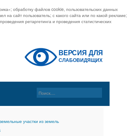
ика»; обработку файлов cookie, пользовательских данных
ел на сайт пользователь; с какого сайта или по какой рекламе;
, проведения ретаргетинга и проведения статистических
земельные участки из земель
6