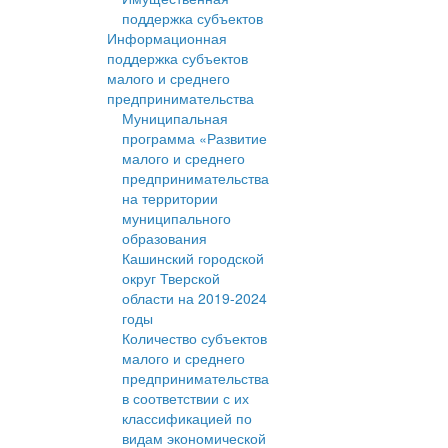
поддержка субъектов
Информационная
поддержка субъектов
малого и среднего
предпринимательства
Муниципальная
программа «Развитие
малого и среднего
предпринимательства
на территории
муниципального
образования
Кашинский городской
округ Тверской
области на 2019-2024
годы
Количество субъектов
малого и среднего
предпринимательства
в соответствии с их
классификацией по
видам экономической