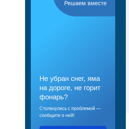
Решаем вместе
Не убран снег, яма
на дороге, не горит
фонарь?
Столкнулись с проблемой —
сообщите о ней!