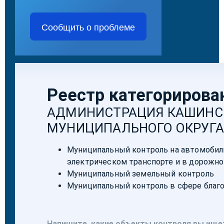
Сообщить о проблеме