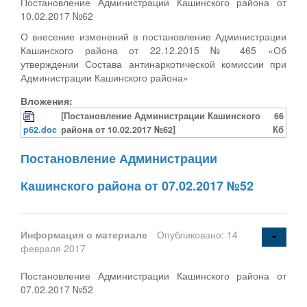
Постановление Администрации Кашинского района от
10.02.2017 №62
О внесение изменений в постановление Администрации
Кашинского района от 22.12.2015 № 465 «Об
утверждении Состава антинаркотической комиссии при
Администрации Кашинского района»
Вложения:
[Постановление Администрации Кашинского
66
p62.doc
района от 10.02.2017 №62]
Кб
Постановление Администрации
Кашинского района от 07.02.2017 №52
Информация о материале
Опубликовано: 14
февраля 2017
Постановление Администрации Кашинского района от
07.02.2017 №52