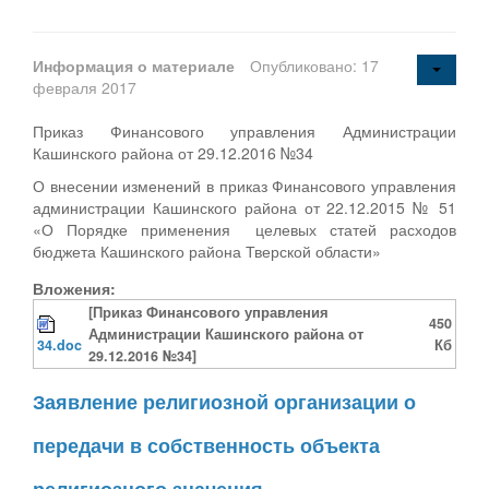
Информация о материале
Опубликовано: 17
февраля 2017
Приказ Финансового управления Администрации
Кашинского района от 29.12.2016 №34
О внесении изменений в приказ Финансового управления
администрации Кашинского района от 22.12.2015 № 51
«О Порядке применения целевых статей расходов
бюджета Кашинского района Тверской области»
Вложения:
[Приказ Финансового управления
450
Администрации Кашинского района от
34.doc
Кб
29.12.2016 №34]
Заявление религиозной организации о
передачи в собственность объекта
религиозного значения