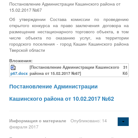
Постановление Администрации Кашинского района от
15.02.2017 №67
Об утверждении Состава комиссии по проведению
открытого конкурса на право заключения договора на
размещение нестационарного торгового объекта, в том
числе объекта по оказанию услуг, на территории
городского поселения - город Кашин Кашинского района
Тверской области
Вложения:
[Постановление Администрации Кашинского
31
p67.docx
района от 15.02.2017 №67]
Кб
Постановление Администрации
Кашинского района от 10.02.2017 №62
Информация о материале
Опубликовано: 14
февраля 2017