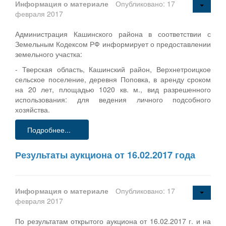
Информация о материале
Опубликовано: 17
февраля 2017
Администрация Кашинского района в соответствии с
Земельным Кодексом РФ информирует о предоставлении
земельного участка:
- Тверская область, Кашинский район, Верхнетроицкое
сельское поселение, деревня Поповка, в аренду сроком
на 20 лет, площадью 1020 кв. м., вид разрешенного
использования: для ведения личного подсобного
хозяйства.
Подробнее...
Результаты аукциона от 16.02.2017 года
Информация о материале
Опубликовано: 17
февраля 2017
По результатам открытого аукциона от 16.02.2017 г. и на