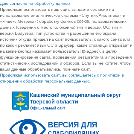
Даю согласие на обработку данных
Продолжая использовать наш сайт, вы даете согласие на
использование аналитической системы «Спутник/Аналитика» и
«Яндекс.Метрика»; обработку файлов cookie, пользовательских
данных (сведения о местоположении; тип и версия ОС, тип и
версия Браузера; тип устройства и разрешение его экрана;
источник откуда пришел на сайт пользователь; с какого сайта или
по какой рекламе; язык ОС и Браузер; какие страницы открывает и
на какие кнопки нажимает пользователь; ip-адрес). в целях
функционирования сайта, проведения ретаргетинга и проведения
статистических исследований и обзоров. Если вы не хотите, чтобы
ваши данные обрабатывались, покиньте сайт.
Продолжая использовать сайт, вы соглашаетесь с политикой в
отношении обработки персональных данных.