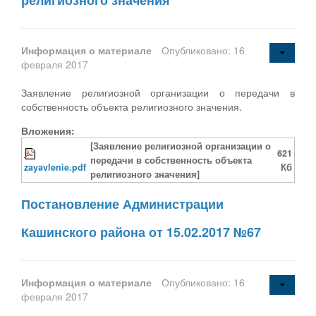
Информация о материале
Опубликовано: 16
февраля 2017
Заявление религиозной организации о передачи в
собственность объекта религиозного значения.
Вложения:
[Заявление религиозной организации о
621
передачи в собственность объекта
zayavlenie.pdf
Кб
религиозного значения]
Постановление Администрации
Кашинского района от 15.02.2017 №67
Информация о материале
Опубликовано: 16
февраля 2017