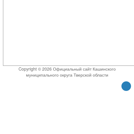
Copyright © 2026 Официальный сайт Кашинского
муниципального округа Тверской области