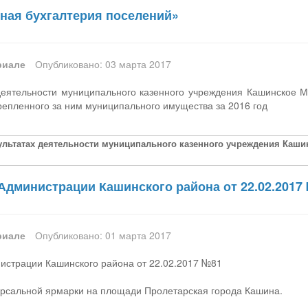
ная бухгалтерия поселений»
риале
Опубликовано: 03 марта 2017
 деятельности муниципального казенного учреждения Кашинское 
репленного за ним муниципального имущества за 2016 год
зультатах деятельности муниципального казенного учреждения Каш
Администрации Кашинского района от 22.02.2017
риале
Опубликовано: 01 марта 2017
истрации Кашинского района от 22.02.2017 №81
ерсальной ярмарки на площади Пролетарская города Кашина.