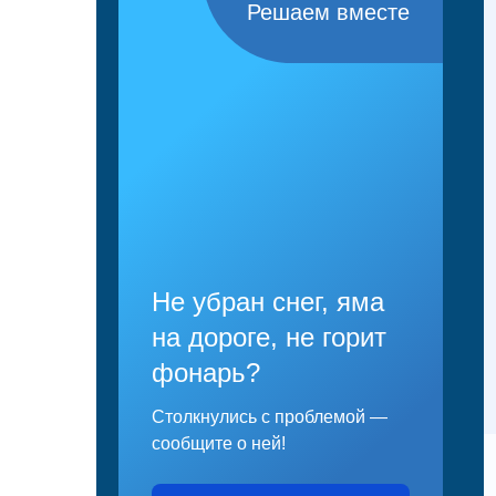
Решаем вместе
Не убран снег, яма
на дороге, не горит
фонарь?
Столкнулись с проблемой —
сообщите о ней!