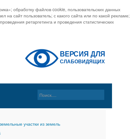
ика»; обработку файлов cookie, пользовательских данных
ел на сайт пользователь; с какого сайта или по какой рекламе;
, проведения ретаргетинга и проведения статистических
земельные участки из земель
6