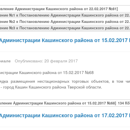
овление Администрации Кашинского района от 22.02.2017 №81]
ение №1 к Постановлению Администрации Кашинского района от 22.
ение №2 к Постановлению Администрации Кашинского района от 22.
ение №3 к Постановлению Администрации Кашинского района от 22.
Администрации Кашинского района от 15.02.2017
риале
Опубликовано: 20 февраля 2017
истрации Кашинского района от 15.02.2017 №68
дка размещения нестационарных торговых объектов, в том чи
 - город Кашин Кашинского района Тверской области.
вление Администрации Кашинского района от 15.02.2017 №68]
134 Кб
Администрации Кашинского района от 17.02.2017