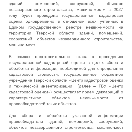
зданий, помещений, сооружений, объектов
незавершенного строительства, машино-мест» в 2027
году будет проведена государственная кадастровая
оценка одновременно в отношении всех учтенных в
Едином государственном реестре недвижимости на
территории Тверской области зданий, помещений,
сооружений, объектов незавершенного строительства,
машино-мест.
В рамках подготовительного этапа к проведению
государственной кадастровой оценки в целях сбора и
обработки информации, необходимой для определения
кадастровой стоимости, государственное бюджетное
учреждение Тверской области «Центр кадастровой оценки
и технической инвентаризации» (далее – ГБУ «Центр
кадастровой оценки») осуществляет прием деклараций о
характеристиках объектов недвижимости от
правообладателей таких объектов.
Для сбора и обработки указанной информации
правообладатели зданий, помещений, сооружений,
объектов незавершенного строительства, машино-мест