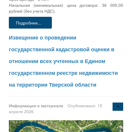
Начальная (минимальная) цена договора: 36 000,00
рублей (без учета НДС).
Подробнее...
Извещение о проведении
государственной кадастровой оценки в
отношении всех учтенных в Едином
государственном реестре недвижимости
на территории Тверской области
Информация о материале
Опубликовано: 15
апреля 2026