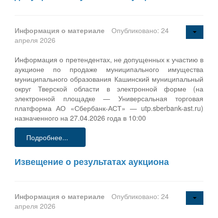
Информация о материале
Опубликовано: 24
апреля 2026
Информация о претендентах, не допущенных к участию в
аукционе по продаже муниципального имущества
муниципального образования Кашинский муниципальный
округ Тверской области в электронной форме (на
электронной площадке — Универсальная торговая
платформа АО «Сбербанк-АСТ» — utp.sberbank-ast.ru)
назначенного на 27.04.2026 года в 10:00
Подробнее...
Извещение о результатах аукциона
Информация о материале
Опубликовано: 24
апреля 2026