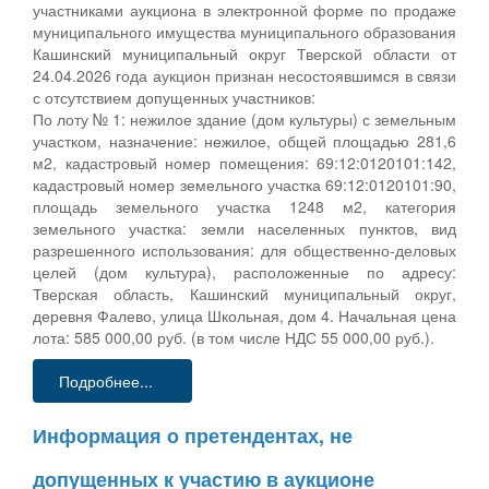
участниками аукциона в электронной форме по продаже
муниципального имущества муниципального образования
Кашинский муниципальный округ Тверской области от
24.04.2026 года аукцион признан несостоявшимся в связи
с отсутствием допущенных участников:
По лоту № 1: нежилое здание (дом культуры) с земельным
участком, назначение: нежилое, общей площадью 281,6
м2, кадастровый номер помещения: 69:12:0120101:142,
кадастровый номер земельного участка 69:12:0120101:90,
площадь земельного участка 1248 м2, категория
земельного участка: земли населенных пунктов, вид
разрешенного использования: для общественно-деловых
целей (дом культура), расположенные по адресу:
Тверская область, Кашинский муниципальный округ,
деревня Фалево, улица Школьная, дом 4. Начальная цена
лота: 585 000,00 руб. (в том числе НДС 55 000,00 руб.).
Подробнее...
Информация о претендентах, не
допущенных к участию в аукционе