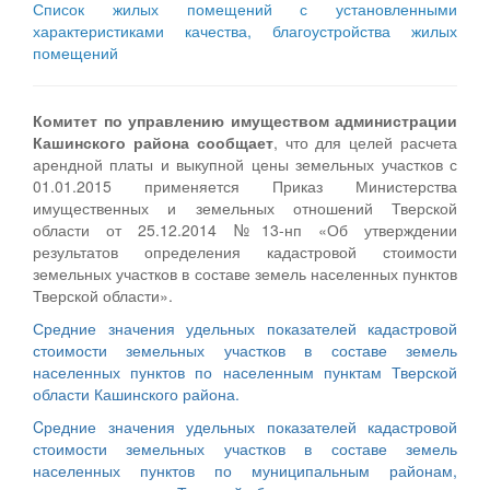
Список жилых помещений с установленными
характеристиками качества, благоустройства жилых
помещений
Комитет по управлению имуществом администрации
Кашинского района сообщает
, что для целей расчета
арендной платы и выкупной цены земельных участков с
01.01.2015 применяется Приказ Министерства
имущественных и земельных отношений Тверской
области от 25.12.2014 №13-нп «Об утверждении
результатов определения кадастровой стоимости
земельных участков в составе земель населенных пунктов
Тверской области».
Средние значения удельных показателей кадастровой
стоимости земельных участков в составе земель
населенных пунктов по населенным пунктам Тверской
области Кашинского района.
Cредние значения удельных показателей кадастровой
стоимости земельных участков в составе земель
населенных пунктов по муниципальным районам,