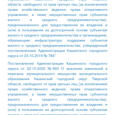
области, свободного от прав третьих лиц (за исключением
права хозяйственного ведения, права оперативного
управления, а также имущественных прав субъектов
малого и среднего предпринимательства),
предназначенного для предоставления во владение и
(или) в пользование на долгосрочной основе субъектам
малого и среднего предпринимательства и организациям,
образующим инфраструктуру поддержки субъектов
малого и среднего предпринимательства, утвержденный
постановлением Администрации Кашинского городского
округа от 23.10.2019 № 784"
Постановление Администрации Кашинского городского
округа от 22.10.2020 №693 О внесении изменений в
перечень муниципального имущества муниципального
образования Кашинский городской округ Тверской
области, свободного от прав третьих лиц (за исключением
права хозяйственного ведения, права оперативного
управления, а также имущественных прав субъектов
малого и среднего предпринимательства),
предназначенного для предоставления во владение и
(или) в пользование на долгосрочной основе субъектам
малого и среднего предпринимательства и организациям,