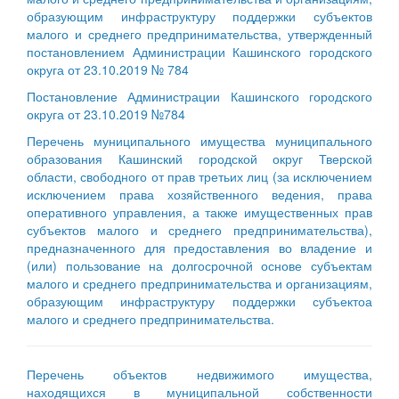
образующим инфраструктуру поддержки субъектов
малого и среднего предпринимательства, утвержденный
постановлением Администрации Кашинского городского
округа от 23.10.2019 № 784
Постановление Администрации Кашинского городского
округа от 23.10.2019 №784
Перечень муниципального имущества муниципального
образования Кашинский городской округ Тверской
области, свободного от прав третьих лиц (за исключением
исключением права хозяйственного ведения, права
оперативного управления, а также имущественных прав
субъектов малого и среднего предпринимательства),
предназначенного для предоставления во владение и
(или) пользование на долгосрочной основе субъектам
малого и среднего предпринимательства и организациям,
образующим инфраструктуру поддержки субъектоа
малого и среднего предпринимательства.
Перечень объектов недвижимого имущества,
находящихся в муниципальной собственности