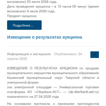
московское) 03 июля 2026 года.
Дата проведения аукциона – в 10 часов 00 минут (время
московское) 6 июля 2026 года.
Предмет аукциона:
Подробнее...
Извещение о результатах аукциона
Информация о материале
Опубликовано: 24
апреля 2026
ИЗВЕЩЕНИЕ О РЕЗУЛЬТАТАХ АУКЦИОНА по продаже
муниципального имущества муниципального образования
Кашинский муниципальный округ Тверской области в
электронной форме
(на электронной площадке — Универсальная торговая
платформа АО «Сбербанк-АСТ» — utp.sberbank-ast.ru)
назначенного на 27.04.2026 года
На основании протокола о признании претендентов