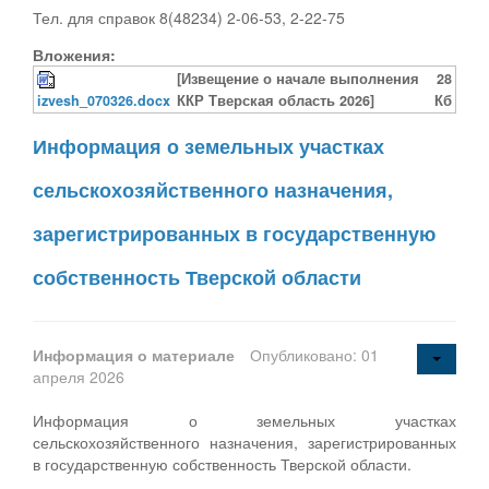
Тел. для справок 8(48234) 2-06-53, 2-22-75
Вложения:
[Извещение о начале выполнения
28
izvesh_070326.docx
ККР Тверская область 2026]
Кб
Информация о земельных участках
сельскохозяйственного назначения,
зарегистрированных в государственную
собственность Тверской области
Информация о материале
Опубликовано: 01
апреля 2026
Информация о земельных участках
сельскохозяйственного назначения, зарегистрированных
в государственную собственность Тверской области.