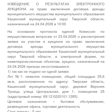
ИЗВЕЩЕНИЕ О РЕЗУЛЬТАТАХ ЭЛЕКТРОННОГО
АУКЦИОНА на право заключения договора аренды
муниципального имущества муниципального образования
Кашинский муниципальный округ Тверской области,
назначенный на 24.04.2026 в 10:00
На основании протокола единой Комиссии по
имущественным вопросам от 23.04.2026 о рассмотрения
заявок на участие в аукционе на право заключения
договора аренды муниципального имущества
муниципального образования Кашинский муниципальный
округ Тверской области, в электронной форме, по
нижеперечисленным объектам, аукцион, назначенный на
24.04.2026 признан несостоявшимся:
1) так как не подано ни одной заявки:
Лот №1: нежилое помещение, общей площадью 25,6
кв.м, расположенное по адресу: Тверская область,
Кашинский муниципальный округ, деревня Верхняя
Троица, улица Центральная, дом 1, помещение 25
(кадастровый номер: 69:12:0220101:1285).
Целевое назначение – бытовое обслуживание,
размещение офиса, торговая деятельность
Срок аренды - 5 лет.