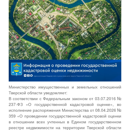
Министерство имущественных и земельных отношений
Тверской области уведомляет:
В соответствии с Федеральным законом от 03.07.2016 №
237-ФЗ «О государственной кадастровой оценке», во
исполнение распоряжения Министерства от 08.04.2026 №
359 «О проведении государственной кадастровой оценки
в отношении всех учтенных в Едином государственном
реестре недвижимости на территории Тверской области