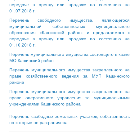
передаче в аренду или продаже по состоянию на
01.07.2018 г.
Перечень свободного имущества, являющегося
муниципальной собственностью муниципального
образования «Кашинский район» и предлагаемого к
передаче в аренду или продаже по состоянию на
01.10.2018 г
.
Перечень муниципального имущества состоящего в казне
МО Кашинский район
Перечень муниципального имущества закрепленного на
праве хозяйственного ведения за МУП Кашинского
района
Перечень муниципального имущества закрепленного на
праве оперативного управления за муниципальными
учреждениями Кашинского района
Перечень свободных земельных участков, собственность
на которые не разграничена