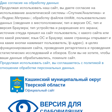
Даю согласие на обработку данных
Продолжая использовать наш сайт, вы даете согласие на
использование аналитической системы «Спутник/Аналитика» и
«Яндекс.Метрика»; обработку файлов cookie, пользовательских
данных (сведения о местоположении; тип и версия ОС, тип и
версия Браузера; тип устройства и разрешение его экрана;
источник откуда пришел на сайт пользователь; с какого сайта или
по какой рекламе; язык ОС и Браузер; какие страницы открывает и
на какие кнопки нажимает пользователь; ip-адрес). в целях
функционирования сайта, проведения ретаргетинга и проведения
статистических исследований и обзоров. Если вы не хотите, чтобы
ваши данные обрабатывались, покиньте сайт.
Продолжая использовать сайт, вы соглашаетесь с политикой в
отношении обработки персональных данных.