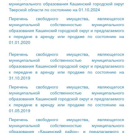
муниципального образования Кашинский городской округ
Тверской области по состоянию на 01.10.2024
Перечень свободного имущества, являющегося
муниципальной собственностью муниципального
образования Кашинский городской округ и предлагаемого
к передаче в аренду или продаже по состоянию на
01.01.2020
Перечень свободного имущества, являющегося
муниципальной собственностью муниципального
образования Кашинский городской округ и предлагаемого
к передаче в аренду или продаже по состоянию на
31.10.2019
Перечень свободного имущества, являющегося
муниципальной собственностью муниципального
образования Кашинский городской округ и предлагаемого
к передаче в аренду или продаже по состоянию на
01.05.2019
Перечень свободного имущества, являющегося
муниципальной собственностью муниципального
образования «Кашинский район» и предлагаемого к