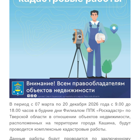
В период с 07 марта по 20 декабря 2026 года с 9.00 до
18.00 часов в будние дни Филиалом ППК «Роскадастр» по
Тверской области в отношении объектов недвижимости,
расположенных на территории города Кашина, будут
проводится комплексные кадастровые работы.
Данные работы будут проводится по заключенному