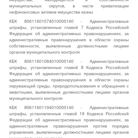
муниципальных округов, в части приватизации
нефинансовых активов имущества казны
КБК 80611601074010000140 - Административные
штрафы, установленные главой 7 Кодекса Российской
Федерации об административных правонарушениях, за
административные правонарушения в области охраны
собственности, выявленные должностными лицами
органов муниципального контроля
КБК 80611601084010000140 - Административные
штрафы, установленные главой 8 Кодекса Российской
Федерации об административных правонарушениях, за
административные правонарушения в области охраны
окружающей среды, природопользования и обращения с
животными, выявленные должностными лицами органов
муниципального контроля
КБК 80611601194010000140 - Административные
штрафы, установленные главой 19 Кодекса Российской
Федерации об административных правонарушениях, за
административные правонарушения против порядка
управления, выявленные должностными лицами органов
муниципального контроля