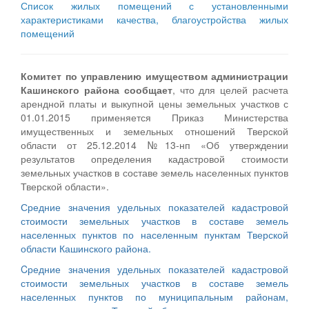
Список жилых помещений с установленными
характеристиками качества, благоустройства жилых
помещений
Комитет по управлению имуществом администрации
Кашинского района сообщает
, что для целей расчета
арендной платы и выкупной цены земельных участков с
01.01.2015 применяется Приказ Министерства
имущественных и земельных отношений Тверской
области от 25.12.2014 №13-нп «Об утверждении
результатов определения кадастровой стоимости
земельных участков в составе земель населенных пунктов
Тверской области».
Средние значения удельных показателей кадастровой
стоимости земельных участков в составе земель
населенных пунктов по населенным пунктам Тверской
области Кашинского района.
Cредние значения удельных показателей кадастровой
стоимости земельных участков в составе земель
населенных пунктов по муниципальным районам,