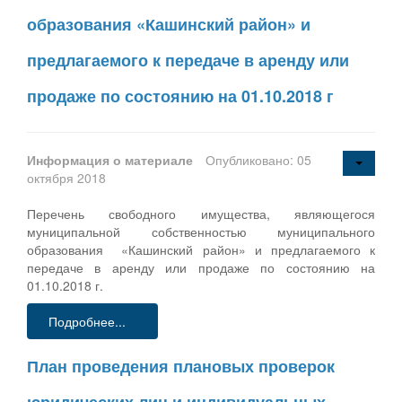
образования «Кашинский район» и
предлагаемого к передаче в аренду или
продаже по состоянию на 01.10.2018 г
Информация о материале
Опубликовано: 05
октября 2018
Перечень свободного имущества, являющегося
муниципальной собственностью муниципального
образования «Кашинский район» и предлагаемого к
передаче в аренду или продаже по состоянию на
01.10.2018 г.
Подробнее...
План проведения плановых проверок
юридических лиц и индивидуальных