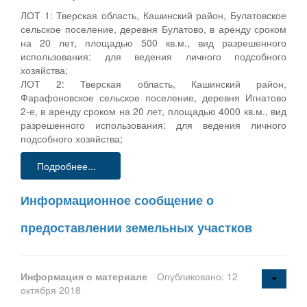
ЛОТ 1: Тверская область, Кашинский район, Булатовское
сельское поселение, деревня Булатово, в аренду сроком
на 20 лет, площадью 500 кв.м., вид разрешенного
использования: для ведения личного подсобного
хозяйства;
ЛОТ 2: Тверская область, Кашинский район,
Фарафоновское сельское поселение, деревня Игнатово
2-е, в аренду сроком на 20 лет, площадью 4000 кв.м., вид
разрешенного использования: для ведения личного
подсобного хозяйства;
Подробнее...
Информационное сообщение о
предоставлении земельных участков
Информация о материале
Опубликовано: 12
октября 2018