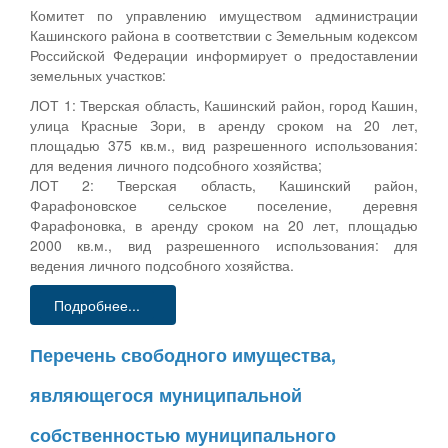
Комитет по управлению имуществом администрации
Кашинского района в соответствии с Земельным кодексом
Российской Федерации информирует о предоставлении
земельных участков:
ЛОТ 1: Тверская область, Кашинский район, город Кашин,
улица Красные Зори, в аренду сроком на 20 лет,
площадью 375 кв.м., вид разрешенного использования:
для ведения личного подсобного хозяйства;
ЛОТ 2: Тверская область, Кашинский район,
Фарафоновское сельское поселение, деревня
Фарафоновка, в аренду сроком на 20 лет, площадью
2000 кв.м., вид разрешенного использования: для
ведения личного подсобного хозяйства.
Подробнее...
Перечень свободного имущества,
являющегося муниципальной
собственностью муниципального