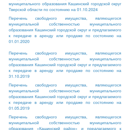
муниципального образования Кашинский городской округ
Тверской области по состоянию на 01.10.2024
Перечень свободного имущества, являющегося
муниципальной собственностью муниципального
образования Кашинский городской округ и предлагаемого
к передаче в аренду или продаже по состоянию на
01.01.2020
Перечень свободного имущества, являющегося
муниципальной собственностью муниципального
образования Кашинский городской округ и предлагаемого
к передаче в аренду или продаже по состоянию на
31.10.2019
Перечень свободного имущества, являющегося
муниципальной собственностью муниципального
образования Кашинский городской округ и предлагаемого
к передаче в аренду или продаже по состоянию на
01.05.2019
Перечень свободного имущества, являющегося
муниципальной собственностью муниципального
образования «Кашинский район» и предлагаемого к