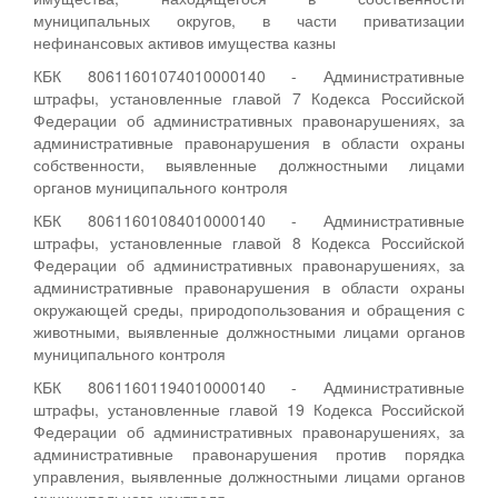
муниципальных округов, в части приватизации
нефинансовых активов имущества казны
КБК 80611601074010000140 - Административные
штрафы, установленные главой 7 Кодекса Российской
Федерации об административных правонарушениях, за
административные правонарушения в области охраны
собственности, выявленные должностными лицами
органов муниципального контроля
КБК 80611601084010000140 - Административные
штрафы, установленные главой 8 Кодекса Российской
Федерации об административных правонарушениях, за
административные правонарушения в области охраны
окружающей среды, природопользования и обращения с
животными, выявленные должностными лицами органов
муниципального контроля
КБК 80611601194010000140 - Административные
штрафы, установленные главой 19 Кодекса Российской
Федерации об административных правонарушениях, за
административные правонарушения против порядка
управления, выявленные должностными лицами органов
муниципального контроля