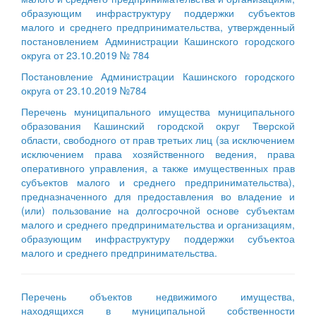
образующим инфраструктуру поддержки субъектов
малого и среднего предпринимательства, утвержденный
постановлением Администрации Кашинского городского
округа от 23.10.2019 № 784
Постановление Администрации Кашинского городского
округа от 23.10.2019 №784
Перечень муниципального имущества муниципального
образования Кашинский городской округ Тверской
области, свободного от прав третьих лиц (за исключением
исключением права хозяйственного ведения, права
оперативного управления, а также имущественных прав
субъектов малого и среднего предпринимательства),
предназначенного для предоставления во владение и
(или) пользование на долгосрочной основе субъектам
малого и среднего предпринимательства и организациям,
образующим инфраструктуру поддержки субъектоа
малого и среднего предпринимательства.
Перечень объектов недвижимого имущества,
находящихся в муниципальной собственности