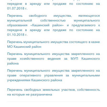
передаче в аренду или продаже по состоянию на
01.07.2018 г.
Перечень свободного имущества, являющегося
муниципальной собственностью муниципального
образования «Кашинский район» и предлагаемого к
передаче в аренду или продаже по состоянию на
01.10.2018 г
.
Перечень муниципального имущества состоящего в казне
МО Кашинский район
Перечень муниципального имущества закрепленного на
праве хозяйственного ведения за МУП Кашинского
района
Перечень муниципального имущества закрепленного на
праве оперативного управления за муниципальными
учреждениями Кашинского района
Перечень свободных земельных участков, собственность
на которые не разграничена