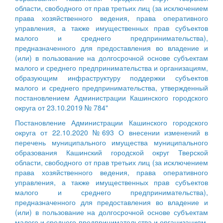
области, свободного от прав третьих лиц (за исключением
права хозяйственного ведения, права оперативного
управления, а также имущественных прав субъектов
малого и среднего предпринимательства),
предназначенного для предоставления во владение и
(или) в пользование на долгосрочной основе субъектам
малого и среднего предпринимательства и организациям,
образующим инфраструктуру поддержки субъектов
малого и среднего предпринимательства, утвержденный
постановлением Администрации Кашинского городского
округа от 23.10.2019 № 784"
Постановление Администрации Кашинского городского
округа от 22.10.2020 №693 О внесении изменений в
перечень муниципального имущества муниципального
образования Кашинский городской округ Тверской
области, свободного от прав третьих лиц (за исключением
права хозяйственного ведения, права оперативного
управления, а также имущественных прав субъектов
малого и среднего предпринимательства),
предназначенного для предоставления во владение и
(или) в пользование на долгосрочной основе субъектам
малого и среднего предпринимательства и организациям,