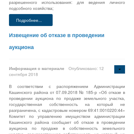
разрешенного использования: для ведения личного
подсобного хозяйства;
Подробнее...
Извещение об отказе в проведении
аукциона
Информация о материале
Опубликовано: 12
сентября 2018
В соответствии с распоряжением Администрации
Кашинского района от 07.09.2018 № 185-р «Об отказе в
проведении аукциона по продаже земельного участка,
государственная собственность на который не
разграничена, с кадастровым номером 69:41:0010220:44»
Комитет по управлению имуществом администрации
Кашинского района сообщает об отказе в проведении
аукциона по продаже в собственность земельного
участка, государственная собственность на который не