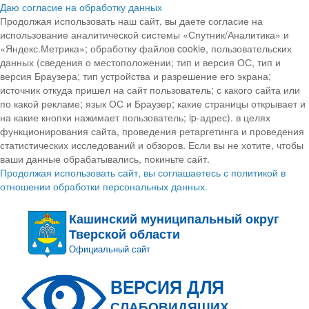
Даю согласие на обработку данных
Продолжая использовать наш сайт, вы даете согласие на
использование аналитической системы «Спутник/Аналитика» и
«Яндекс.Метрика»; обработку файлов cookie, пользовательских
данных (сведения о местоположении; тип и версия ОС, тип и
версия Браузера; тип устройства и разрешение его экрана;
источник откуда пришел на сайт пользователь; с какого сайта или
по какой рекламе; язык ОС и Браузер; какие страницы открывает и
на какие кнопки нажимает пользователь; ip-адрес). в целях
функционирования сайта, проведения ретаргетинга и проведения
статистических исследований и обзоров. Если вы не хотите, чтобы
ваши данные обрабатывались, покиньте сайт.
Продолжая использовать сайт, вы соглашаетесь с политикой в
отношении обработки персональных данных.