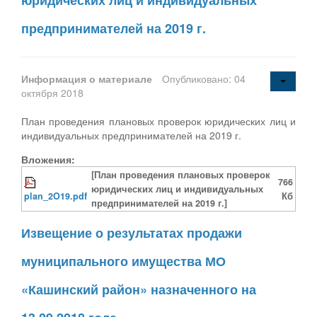
предпринимателей на 2019 г.
Информация о материале
Опубликовано: 04
октября 2018
План проведения плановых проверок юридических лиц и
индивидуальных предпринимателей на 2019 г.
Вложения:
[План проведения плановых проверок
766
юридических лиц и индивидуальных
plan_2O19.pdf
Кб
предпринимателей на 2019 г.]
Извещение о результатах продажи
муниципального имущества МО
«Кашинский район» назначенного на