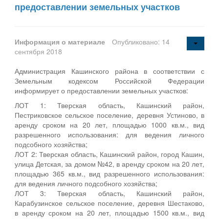
предоставлении земельных участков
Информация о материале
Опубликовано: 14
сентября 2018
Администрация Кашинского района в соответствии с
Земельным кодексом Российской Федерации
информирует о предоставлении земельных участков:
ЛОТ 1: Тверская область, Кашинский район,
Пестриковское сельское поселение, деревня Устиново, в
аренду сроком на 20 лет, площадью 1000 кв.м., вид
разрешенного использования: для ведения личного
подсобного хозяйства;
ЛОТ 2: Тверская область, Кашинский район, город Кашин,
улица Детская, за домом №42, в аренду сроком на 20 лет,
площадью 365 кв.м., вид разрешенного использования:
для ведения личного подсобного хозяйства;
ЛОТ 3: Тверская область, Кашинский район,
Карабузинское сельское поселение, деревня Шестаково,
в аренду сроком на 20 лет, площадью 1500 кв.м., вид