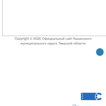
Copyright © 2026 Официальный сайт Кашинского
муниципального округа Тверской области