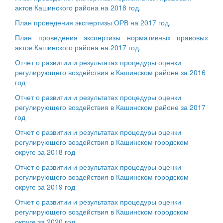
актов Кашинского района на 2018 год.
План проведения экспертизы ОРВ на 2017 год.
План проведения экспертизы нормативных правовых
актов Кашинского района на 2017 год.
Отчет о развитии и результатах процедуры оценки
регулирующего воздействия в Кашинском районе за 2016
год
Отчет о развитии и результатах процедуры оценки
регулирующего воздействия в Кашинском районе за 2017
год
Отчет о развитии и результатах процедуры оценки
регулирующего воздействия в Кашинском городском
округе за 2018 год
Отчет о развитии и результатах процедуры оценки
регулирующего воздействия в Кашинском городском
округе за 2019 год
Отчет о развитии и результатах процедуры оценки
регулирующего воздействия в Кашинском городском
округе за 2020 год