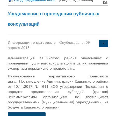
Кб
Уведомление о проведении публичных
консультаций
Информация о материале
Опубликовано: 09
апреля 2018
Администрация Кашинского района уведомляет о
проведении публичных консультаций в целях проведения
экспертизы нормативного правого акта
Наименование нормативного правового
акта:
Постановление Администрации Кашинского района
от 10.11.2017 № 611 «Об утверждении Положения о
порядке предоставления субсидий (грантов)
некоммерческим организациям, не являющимся
государственными (муниципальными) учреждениями, из
бюджета Кашинского района»