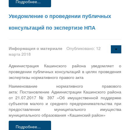
Подробнее...
Уведомление о проведении публичных
консультаций по экспертизе НПА
Информация о материале
Опубликовано: 12
марта 2018
Администрация Кашинского района уведомляет о
проведении публичных консультаций в целях проведения
экспертизы нормативного правого акта
Наименование нормативного правового
акта: Постановление Администрации Кашинского района
от 21.07.2017 № 397 «Об имущественной поддержке
субъектов малого и среднего предпринимательства при
предоставлении муниципального имущества
муниципального образования «Кашинский район»
Подробнее...