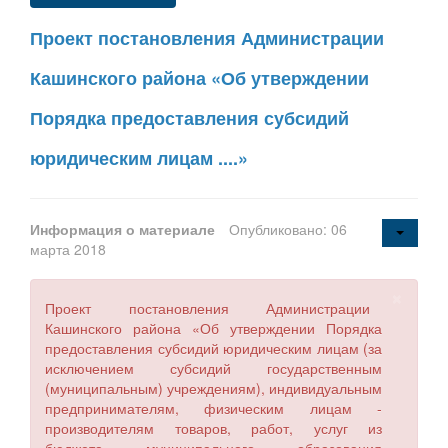
Проект постановления Администрации
Кашинского района «Об утверждении
Порядка предоставления субсидий
юридическим лицам ....»
Информация о материале
Опубликовано: 06
марта 2018
×
Проект постановления Администрации
Кашинского района «Об утверждении Порядка
предоставления субсидий юридическим лицам (за
исключением субсидий государственным
(муниципальным) учреждениям), индивидуальным
предпринимателям, физическим лицам -
производителям товаров, работ, услуг из
бюджета муниципального образования