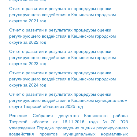
Отчет о развитии и результатах процедуры оценки
регулирующего воздействия в Кашинском городском
округе за 2021 год
Отчет о развитии и результатах процедуры оценки
регулирующего воздействия в Кашинском городском
округе за 2022 год
Отчет о развитии и результатах процедуры оценки
регулирующего воздействия в Кашинском городском
округе за 2023 год
Отчет о развитии и результатах процедуры оценки
регулирующего воздействия в Кашинском городском
округе за 2024 год
Отчет о развитии и результатах процедуры оценки
регулирующего воздействия в Кашинском муниципальном
округе Тверской области за 2025 год
Решение Собрания депутатов Кашинского района
Тверской области от 16.11.2016 года №70 "Об
утверждении Порядка проведения оценки регулирующего
воздействия проектов муниципальных нормативных