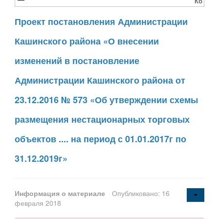
Кб
Проект постановления Администрации
Кашинского района «О внесении
изменений в постановление
Администрации Кашинского района от
23.12.2016 № 573 «Об утверждении схемы
размещения нестационарных торговых
объектов .... на период с 01.01.2017г по
31.12.2019г»
Информация о материале
Опубликовано: 16
февраля 2018