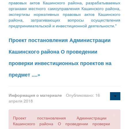
правовых актов Кашинского района, разрабатываемых
органами местного самоуправления Кашинского района,
экспертизы нормативных правовых актов Кашинского
района, затрагивающих вопросы осуществления
предпринимательской и инвестиционной деятельности."
Проект постановления Администрации
Кашинского района О проведении
проверки инвестиционных проектов на
предмет ....»
Информация о материале
Опубликовано: 16
апреля 2018
×
Проект постановления Администрации
Кашинского района О проведении проверки