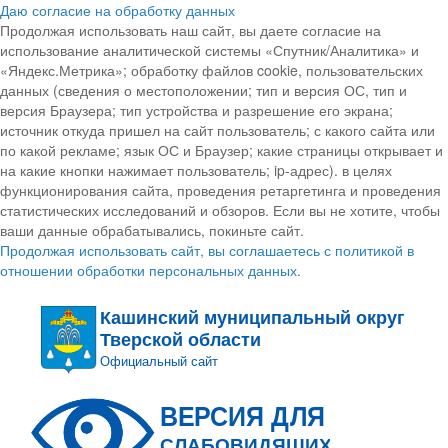
Даю согласие на обработку данных
Продолжая использовать наш сайт, вы даете согласие на
использование аналитической системы «Спутник/Аналитика» и
«Яндекс.Метрика»; обработку файлов cookie, пользовательских
данных (сведения о местоположении; тип и версия ОС, тип и
версия Браузера; тип устройства и разрешение его экрана;
источник откуда пришел на сайт пользователь; с какого сайта или
по какой рекламе; язык ОС и Браузер; какие страницы открывает и
на какие кнопки нажимает пользователь; ip-адрес). в целях
функционирования сайта, проведения ретаргетинга и проведения
статистических исследований и обзоров. Если вы не хотите, чтобы
ваши данные обрабатывались, покиньте сайт.
Продолжая использовать сайт, вы соглашаетесь с политикой в
отношении обработки персональных данных.