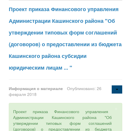
Проект приказа Финансового управления
Администрации Кашинского района "Об
утверждении типовых форм соглашений
(договоров) о предоставлении из бюджета
Кашинского района субсидии
юридическим лицам ... "
Информация о материале
Опубликовано: 26
февраля 2018
×
Проект приказа Финансового управления
Администрации Кашинского района "Об
утверждении типовых форм соглашений
(договоров) о предоставлении из бюджета