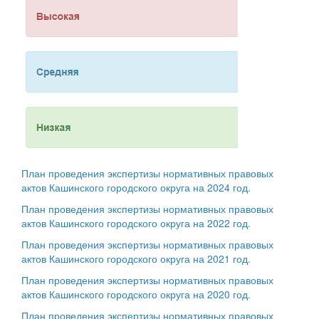
План проведения экспертизы нормативных правовых
актов Кашинского городского округа на 2024 год.
План проведения экспертизы нормативных правовых
актов Кашинского городского округа на 2022 год.
План проведения экспертизы нормативных правовых
актов Кашинского городского округа на 2021 год.
План проведения экспертизы нормативных правовых
актов Кашинского городского округа на 2020 год.
План проведения экспертизы нормативных правовых