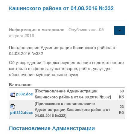
Кашинского района от 04.08.2016 №332
Информация о материале
Опубликовано: 05
августа 2016
Постановление Администрации Кашинского района от
04.08.2016 №332
Об утверждении Порядка осуществления ведомственного
контроля в сфере закупок товаров, работ, услуг для
обеспечения муниципальных нужд
Вложения:
[Постановление Администрации
60
p332.doc
Кашинского района от 04.08.2016 №332]
Кб
[Приложение к постановлению
23
Администрации Кашинского района от
pril332.docx
Кб
04.08.2016 №332]
Постановление Администрации