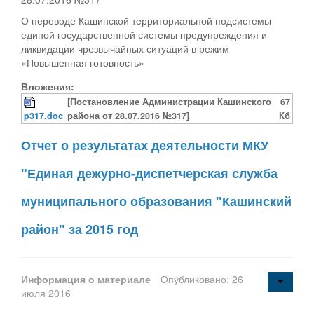
О переводе Кашинской территориальной подсистемы
единой государственной системы предупреждения и
ликвидации чрезвычайных ситуаций в режим
«Повышенная готовность»
Вложения:
[Постановление Администрации Кашинского
67
p317.doc
района от 28.07.2016 №317]
Кб
Отчет о результатах деятельности МКУ
"Единая дежурно-диспетчерская служба
муниципального образования "Кашинский
район" за 2015 год
Информация о материале
Опубликовано: 26
июля 2016