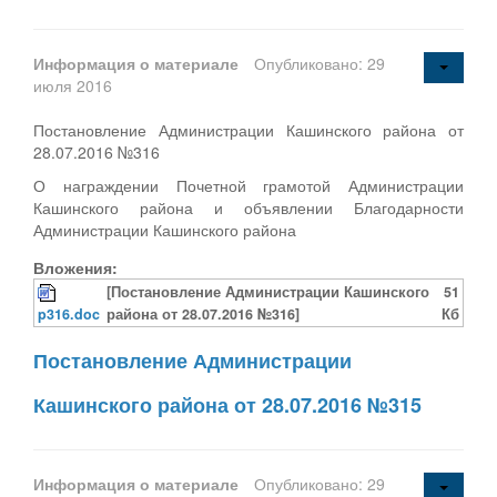
Информация о материале
Опубликовано: 29
июля 2016
Постановление Администрации Кашинского района от
28.07.2016 №316
О награждении Почетной грамотой Администрации
Кашинского района и объявлении Благодарности
Администрации Кашинского района
Вложения:
[Постановление Администрации Кашинского
51
p316.doc
района от 28.07.2016 №316]
Кб
Постановление Администрации
Кашинского района от 28.07.2016 №315
Информация о материале
Опубликовано: 29