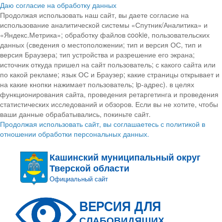
Даю согласие на обработку данных
Продолжая использовать наш сайт, вы даете согласие на
использование аналитической системы «Спутник/Аналитика» и
«Яндекс.Метрика»; обработку файлов cookie, пользовательских
данных (сведения о местоположении; тип и версия ОС, тип и
версия Браузера; тип устройства и разрешение его экрана;
источник откуда пришел на сайт пользователь; с какого сайта или
по какой рекламе; язык ОС и Браузер; какие страницы открывает и
на какие кнопки нажимает пользователь; ip-адрес). в целях
функционирования сайта, проведения ретаргетинга и проведения
статистических исследований и обзоров. Если вы не хотите, чтобы
ваши данные обрабатывались, покиньте сайт.
Продолжая использовать сайт, вы соглашаетесь с политикой в
отношении обработки персональных данных.