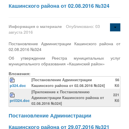
Кашинского района от 02.08.2016 №324
Информация о материале
Опубликовано: 03
августа 2016
Постановление Администрации Кашинского района от
02.08.2016 №324
Об утверждении Реестра муниципальных услуг
муниципального образования «Кашинский район»
Вложения:
[Постановление Администрации
56
p324.doc
Кашинского района от 02.08.2016 №324]
Кб
[Приложение к Постановлению
221
Администрации Кашинского района от
pril324.doc
Кб
02.08.2016 №324]
Постановление Администрации
Кашинского района от 29.07.2016 №321