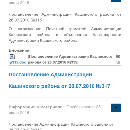
июля 2016
Постановление Администрации Кашинского района от
28.07.2016 №315
О награждении Почетной грамотой Администрации
Кашинского района и объявлении Благодарности
Администрации Кашинского района
Вложения:
[Постановление Администрации Кашинского
50
p315.doc
района от 28.07.2016 №315]
Кб
Постановление Администрации
Кашинского района от 28.07.2016 №317
Информация о материале
Опубликовано: 28
июля 2016
Постановление Администрации Кашинского района от
28.07.2016 №317