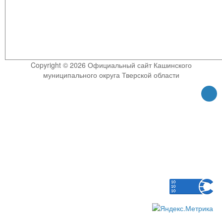
Copyright © 2026 Официальный сайт Кашинского
муниципального округа Тверской области