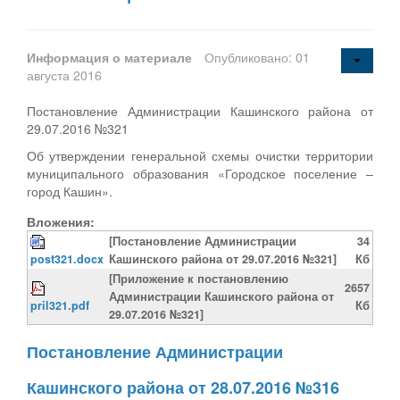
Информация о материале
Опубликовано: 01
августа 2016
Постановление Администрации Кашинского района от
29.07.2016 №321
Об утверждении генеральной схемы очистки территории
муниципального образования «Городское поселение –
город Кашин».
Вложения:
[Постановление Администрации
34
post321.docx
Кашинского района от 29.07.2016 №321]
Кб
[Приложение к постановлению
2657
Администрации Кашинского района от
pril321.pdf
Кб
29.07.2016 №321]
Постановление Администрации
Кашинского района от 28.07.2016 №316