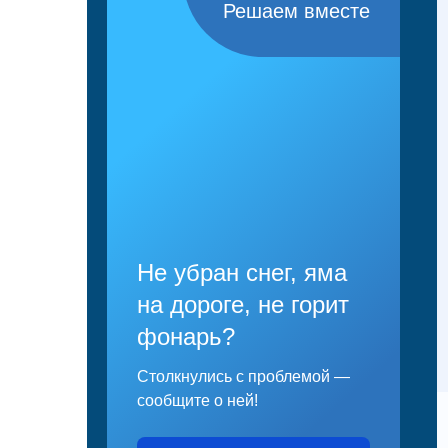
Решаем вместе
Не убран снег, яма
на дороге, не горит
фонарь?
Столкнулись с проблемой —
сообщите о ней!