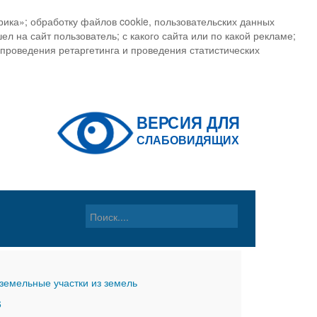
ика»; обработку файлов cookie, пользовательских данных
ел на сайт пользователь; с какого сайта или по какой рекламе;
, проведения ретаргетинга и проведения статистических
земельные участки из земель
6