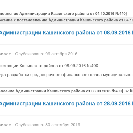
ановление Администрации Кашинского района от 04.10.2016 №440]
ожение к постановлению Администрации Кашинского района от 04.10
Администрации Кашинского района от 08.09.2016
риале
Опубликовано: 06 октября 2016
истрации Кашинского района от 08.09.2016 №400
дка разработки среднесрочного финансового плана муниципально
овление Администрации Кашинского района от 08.09.2016 №400]
37 К
Администрации Кашинского района от 28.09.2016
риале
Опубликовано: 30 сентября 2016