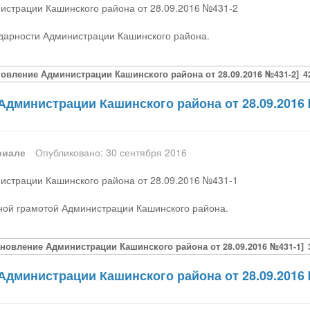
истрации Кашинского района от 28.09.2016 №431-2
дарности Администрации Кашинского района.
новление Администрации Кашинского района от 28.09.2016 №431-2]
4
Администрации Кашинского района от 28.09.2016
риале
Опубликовано: 30 сентября 2016
истрации Кашинского района от 28.09.2016 №431-1
ной грамотой Администрации Кашинского района.
ановление Администрации Кашинского района от 28.09.2016 №431-1]
Администрации Кашинского района от 28.09.2016