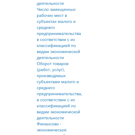
деятельности
Число замещенных
рабочих мест в
субъектах малого и
среднего
предпринимательства
в соответствии с их
классификацией по
видам экономической
деятельности
Оборот товаров
(работ, услуг),
производимых
субъектами малого и
среднего
предпринимательства,
в соответствии с их
классификацией по
видам экономической
деятельности
Финансово -
экономическое