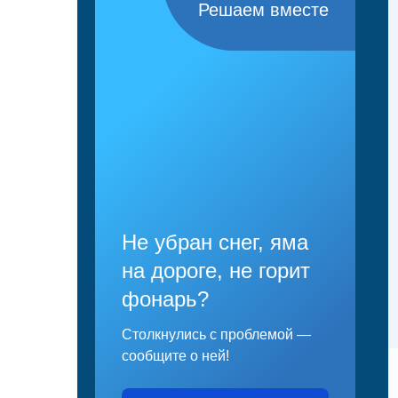
Решаем вместе
Не убран снег, яма
на дороге, не горит
фонарь?
Столкнулись с проблемой —
сообщите о ней!