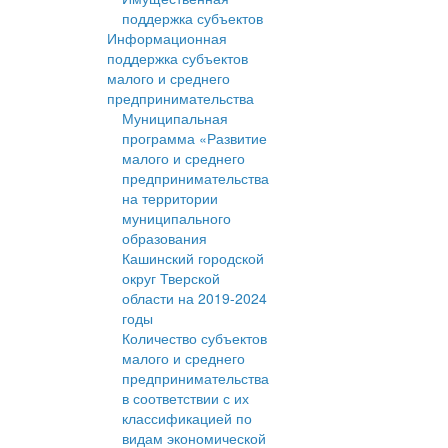
поддержка субъектов
Информационная
поддержка субъектов
малого и среднего
предпринимательства
Муниципальная
программа «Развитие
малого и среднего
предпринимательства
на территории
муниципального
образования
Кашинский городской
округ Тверской
области на 2019-2024
годы
Количество субъектов
малого и среднего
предпринимательства
в соответствии с их
классификацией по
видам экономической