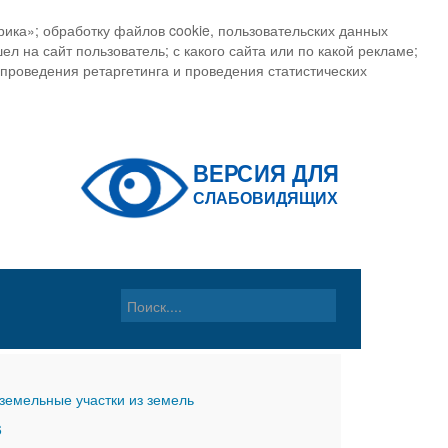
ика»; обработку файлов cookie, пользовательских данных
ел на сайт пользователь; с какого сайта или по какой рекламе;
, проведения ретаргетинга и проведения статистических
земельные участки из земель
6