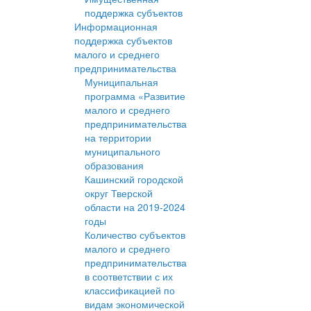
поддержка субъектов
Информационная
поддержка субъектов
малого и среднего
предпринимательства
Муниципальная
программа «Развитие
малого и среднего
предпринимательства
на территории
муниципального
образования
Кашинский городской
округ Тверской
области на 2019-2024
годы
Количество субъектов
малого и среднего
предпринимательства
в соответствии с их
классификацией по
видам экономической