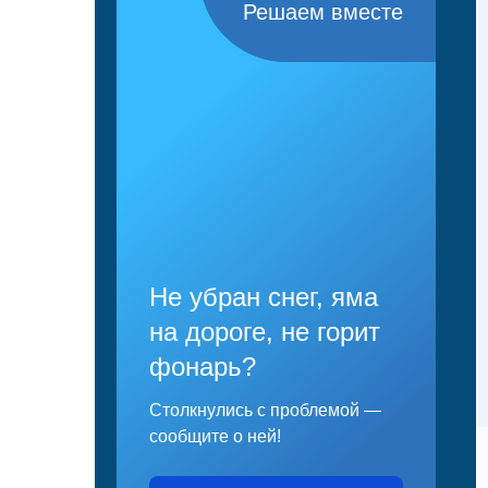
Решаем вместе
Не убран снег, яма
на дороге, не горит
фонарь?
Столкнулись с проблемой —
сообщите о ней!