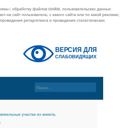
ика»; обработку файлов cookie, пользовательских данных
ел на сайт пользователь; с какого сайта или по какой рекламе;
, проведения ретаргетинга и проведения статистических
земельные участки из земель
6