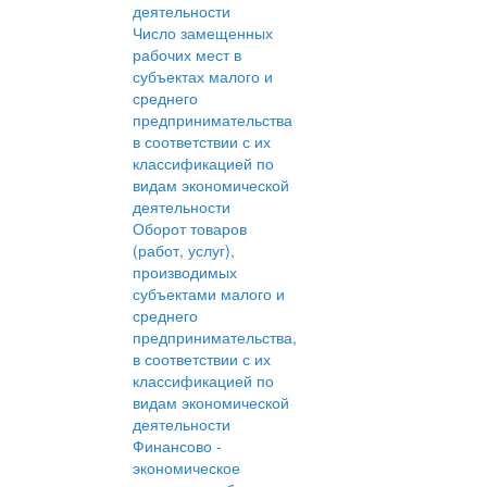
деятельности
Число замещенных
рабочих мест в
субъектах малого и
среднего
предпринимательства
в соответствии с их
классификацией по
видам экономической
деятельности
Оборот товаров
(работ, услуг),
производимых
субъектами малого и
среднего
предпринимательства,
в соответствии с их
классификацией по
видам экономической
деятельности
Финансово -
экономическое