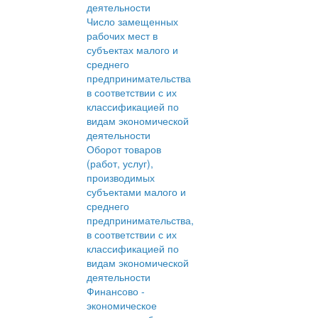
деятельности
Число замещенных
рабочих мест в
субъектах малого и
среднего
предпринимательства
в соответствии с их
классификацией по
видам экономической
деятельности
Оборот товаров
(работ, услуг),
производимых
субъектами малого и
среднего
предпринимательства,
в соответствии с их
классификацией по
видам экономической
деятельности
Финансово -
экономическое