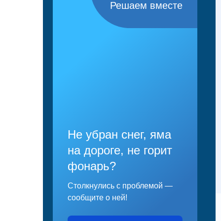
Решаем вместе
Не убран снег, яма
на дороге, не горит
фонарь?
Столкнулись с проблемой —
сообщите о ней!