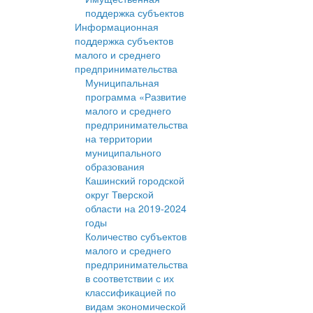
поддержка субъектов
Информационная
поддержка субъектов
малого и среднего
предпринимательства
Муниципальная
программа «Развитие
малого и среднего
предпринимательства
на территории
муниципального
образования
Кашинский городской
округ Тверской
области на 2019-2024
годы
Количество субъектов
малого и среднего
предпринимательства
в соответствии с их
классификацией по
видам экономической