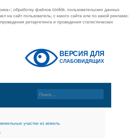
ика»; обработку файлов cookie, пользовательских данных
ел на сайт пользователь; с какого сайта или по какой рекламе;
, проведения ретаргетинга и проведения статистических
земельные участки из земель
6