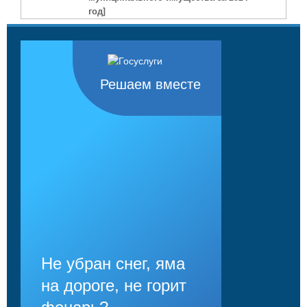
год]
Решаем вместе
Не убран снег, яма
на дороге, не горит