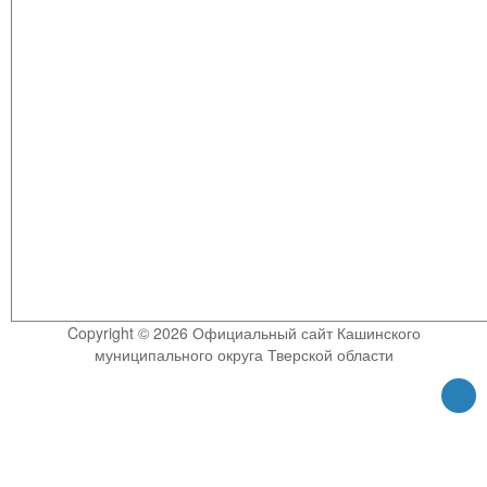
Copyright © 2026 Официальный сайт Кашинского
муниципального округа Тверской области