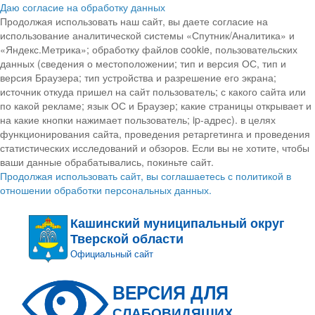
Даю согласие на обработку данных
Продолжая использовать наш сайт, вы даете согласие на
использование аналитической системы «Спутник/Аналитика» и
«Яндекс.Метрика»; обработку файлов cookie, пользовательских
данных (сведения о местоположении; тип и версия ОС, тип и
версия Браузера; тип устройства и разрешение его экрана;
источник откуда пришел на сайт пользователь; с какого сайта или
по какой рекламе; язык ОС и Браузер; какие страницы открывает и
на какие кнопки нажимает пользователь; ip-адрес). в целях
функционирования сайта, проведения ретаргетинга и проведения
статистических исследований и обзоров. Если вы не хотите, чтобы
ваши данные обрабатывались, покиньте сайт.
Продолжая использовать сайт, вы соглашаетесь с политикой в
отношении обработки персональных данных.