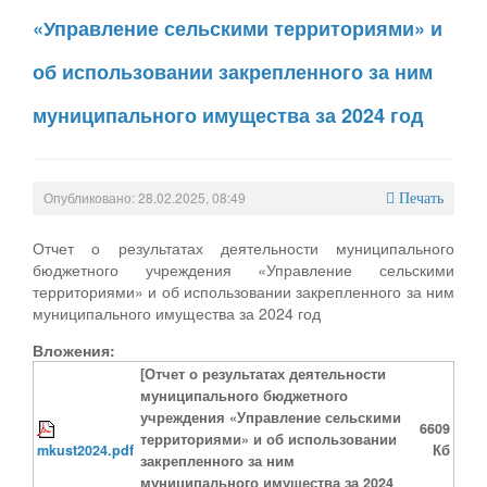
«Управление сельскими территориями» и
об использовании закрепленного за ним
муниципального имущества за 2024 год
Опубликовано: 28.02.2025, 08:49
Печать
Отчет о результатах деятельности муниципального
бюджетного учреждения «Управление сельскими
территориями» и об использовании закрепленного за ним
муниципального имущества за 2024 год
Вложения:
[Отчет о результатах деятельности
муниципального бюджетного
учреждения «Управление сельскими
6609
территориями» и об использовании
mkust2024.pdf
Кб
закрепленного за ним
муниципального имущества за 2024