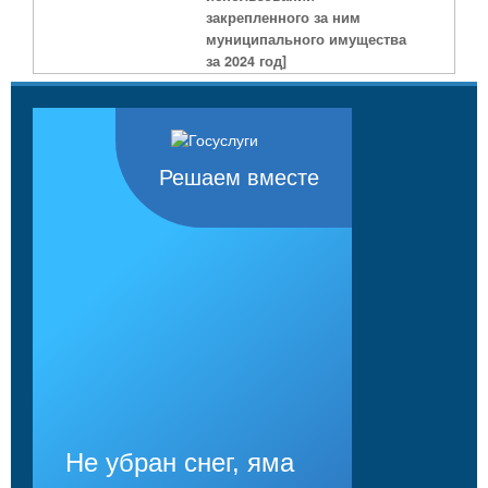
закрепленного за ним
муниципального имущества
за 2024 год]
Решаем вместе
Не убран снег, яма