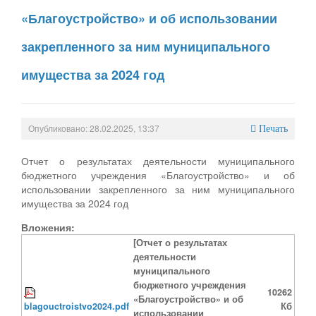
«Благоустройство» и об использовании
закрепленного за ним муниципального
имущества за 2024 год
Опубликовано: 28.02.2025, 13:37
Печать
Отчет о результатах деятельности муниципального
бюджетного учреждения «Благоустройство» и об
использовании закрепленного за ним муниципального
имущества за 2024 год
Вложения:
[Отчет о результатах
деятельности
муниципального
бюджетного учреждения
10262
«Благоустройство» и об
blagouctroistvo2024.pdf
Кб
использовании