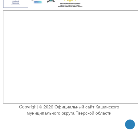
Copyright © 2026 Официальный сайт Кашинского
муниципального округа Тверской области