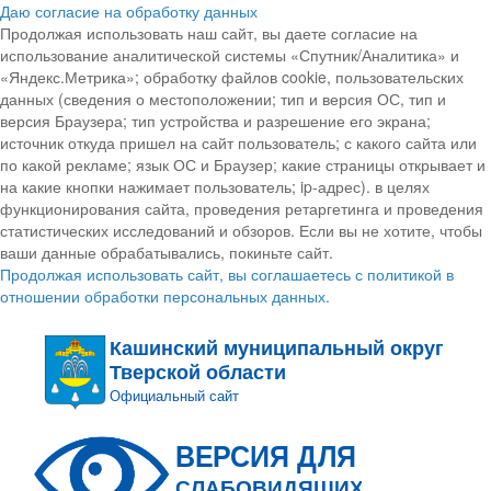
Даю согласие на обработку данных
Продолжая использовать наш сайт, вы даете согласие на
использование аналитической системы «Спутник/Аналитика» и
«Яндекс.Метрика»; обработку файлов cookie, пользовательских
данных (сведения о местоположении; тип и версия ОС, тип и
версия Браузера; тип устройства и разрешение его экрана;
источник откуда пришел на сайт пользователь; с какого сайта или
по какой рекламе; язык ОС и Браузер; какие страницы открывает и
на какие кнопки нажимает пользователь; ip-адрес). в целях
функционирования сайта, проведения ретаргетинга и проведения
статистических исследований и обзоров. Если вы не хотите, чтобы
ваши данные обрабатывались, покиньте сайт.
Продолжая использовать сайт, вы соглашаетесь с политикой в
отношении обработки персональных данных.