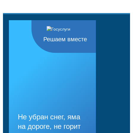
Решаем вместе
Не убран снег, яма
на дороге, не горит