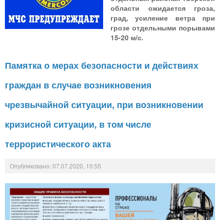
области ожидается гроза,
град, усиление ветра при
грозе отдельными порывами
15-20 м/с.
Памятка о мерах безопасности и действиях
граждан в случае возникновения
чрезвычайной ситуации, при возникновении
кризисной ситуации, в том числе
террористического акта
Опубликовано: 07.07.2020, 10:55