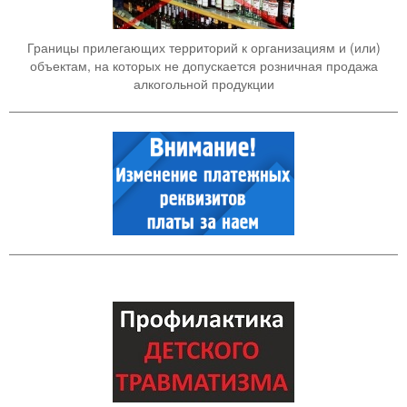
Границы прилегающих территорий к организациям и (или)
объектам, на которых не допускается розничная продажа
алкогольной продукции