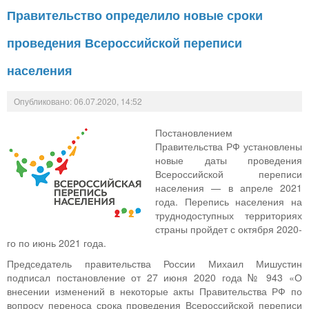
Правительство определило новые сроки
проведения Всероссийской переписи
населения
Опубликовано: 06.07.2020, 14:52
Постановлением
Правительства РФ установлены
новые даты проведения
Всероссийской переписи
населения — в апреле 2021
года. Перепись населения на
труднодоступных территориях
страны пройдет с октября 2020-
го по июнь 2021 года.
Председатель правительства России Михаил Мишустин
подписал постановление от 27 июня 2020 года № 943 «О
внесении изменений в некоторые акты Правительства РФ по
вопросу переноса срока проведения Всероссийской переписи