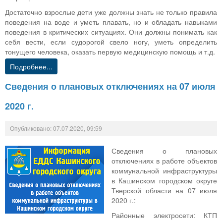
Достаточно взрослые дети уже должны знать не только правила
поведения на воде и уметь плавать, но и обладать навыками
поведения в критических ситуациях. Они должны понимать как
себя вести, если судорогой свело ногу, уметь определить
тонущего человека, оказать первую медицинскую помощь и т.д.
Подробнее...
Сведения о плановых отключениях на 07 июля
2020 г.
Опубликовано: 07.07.2020, 09:59
Сведения о плановых
отключениях в работе объектов
коммунальной инфраструктуры
в Кашинском городском округе
Тверской области на 07 июля
2020 г.:
Районные электросети: КТП