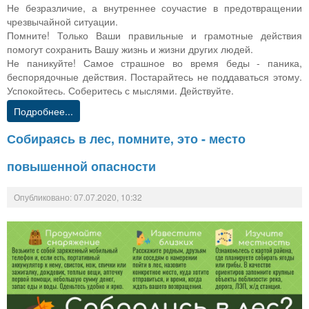
Не безразличие, а внутреннее соучастие в предотвращении
чрезвычайной ситуации.
Помните! Только Ваши правильные и грамотные действия
помогут сохранить Вашу жизнь и жизни других людей.
Не паникуйте! Самое страшное во время беды - паника,
беспорядочные действия. Постарайтесь не поддаваться этому.
Успокойтесь. Соберитесь с мыслями. Действуйте.
Подробнее...
Собираясь в лес, помните, это - место
повышенной опасности
Опубликовано: 07.07.2020, 10:32