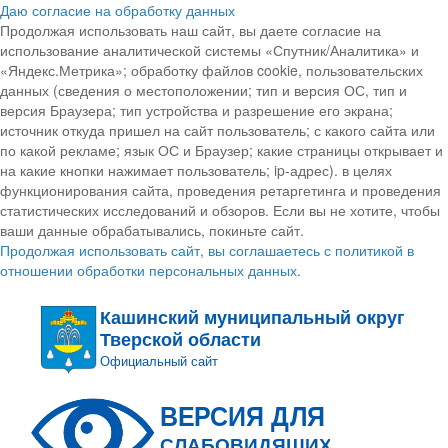
Даю согласие на обработку данных
Продолжая использовать наш сайт, вы даете согласие на
использование аналитической системы «Спутник/Аналитика» и
«Яндекс.Метрика»; обработку файлов cookie, пользовательских
данных (сведения о местоположении; тип и версия ОС, тип и
версия Браузера; тип устройства и разрешение его экрана;
источник откуда пришел на сайт пользователь; с какого сайта или
по какой рекламе; язык ОС и Браузер; какие страницы открывает и
на какие кнопки нажимает пользователь; ip-адрес). в целях
функционирования сайта, проведения ретаргетинга и проведения
статистических исследований и обзоров. Если вы не хотите, чтобы
ваши данные обрабатывались, покиньте сайт.
Продолжая использовать сайт, вы соглашаетесь с политикой в
отношении обработки персональных данных.