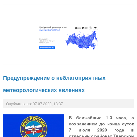
Предупреждение о неблагоприятных
метеорологических явлениях
Опубликовано: 07.07.2020, 13:37
В ближайшие 1-3 часа, с
сохранением до конца суток
7 июля 2020 года в
отдельных районах Тверской