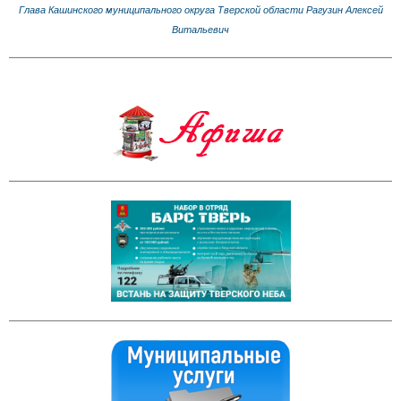
Глава Кашинского муниципального округа Тверской области Рагузин Алексей
Витальевич