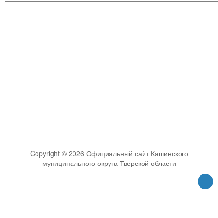
Copyright © 2026 Официальный сайт Кашинского
муниципального округа Тверской области