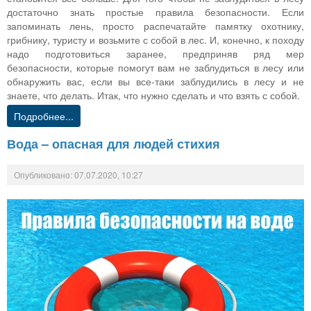
достаточно знать простые правила безопасности. Если
запоминать лень, просто распечатайте памятку охотнику,
грибнику, туристу и возьмите с собой в лес. И, конечно, к походу
надо подготовиться заранее, предприняв ряд мер
безопасности, которые помогут вам не заблудиться в лесу или
обнаружить вас, если вы все-таки заблудились в лесу и не
знаете, что делать. Итак, что нужно сделать и что взять с собой.
Подробнее...
Вода – опасная для людей стихия
Опубликовано: 07.07.2020, 10:27