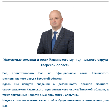
Уважаемые земляки и гости Кашинского муниципального округа
Тверской области!
Рад приветствовать Вас на официальном сайте Кашинского
муниципального округа Тверской области.
Здесь Вы найдете сведения о деятельности органов местного
самоуправления Кашинского муниципального округа Тверской области, а
также актуальные новости о мероприятиях и событиях.
Надеюсь, что посещение нашего сайта будет полезным и интересным для
Вас!