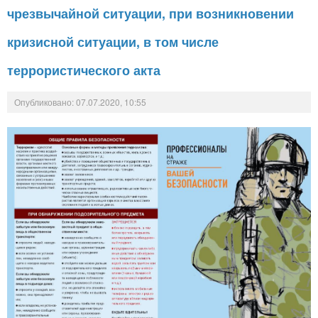
чрезвычайной ситуации, при возникновении
кризисной ситуации, в том числе
террористического акта
Опубликовано: 07.07.2020, 10:55