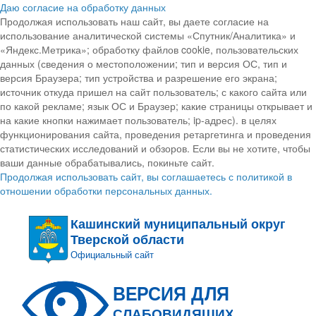
Даю согласие на обработку данных
Продолжая использовать наш сайт, вы даете согласие на
использование аналитической системы «Спутник/Аналитика» и
«Яндекс.Метрика»; обработку файлов cookie, пользовательских
данных (сведения о местоположении; тип и версия ОС, тип и
версия Браузера; тип устройства и разрешение его экрана;
источник откуда пришел на сайт пользователь; с какого сайта или
по какой рекламе; язык ОС и Браузер; какие страницы открывает и
на какие кнопки нажимает пользователь; ip-адрес). в целях
функционирования сайта, проведения ретаргетинга и проведения
статистических исследований и обзоров. Если вы не хотите, чтобы
ваши данные обрабатывались, покиньте сайт.
Продолжая использовать сайт, вы соглашаетесь с политикой в
отношении обработки персональных данных.