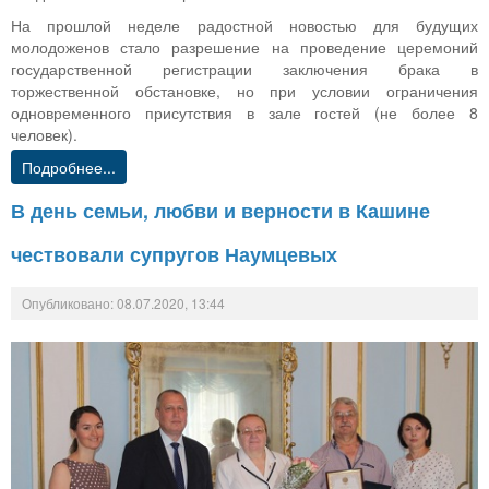
На прошлой неделе радостной новостью для будущих
молодоженов стало разрешение на проведение церемоний
государственной регистрации заключения брака в
торжественной обстановке, но при условии ограничения
одновременного присутствия в зале гостей (не более 8
человек).
Подробнее...
В день семьи, любви и верности в Кашине
чествовали супругов Наумцевых
Опубликовано: 08.07.2020, 13:44