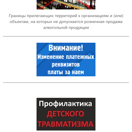
Границы прилегающих территорий к организациям и (или)
объектам, на которых не допускается розничная продажа
алкогольной продукции