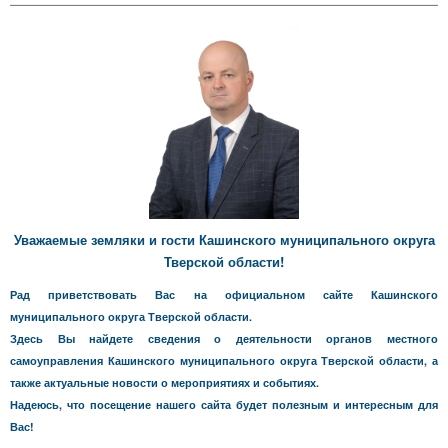
Уважаемые земляки и гости Кашинского муниципального округа
Тверской области!
Рад приветствовать Вас на официальном сайте Кашинского
муниципального округа Тверской области.
Здесь Вы найдете сведения о деятельности органов местного
самоуправления Кашинского муниципального округа Тверской области, а
также актуальные новости о мероприятиях и событиях.
Надеюсь, что посещение нашего сайта будет полезным и интересным для
Вас!