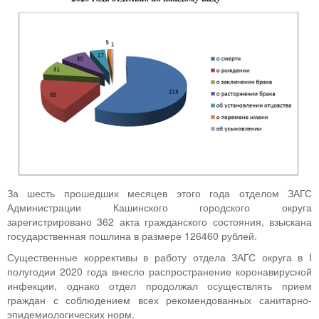
За шесть прошедших месяцев этого года отделом ЗАГС
Администрации Кашинского городского округа
зарегистрировано 362 акта гражданского состояния, взыскана
государственная пошлина в размере 126460 рублей.
Существенные коррективы в работу отдела ЗАГС округа в I
полугодии 2020 года внесло распространение коронавирусной
инфекции, однако отдел продолжал осуществлять прием
граждан с соблюдением всех рекомендованных санитарно-
эпидемиологических норм.