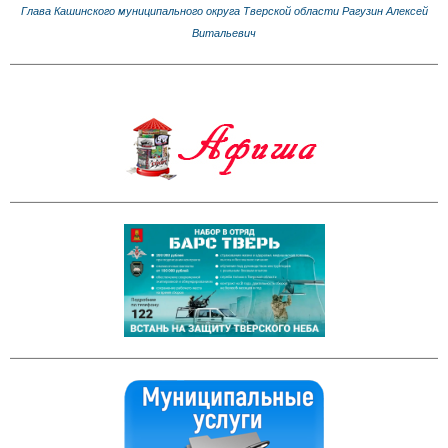
Глава Кашинского муниципального округа Тверской области Рагузин Алексей
Витальевич