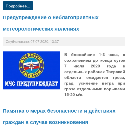
Подробнее...
Предупреждение о неблагоприятных
метеорологических явлениях
Опубликовано: 07.07.2020, 13:37
В ближайшие 1-3 часа, с
сохранением до конца суток
7 июля 2020 года в
отдельных районах Тверской
области ожидается гроза,
град, усиление ветра при
грозе отдельными порывами
15-20 м/с.
Памятка о мерах безопасности и действиях
граждан в случае возникновения