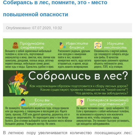
Собираясь в лес, помните, это - место
повышенной опасности
Опубликовано: 07.07.2020, 10:32
В летнюю пору увеличивается количество посещающих лес: