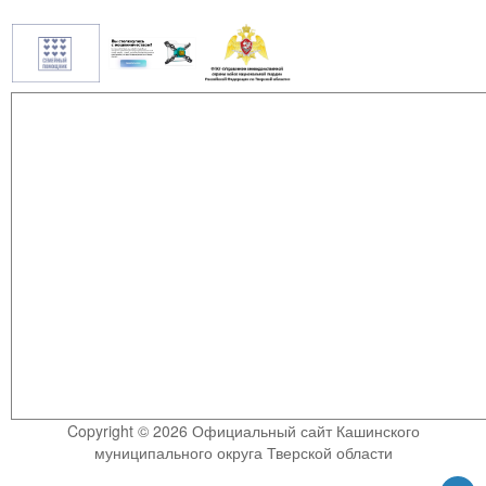
Copyright © 2026 Официальный сайт Кашинского
муниципального округа Тверской области