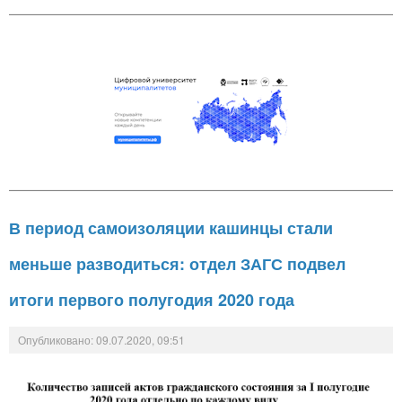
В период самоизоляции кашинцы стали
меньше разводиться: отдел ЗАГС подвел
итоги первого полугодия 2020 года
Опубликовано: 09.07.2020, 09:51