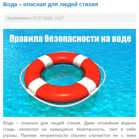
Вода – опасная для людей стихия
Опубликовано: 07.07.2020, 10:27
Вода – опасная для людей стихия. Даже спокойная водная
гладь, несмотря на кажущуюся безопасность, таит в себе
угрозы. Причем неприятности обычно случаются не с теми