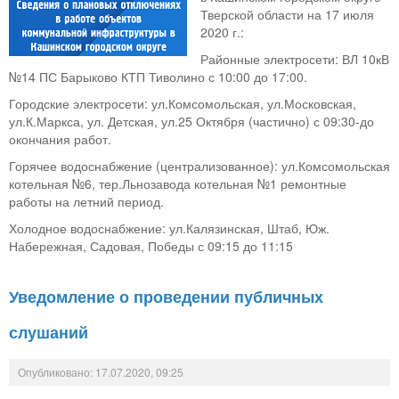
Тверской области на 17 июля
2020 г.:
Районные электросети: ВЛ 10кВ
№14 ПС Барыково КТП Тиволино с 10:00 до 17:00.
Городские электросети: ул.Комсомольская, ул.Московская,
ул.К.Маркса, ул. Детская, ул.25 Октября (частично) с 09:30-до
окончания работ.
Горячее водоснабжение (централизованное): ул.Комсомольская
котельная №6, тер.Льнозавода котельная №1 ремонтные
работы на летний период.
Холодное водоснабжение: ул.Калязинская, Штаб, Юж.
Набережная, Садовая, Победы с 09:15 до 11:15
Уведомление о проведении публичных
слушаний
Опубликовано: 17.07.2020, 09:25