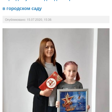
в городском саду
Опубликовано: 15.07.2020, 15:36