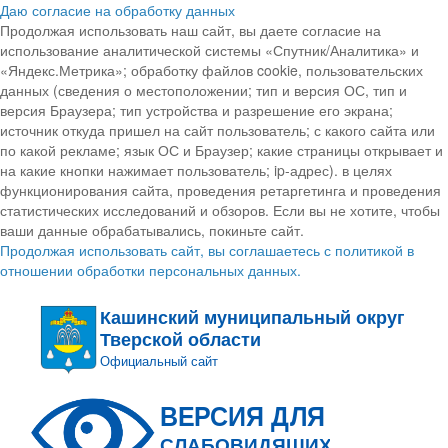
Даю согласие на обработку данных
Продолжая использовать наш сайт, вы даете согласие на
использование аналитической системы «Спутник/Аналитика» и
«Яндекс.Метрика»; обработку файлов cookie, пользовательских
данных (сведения о местоположении; тип и версия ОС, тип и
версия Браузера; тип устройства и разрешение его экрана;
источник откуда пришел на сайт пользователь; с какого сайта или
по какой рекламе; язык ОС и Браузер; какие страницы открывает и
на какие кнопки нажимает пользователь; ip-адрес). в целях
функционирования сайта, проведения ретаргетинга и проведения
статистических исследований и обзоров. Если вы не хотите, чтобы
ваши данные обрабатывались, покиньте сайт.
Продолжая использовать сайт, вы соглашаетесь с политикой в
отношении обработки персональных данных.