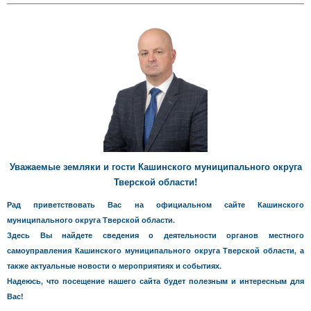
Уважаемые земляки и гости Кашинского муниципального округа
Тверской области!
Рад приветствовать Вас на официальном сайте Кашинского
муниципального округа Тверской области.
Здесь Вы найдете сведения о деятельности органов местного
самоуправления Кашинского муниципального округа Тверской области, а
также актуальные новости о мероприятиях и событиях.
Надеюсь, что посещение нашего сайта будет полезным и интересным для
Вас!