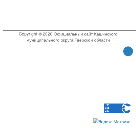
Copyright © 2026 Официальный сайт Кашинского
муниципального округа Тверской области