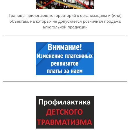
Границы прилегающих территорий к организациям и (или)
объектам, на которых не допускается розничная продажа
алкогольной продукции