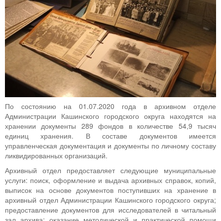
По состоянию на 01.07.2020 года в архивном отделе
Администрации Кашинского городского округа находятся на
хранении документы 289 фондов в количестве 54,9 тысяч
единиц хранения. В составе документов имеется
управленческая документация и документы по личному составу
ликвидированных организаций.
Архивный отдел предоставляет следующие муниципальные
услуги: поиск, оформление и выдача архивных справок, копий,
выписок на основе документов поступивших на хранение в
архивный отдел Администрации Кашинского городского округа;
предоставление документов для исследователей в читальный
зал архива; оказание методической и практической помощи