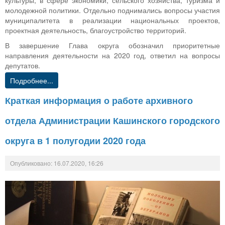
культуры, в сфере экономики, сельского хозяйства, туризма и
молодежной политики. Отдельно поднимались вопросы участия
муниципалитета в реализации национальных проектов,
проектная деятельность, благоустройство территорий.
В завершение Глава округа обозначил приоритетные
направления деятельности на 2020 год, ответил на вопросы
депутатов.
Подробнее...
Краткая информация о работе архивного
отдела Администрации Кашинского городского
округа в 1 полугодии 2020 года
Опубликовано: 16.07.2020, 16:26