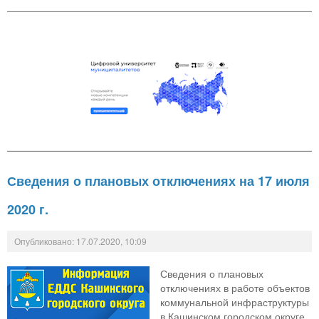
Сведения о плановых отключениях на 17 июля
2020 г.
Опубликовано: 17.07.2020, 10:09
Сведения о плановых
отключениях в работе объектов
коммунальной инфраструктуры
в Кашинском городском округе