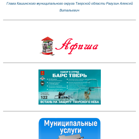
Глава Кашинского муниципального округа Тверской области Рагузин Алексей
Витальевич