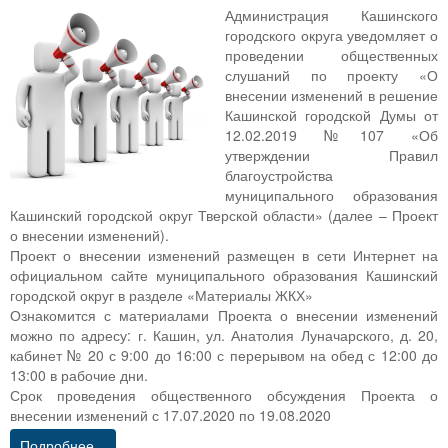
Администрация Кашинского
городского округа уведомляет о
проведении общественных
слушаний по проекту «О
внесении изменений в решение
Кашинской городской Думы от
12.02.2019 №107 «Об
утверждении Правил
благоустройства
муниципального образования
Кашинский городской округ Тверской области» (далее – Проект
о внесении изменений).
Проект о внесении изменений размещен в сети Интернет на
официальном сайте муниципального образования Кашинский
городской округ в разделе «Материалы ЖКХ»
Ознакомится с материалами Проекта о внесении изменений
можно по адресу: г. Кашин, ул. Анатолия Луначарского, д. 20,
кабинет № 20 с 9:00 до 16:00 с перерывом на обед с 12:00 до
13:00 в рабочие дни.
Срок проведения общественного обсуждения Проекта о
внесении изменений с 17.07.2020 по 19.08.2020
Подробнее...