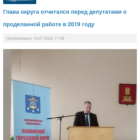
Глава округа отчитался перед депутатами о
проделанной работе в 2019 году
Опубликовано: 16.07.2020, 17:08