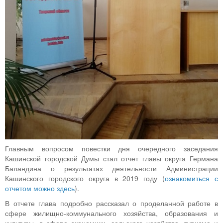
Главным вопросом повестки дня очередного заседания
Кашинской городской Думы стал отчет главы округа Германа
Баландина о результатах деятельности Администрации
Кашинского городского округа в 2019 году (
ознакомиться с
отчетом можно здесь
).
В отчете глава подробно рассказал о проделанной работе в
сфере жилищно-коммунального хозяйства, образования и