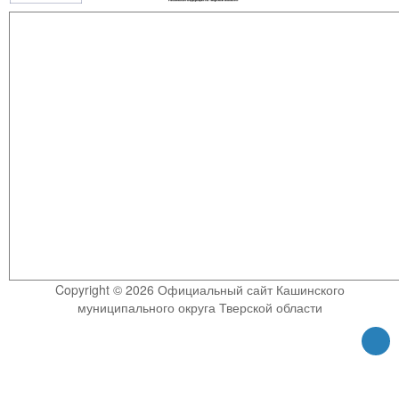
Copyright © 2026 Официальный сайт Кашинского
муниципального округа Тверской области