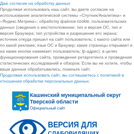
Даю согласие на обработку данных
Продолжая использовать наш сайт, вы даете согласие на
использование аналитической системы «Спутник/Аналитика» и
«Яндекс.Метрика»; обработку файлов cookie, пользовательских
данных (сведения о местоположении; тип и версия ОС, тип и
версия Браузера; тип устройства и разрешение его экрана;
источник откуда пришел на сайт пользователь; с какого сайта или
по какой рекламе; язык ОС и Браузер; какие страницы открывает и
на какие кнопки нажимает пользователь; ip-адрес). в целях
функционирования сайта, проведения ретаргетинга и проведения
статистических исследований и обзоров. Если вы не хотите, чтобы
ваши данные обрабатывались, покиньте сайт.
Продолжая использовать сайт, вы соглашаетесь с политикой в
отношении обработки персональных данных.