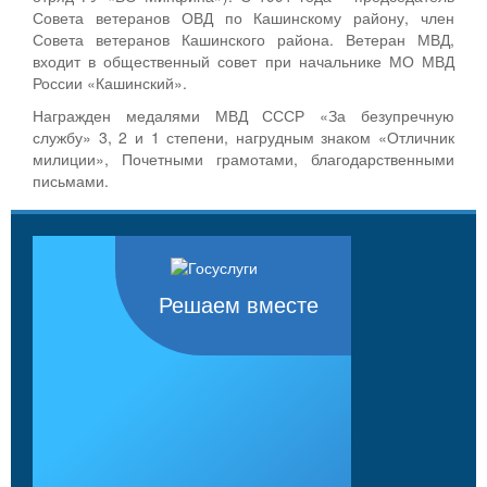
Совета ветеранов ОВД по Кашинскому району, член
Совета ветеранов Кашинского района. Ветеран МВД,
входит в общественный совет при начальнике МО МВД
России «Кашинский».
Награжден медалями МВД СССР «За безупречную
службу» 3, 2 и 1 степени, нагрудным знаком «Отличник
милиции», Почетными грамотами, благодарственными
письмами.
Решаем вместе