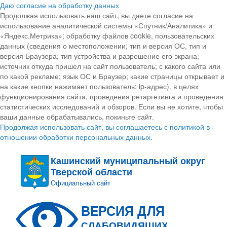
Даю согласие на обработку данных
Продолжая использовать наш сайт, вы даете согласие на
использование аналитической системы «Спутник/Аналитика» и
«Яндекс.Метрика»; обработку файлов cookie, пользовательских
данных (сведения о местоположении; тип и версия ОС, тип и
версия Браузера; тип устройства и разрешение его экрана;
источник откуда пришел на сайт пользователь; с какого сайта или
по какой рекламе; язык ОС и Браузер; какие страницы открывает и
на какие кнопки нажимает пользователь; ip-адрес). в целях
функционирования сайта, проведения ретаргетинга и проведения
статистических исследований и обзоров. Если вы не хотите, чтобы
ваши данные обрабатывались, покиньте сайт.
Продолжая использовать сайт, вы соглашаетесь с политикой в
отношении обработки персональных данных.