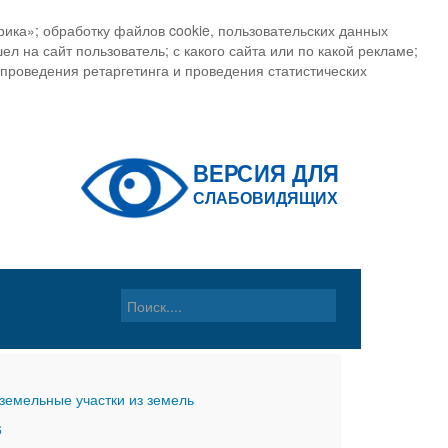
ика»; обработку файлов cookie, пользовательских данных
ел на сайт пользователь; с какого сайта или по какой рекламе;
, проведения ретаргетинга и проведения статистических
земельные участки из земель
6