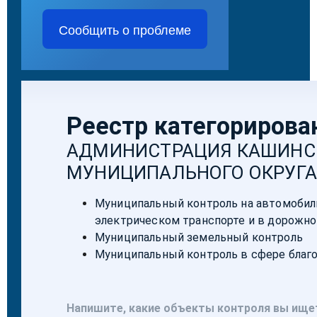
Сообщить о проблеме