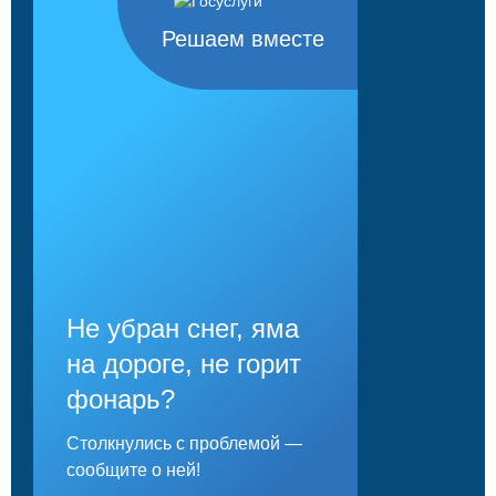
Решаем вместе
Не убран снег, яма
на дороге, не горит
фонарь?
Столкнулись с проблемой —
сообщите о ней!