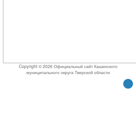
Copyright © 2026 Официальный сайт Кашинского
муниципального округа Тверской области