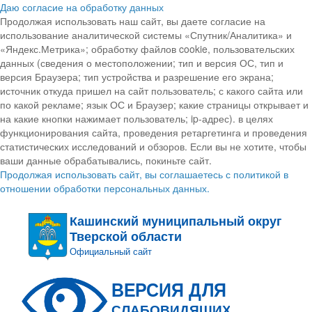
Даю согласие на обработку данных
Продолжая использовать наш сайт, вы даете согласие на
использование аналитической системы «Спутник/Аналитика» и
«Яндекс.Метрика»; обработку файлов cookie, пользовательских
данных (сведения о местоположении; тип и версия ОС, тип и
версия Браузера; тип устройства и разрешение его экрана;
источник откуда пришел на сайт пользователь; с какого сайта или
по какой рекламе; язык ОС и Браузер; какие страницы открывает и
на какие кнопки нажимает пользователь; ip-адрес). в целях
функционирования сайта, проведения ретаргетинга и проведения
статистических исследований и обзоров. Если вы не хотите, чтобы
ваши данные обрабатывались, покиньте сайт.
Продолжая использовать сайт, вы соглашаетесь с политикой в
отношении обработки персональных данных.