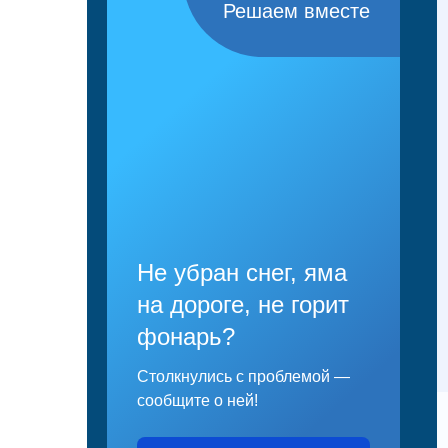
Решаем вместе
Не убран снег, яма
на дороге, не горит
фонарь?
Столкнулись с проблемой —
сообщите о ней!