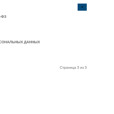
2-ФЗ
РСОНАЛЬНЫХ ДАННЫХ
Страница 3 из 3