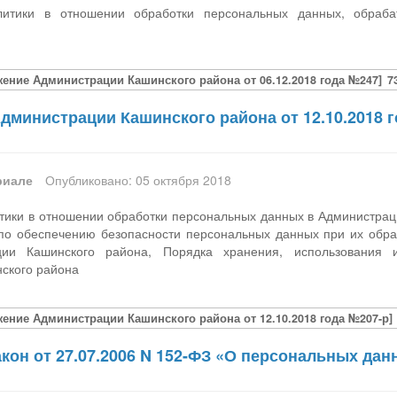
итики в отношении обработки персональных данных, обраба
ение Администрации Кашинского района от 06.12.2018 года №247]
7
дминистрации Кашинского района от 12.10.2018 
риале
Опубликовано: 05 октября 2018
тики в отношении обработки персональных данных в Администрац
по обеспечению безопасности персональных данных при их обр
ции Кашинского района, Порядка хранения, использования 
ского района
ение Администрации Кашинского района от 12.10.2018 года №207-р]
кон от 27.07.2006 N 152-ФЗ «О персональных дан