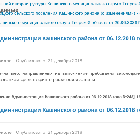
ной инфраструктуры Кашинского муниципального округа Тверской
данные
ицкого сельского поселения Кашинского района (с изменениями)
-
шинского муниципального округа Тверской области от 26.06.2026
дминистрации Кашинского района от 06.12.2018 
риале
Опубликовано: 21 декабря 2018
ечня мер, направленных на выполнение требований законодате
зованием средств криптографической защиты
ение Администрации Кашинского района от 06.12.2018 года №248]
1
дминистрации Кашинского района от 06.12.2018 
риале
Опубликовано: 21 декабря 2018