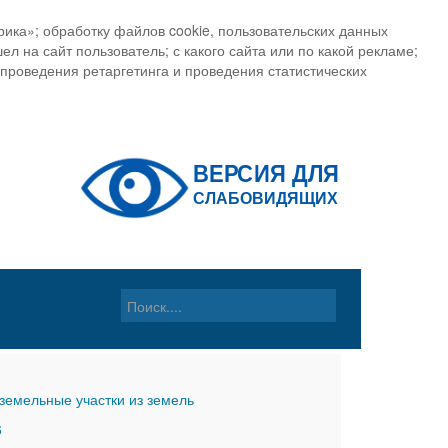
ика»; обработку файлов cookie, пользовательских данных
ел на сайт пользователь; с какого сайта или по какой рекламе;
, проведения ретаргетинга и проведения статистических
земельные участки из земель
6