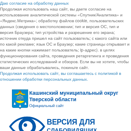
Даю согласие на обработку данных
Продолжая использовать наш сайт, вы даете согласие на
использование аналитической системы «Спутник/Аналитика» и
«Яндекс.Метрика»; обработку файлов cookie, пользовательских
данных (сведения о местоположении; тип и версия ОС, тип и
версия Браузера; тип устройства и разрешение его экрана;
источник откуда пришел на сайт пользователь; с какого сайта или
по какой рекламе; язык ОС и Браузер; какие страницы открывает и
на какие кнопки нажимает пользователь; ip-адрес). в целях
функционирования сайта, проведения ретаргетинга и проведения
статистических исследований и обзоров. Если вы не хотите, чтобы
ваши данные обрабатывались, покиньте сайт.
Продолжая использовать сайт, вы соглашаетесь с политикой в
отношении обработки персональных данных.