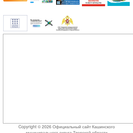
Copyright © 2026 Официальный сайт Кашинского
муниципального округа Тверской области