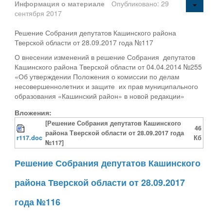
Информация о материале
Опубликовано: 29
сентября 2017
Решение Собрания депутатов Кашинского района
Тверской области от 28.09.2017 года №117
О внесении изменений в решение Собрания депутатов
Кашинского района Тверской области от 04.04.2014 №255
«Об утверждении Положения о комиссии по делам
несовершеннолетних и защите их прав муниципального
образования «Кашинский район» в новой редакции»
Вложения:
[Решение Собрания депутатов Кашинского
46
района Тверской области от 28.09.2017 года
r117.doc
Кб
№117]
Решение Собрания депутатов Кашинского
района Тверской области от 28.09.2017
года №116