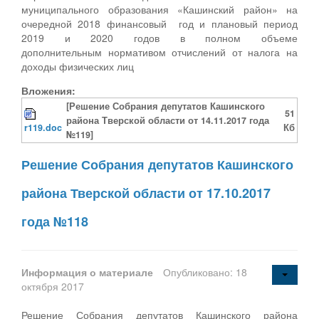
муниципального образования «Кашинский район» на
очередной 2018 финансовый год и плановый период
2019 и 2020 годов в полном объеме
дополнительным нормативом отчислений от налога на
доходы физических лиц
Вложения:
[Решение Собрания депутатов Кашинского
51
района Тверской области от 14.11.2017 года
r119.doc
Кб
№119]
Решение Собрания депутатов Кашинского
района Тверской области от 17.10.2017
года №118
Информация о материале
Опубликовано: 18
октября 2017
Решение Собрания депутатов Кашинского района