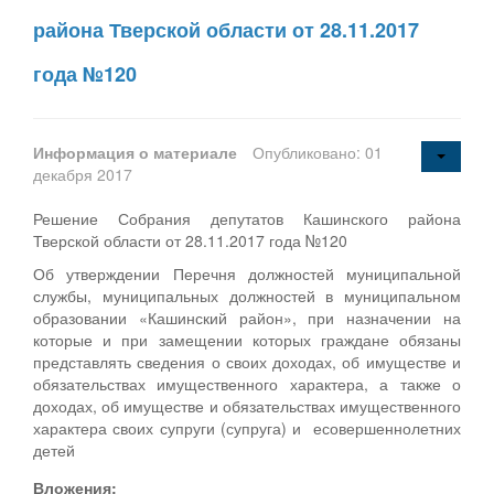
района Тверской области от 28.11.2017
года №120
Информация о материале
Опубликовано: 01
декабря 2017
Решение Собрания депутатов Кашинского района
Тверской области от 28.11.2017 года №120
Об утверждении Перечня должностей муниципальной
службы, муниципальных должностей в муниципальном
образовании «Кашинский район», при назначении на
которые и при замещении которых граждане обязаны
представлять сведения о своих доходах, об имуществе и
обязательствах имущественного характера, а также о
доходах, об имуществе и обязательствах имущественного
характера своих супруги (супруга) и есовершеннолетних
детей
Вложения: