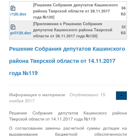
[Решение Собрания депутатов Кашинского
56
района Тверской области от 28.11.2017
r120.doc
Кб
года №120]
[Приложение к Решению Собрания
32
депутатов Кашинского района Тверской
pril120.doc
Кб
области от 28.11.2017 года №120]
Решение Собрания депутатов Кашинского
района Тверской области от 14.11.2017
года №119
Информация о материале
Опубликовано: 15
ноября 2017
Решение Собрания депутатов Кашинского района
Тверской области от 14.11.2017 года №119
О согласовании замены расчетной суммы дотации на
выравнивание бюджетной обеспеченности