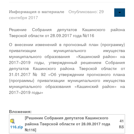
Информация о материале
Опубликовано: 29
сентября 2017
Решение Собрания депутатов Кашинского района
Тверской области от 28.09.2017 года №116
О внесении изменений в прогнозный план (программу)
приватизации муниципального имущества
муниципального образования «Кашинский район» на
2017–2019 годы, утвержденный решением Собрания
депутатов Кашинского района Тверской области от
31.01.2017 № 92 «Об утверждении прогнозного плана
(программы) приватизации муниципального имущества
муниципального образования «Кашинский район» на
2017–2019 годы»
Вложения:
[Решение Собрания депутатов Кашинского
41
района Тверской области от 28.09.2017 года
116.zip
Кб
№116]