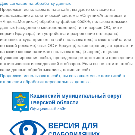
Даю согласие на обработку данных
Продолжая использовать наш сайт, вы даете согласие на
использование аналитической системы «Спутник/Аналитика» и
«Яндекс.Метрика»; обработку файлов cookie, пользовательских
данных (сведения о местоположении; тип и версия ОС, тип и
версия Браузера; тип устройства и разрешение его экрана;
источник откуда пришел на сайт пользователь; с какого сайта или
по какой рекламе; язык ОС и Браузер; какие страницы открывает и
на какие кнопки нажимает пользователь; ip-адрес). в целях
функционирования сайта, проведения ретаргетинга и проведения
статистических исследований и обзоров. Если вы не хотите, чтобы
ваши данные обрабатывались, покиньте сайт.
Продолжая использовать сайт, вы соглашаетесь с политикой в
отношении обработки персональных данных.