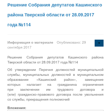
Решение Собрания депутатов Кашинского
района Тверской области от 28.09.2017
года №114
Информация о материале
Опубликовано: 29
сентября 2017
Решение Собрания депутатов Кашинского района
Тверской области от 28.09.2017 года №114
Об утверждении Перечня должностей муниципальной
службы, муниципальных должностей в муниципальном
образовании «Кашинский район», замещение
которых налагает на гражданина ограничения
при заключении им трудового договора и
(или) гражданско-правового договора после увольнения
со службы, прекращения полномочий
Вложения: