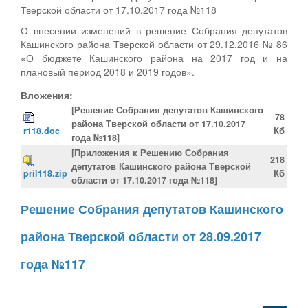
Тверской области от 17.10.2017 года №118
О внесении изменений в решение Собрания депутатов
Кашинского района Тверской области от 29.12.2016 № 86
«О бюджете Кашинского района на 2017 год и на
плановый период 2018 и 2019 годов».
Вложения:
[Решение Собрания депутатов Кашинского
78
района Тверской области от 17.10.2017
r118.doc
Кб
года №118]
[Приложения к Решению Собрания
218
депутатов Кашинского района Тверской
pril118.zip
Кб
области от 17.10.2017 года №118]
Решение Собрания депутатов Кашинского
района Тверской области от 28.09.2017
года №117