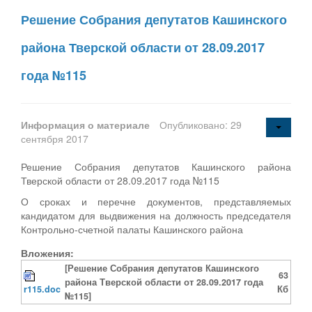
Решение Собрания депутатов Кашинского
района Тверской области от 28.09.2017
года №115
Информация о материале
Опубликовано: 29
сентября 2017
Решение Собрания депутатов Кашинского района
Тверской области от 28.09.2017 года №115
О сроках и перечне документов, представляемых
кандидатом для выдвижения на должность председателя
Контрольно-счетной палаты Кашинского района
Вложения:
[Решение Собрания депутатов Кашинского
63
района Тверской области от 28.09.2017 года
r115.doc
Кб
№115]