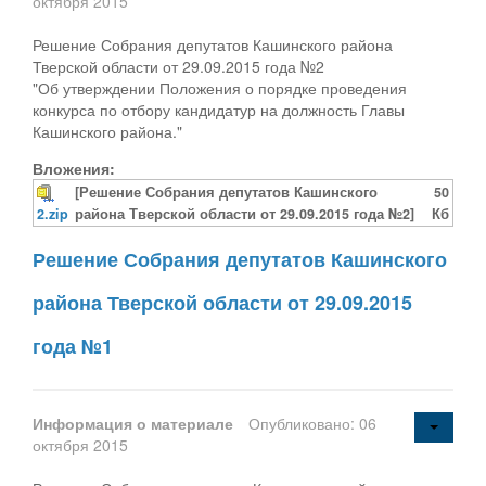
октября 2015
Решение Собрания депутатов Кашинского района
Тверской области от 29.09.2015 года №2
"Об утверждении Положения о порядке проведения
конкурса по отбору кандидатур на должность Главы
Кашинского района."
Вложения:
[Решение Собрания депутатов Кашинского
50
2.zip
района Тверской области от 29.09.2015 года №2]
Кб
Решение Собрания депутатов Кашинского
района Тверской области от 29.09.2015
года №1
Информация о материале
Опубликовано: 06
октября 2015