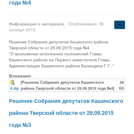
года №4
Информация о материале
Опубликовано: 06
октября 2015
Решение Собрания депутатов Кашинского района
Тверской области от 29.09.2015 года №4
"О возложении исполнения полномочий Главы
Кашинского района на Первого заместителя Главы
Администрации Кашинского района Баландина Г.Г.."
Вложения:
[Решение Собрания депутатов Кашинского
26
4.zip
района Тверской области от 29.09.2015 года №4]
Кб
Решение Собрания депутатов Кашинского
района Тверской области от 29.09.2015
года №3