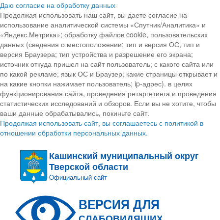
Даю согласие на обработку данных
Продолжая использовать наш сайт, вы даете согласие на
использование аналитической системы «Спутник/Аналитика» и
«Яндекс.Метрика»; обработку файлов cookie, пользовательских
данных (сведения о местоположении; тип и версия ОС, тип и
версия Браузера; тип устройства и разрешение его экрана;
источник откуда пришел на сайт пользователь; с какого сайта или
по какой рекламе; язык ОС и Браузер; какие страницы открывает и
на какие кнопки нажимает пользователь; ip-адрес). в целях
функционирования сайта, проведения ретаргетинга и проведения
статистических исследований и обзоров. Если вы не хотите, чтобы
ваши данные обрабатывались, покиньте сайт.
Продолжая использовать сайт, вы соглашаетесь с политикой в
отношении обработки персональных данных.