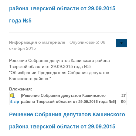
района Тверской области от 29.09.2015
года №5
Информация о материале
Опубликовано: 06
октября 2015
Решение Собрания депутатов Кашинского района
Тверской области от 29.09.2015 года №5
"Об избрании Председателя Собрания депутатов
Кашинского района."
Вложения:
[Решение Собрания депутатов Кашинского
27
5.zip
района Тверской области от 29.09.2015 года №5]
Кб
Решение Собрания депутатов Кашинского
района Тверской области от 29.09.2015