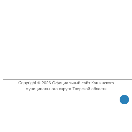
Copyright © 2026 Официальный сайт Кашинского
муниципального округа Тверской области