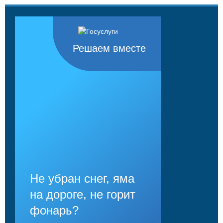
Решаем вместе
Не убран снег, яма
на дороге, не горит
фонарь?