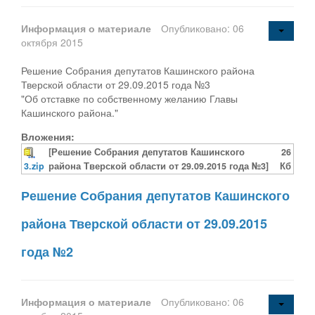
Информация о материале
Опубликовано: 06
октября 2015
Решение Собрания депутатов Кашинского района
Тверской области от 29.09.2015 года №3
"Об отставке по собственному желанию Главы
Кашинского района."
Вложения:
[Решение Собрания депутатов Кашинского
26
3.zip
района Тверской области от 29.09.2015 года №3]
Кб
Решение Собрания депутатов Кашинского
района Тверской области от 29.09.2015
года №2
Информация о материале
Опубликовано: 06