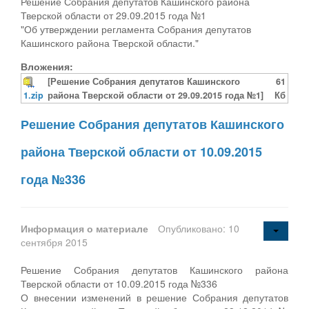
Решение Собрания депутатов Кашинского района
Тверской области от 29.09.2015 года №1
"Об утверждении регламента Собрания депутатов
Кашинского района Тверской области."
Вложения:
[Решение Собрания депутатов Кашинского
61
1.zip
района Тверской области от 29.09.2015 года №1]
Кб
Решение Собрания депутатов Кашинского
района Тверской области от 10.09.2015
года №336
Информация о материале
Опубликовано: 10
сентября 2015
Решение Собрания депутатов Кашинского района
Тверской области от 10.09.2015 года №336
О внесении изменений в решение Собрания депутатов