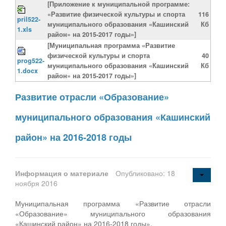
[Приложение к муниципальной программе:
«Развитие физической культуры и спорта
116
pril522-
муниципального образования «Кашинский
Кб
1.xls
район» на 2015-2017 годы»]
[Муниципальная программа «Развитие
физической культуры и спорта
40
prog522-
муниципального образования «Кашинский
Кб
1.docx
район» на 2015-2017 годы»]
Развитие отрасли «Образование»
муниципального образования «Кашинский
район» на 2016-2018 годы
Информация о материале
Опубликовано: 18
ноября 2016
Муниципальная программа «Развитие отрасли
«Образование» муниципального образования
«Кашинский район» на 2016-2018 годы».