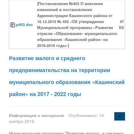
[Постановление №403 О внесении
изменений в постановление
Администрации Кашинского района от
16.12.2015 № 450 «Об утверждении
47
p403.doc
Муниципальной программы «Развитие
Кб
отрасли «Образование» муниципального
образования «Кашинский район» на
2016-2018 годы»]
Развитие малого и среднего
предпринимательства на территории
муниципального образования «Кашинский
район» на 2017 - 2022 годы
Информация о материале
Опубликовано: 14
ноября 2016
Муниципальная программа "Развитие малого и среднего