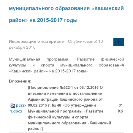
муниципального образования «Кашинский
район» на 2015-2017 годы
Информация о материале
Опубликовано: 13
декабря 2016
Муниципальная программа «Развитие физической
культуры и спорта муниципального образования
«Кашинский район» на 2015-2017 годы».
Вложения:
[Постановление №522-1 от 05.12.2016 О
внесении изменений в постановление
Администрации Кашинского района от
p522-
09.02.2015 г. № 48 «Об утверждении
31
1.docx
Муниципальной программы «Развитие
Кб
физической культуры и спорта
муниципального образования «Кашинский
район»]