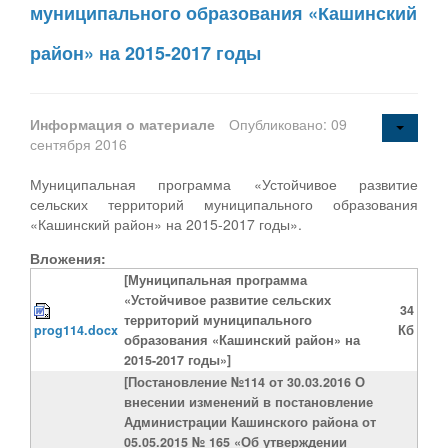
муниципального образования «Кашинский
район» на 2015-2017 годы
Информация о материале
Опубликовано: 09
сентября 2016
Муниципальная программа «Устойчивое развитие
сельских территорий муниципального образования
«Кашинский район» на 2015-2017 годы».
Вложения:
[Муниципальная программа
«Устойчивое развитие сельских
34
территорий муниципального
prog114.docx
Кб
образования «Кашинский район» на
2015-2017 годы»]
[Постановление №114 от 30.03.2016 О
внесении изменений в постановление
Администрации Кашинского района от
05.05.2015 № 165 «Об утверждении