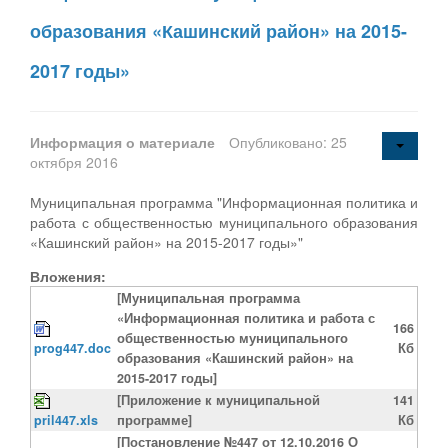
образования «Кашинский район» на 2015-
2017 годы»
Информация о материале
Опубликовано: 25
октября 2016
Муниципальная программа "Информационная политика и
работа с общественностью муниципального образования
«Кашинский район» на 2015-2017 годы»"
Вложения:
[Муниципальная программа
«Информационная политика и работа с
166
общественностью муниципального
prog447.doc
Кб
образования «Кашинский район» на
2015-2017 годы]
[Приложение к муниципальной
141
pril447.xls
программе]
Кб
[Постановление №447 от 12.10.2016 О