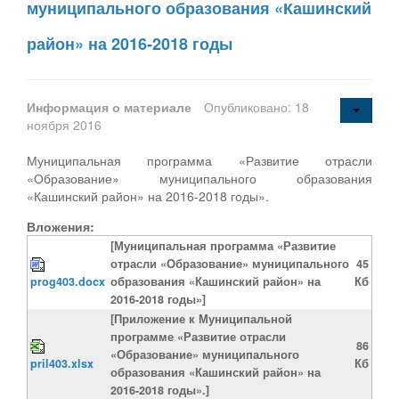
муниципального образования «Кашинский
район» на 2016-2018 годы
Информация о материале
Опубликовано: 18
ноября 2016
Муниципальная программа «Развитие отрасли
«Образование» муниципального образования
«Кашинский район» на 2016-2018 годы».
Вложения:
[Муниципальная программа «Развитие
отрасли «Образование» муниципального
45
prog403.docx
образования «Кашинский район» на
Кб
2016-2018 годы»]
[Приложение к Муниципальной
программе «Развитие отрасли
86
«Образование» муниципального
pril403.xlsx
Кб
образования «Кашинский район» на
2016-2018 годы».]