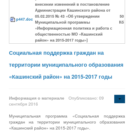
внесении изменений в постановление
Администрации Кашинского района от
05.02.2015 № 43 «Об утверждении
50
p447.doc
Муниципальной программы
Кб
«Информационная политика и работа с
общественностью МО «Кашинский
район» на 2015-2017 годы»]
Социальная поддержка граждан на
территории муниципального образования
«Кашинский район» на 2015-2017 годы
Информация о материале
Опубликовано: 09
сентября 2016
Муниципальная программа «Социальная поддержка
граждан на территории муниципального образования
«Кашинский район» на 2015-2017 годы».