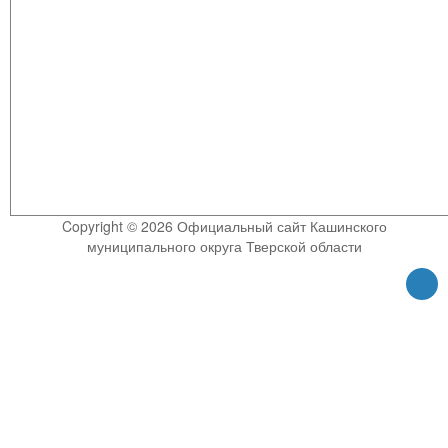
Copyright © 2026 Официальный сайт Кашинского
муниципального округа Тверской области