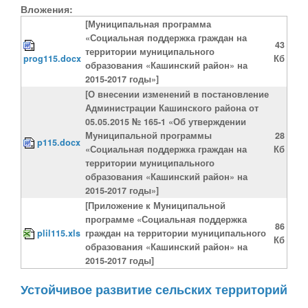
Вложения:
[Муниципальная программа
«Социальная поддержка граждан на
43
территории муниципального
prog115.docx
Кб
образования «Кашинский район» на
2015-2017 годы»]
[О внесении изменений в постановление
Администрации Кашинского района от
05.05.2015 № 165-1 «Об утверждении
Муниципальной программы
28
p115.docx
«Социальная поддержка граждан на
Кб
территории муниципального
образования «Кашинский район» на
2015-2017 годы»]
[Приложение к Муниципальной
программе «Социальная поддержка
86
plil115.xls
граждан на территории муниципального
Кб
образования «Кашинский район» на
2015-2017 годы]
Устойчивое развитие сельских территорий