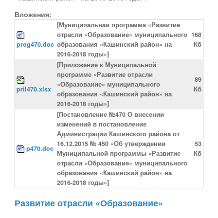
Вложения:
[Муниципальная программа «Развитие
отрасли «Образование» муниципального
168
prog470.doc
образования «Кашинский район» на
Кб
2016-2018 годы»]
[Приложение к Муниципальной
программе «Развитие отрасли
89
«Образование» муниципального
pril470.xlsx
Кб
образования «Кашинский район» на
2016-2018 годы»]
[Постановление №470 О внесении
изменений в постановление
Администрации Кашинского района от
16.12.2015 № 450 «Об утверждении
53
p470.doc
Муниципальной программы «Развитие
Кб
отрасли «Образование» муниципального
образования «Кашинский район» на
2016-2018 годы»]
Развитие отрасли «Образование»