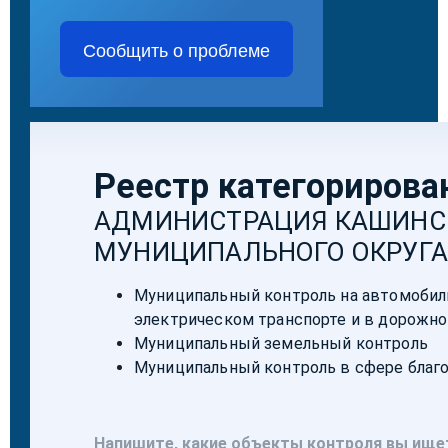
Сообщить о проблеме