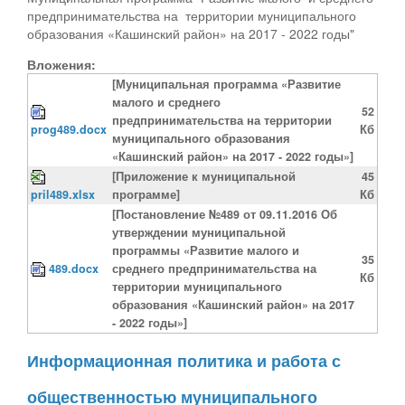
предпринимательства на территории муниципального
образования «Кашинский район» на 2017 - 2022 годы"
Вложения:
[Муниципальная программа «Развитие
малого и среднего
52
предпринимательства на территории
prog489.docx
Кб
муниципального образования
«Кашинский район» на 2017 - 2022 годы»]
[Приложение к муниципальной
45
pril489.xlsx
программе]
Кб
[Постановление №489 от 09.11.2016 Об
утверждении муниципальной
программы «Развитие малого и
35
489.docx
среднего предпринимательства на
Кб
территории муниципального
образования «Кашинский район» на 2017
- 2022 годы»]
Информационная политика и работа с
общественностью муниципального