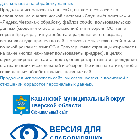
Даю согласие на обработку данных
Продолжая использовать наш сайт, вы даете согласие на
использование аналитической системы «Спутник/Аналитика» и
«Яндекс.Метрика»; обработку файлов cookie, пользовательских
данных (сведения о местоположении; тип и версия ОС, тип и
версия Браузера; тип устройства и разрешение его экрана;
источник откуда пришел на сайт пользователь; с какого сайта или
по какой рекламе; язык ОС и Браузер; какие страницы открывает и
на какие кнопки нажимает пользователь; ip-адрес). в целях
функционирования сайта, проведения ретаргетинга и проведения
статистических исследований и обзоров. Если вы не хотите, чтобы
ваши данные обрабатывались, покиньте сайт.
Продолжая использовать сайт, вы соглашаетесь с политикой в
отношении обработки персональных данных.