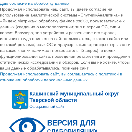
Даю согласие на обработку данных
Продолжая использовать наш сайт, вы даете согласие на
использование аналитической системы «Спутник/Аналитика» и
«Яндекс.Метрика»; обработку файлов cookie, пользовательских
данных (сведения о местоположении; тип и версия ОС, тип и
версия Браузера; тип устройства и разрешение его экрана;
источник откуда пришел на сайт пользователь; с какого сайта или
по какой рекламе; язык ОС и Браузер; какие страницы открывает и
на какие кнопки нажимает пользователь; ip-адрес). в целях
функционирования сайта, проведения ретаргетинга и проведения
статистических исследований и обзоров. Если вы не хотите, чтобы
ваши данные обрабатывались, покиньте сайт.
Продолжая использовать сайт, вы соглашаетесь с политикой в
отношении обработки персональных данных.