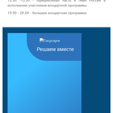
исполнении участников концертной программы
15.50 - 20.00 - большая концертная программа
Решаем вместе