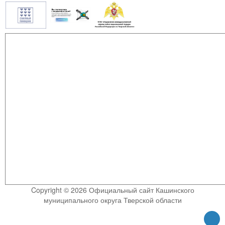
Copyright © 2026 Официальный сайт Кашинского
муниципального округа Тверской области